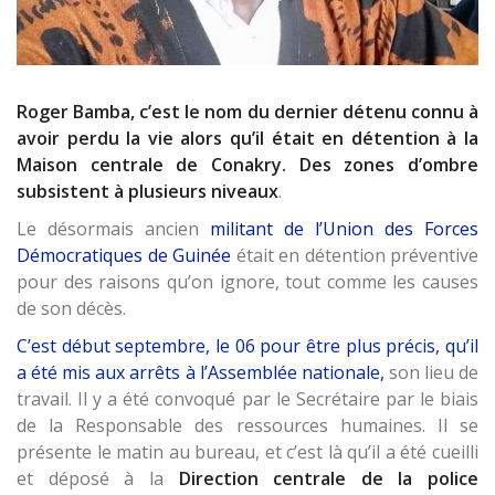
Roger Bamba, c’est le nom du dernier détenu connu à
avoir perdu la vie alors qu’il était en détention à la
Maison centrale de Conakry. Des zones d’ombre
subsistent à plusieurs niveaux
.
Le désormais ancien
militant de l’Union des Forces
Démocratiques de Guinée
était en détention préventive
pour des raisons qu’on ignore, tout comme les causes
de son décès.
C’est début septembre, le 06 pour être plus précis, qu’il
a été mis aux arrêts à l’Assemblée nationale,
son lieu de
travail. Il y a été convoqué par le Secrétaire par le biais
de la Responsable des ressources humaines. Il se
présente le matin au bureau, et c’est là qu’il a été cueilli
et déposé à la
Direction centrale de la police