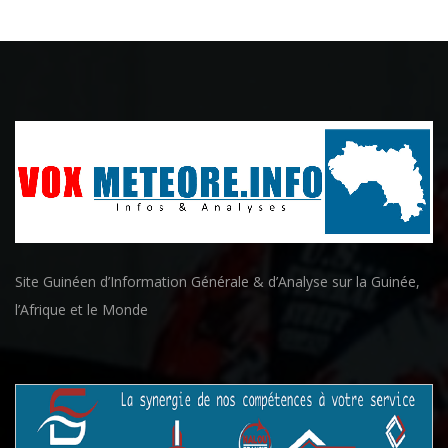
Site Guinéen d’Information Générale & d’Analyse sur la Guinée,
l’Afrique et le Monde