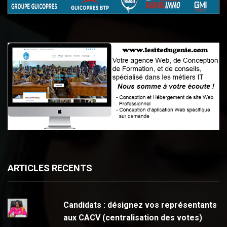
ARTICLES RECENTS
Candidats : désignez vos représentants
aux CACV (centralisation des votes)