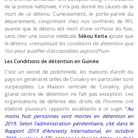
de la presse nationale, il n’a pas donné les causes de la
mort de ce détenu. Curieusement, le porte-parole du
département, s’exprimant chez nos confrères de RFI,
avance que le détenu est mort d’une cirrhose du foie,
sans citer une source médicale.
Sékou Keita
ajoute que
le détenu:
«remplissait les conditions de détention que
l’on peut qualifier d’acceptables aujourd’hui».
Les Conditions de détention en Guinée
C’est un secret de polichinelle, les maisons d’arrêt du
pays en général et celles de Conakry en particulier sont
surpeuplées. La Maison centrale de Conakry, plus
grand centre de détention ne fait pas exception. Les
organisations de défense des droits de l’homme ont
élaboré plusieurs rapports accablants à ce sujet.
“
Au
moins huit personnes sont mortes en détention en
2019. Selon l’administration pénitentiaire, cité dans le
Rapport 2019 d’Amnesty International, en octobre