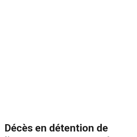
Décès en détention de