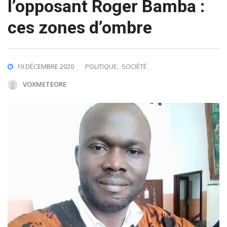
l’opposant Roger Bamba :
ces zones d’ombre
19 DÉCEMBRE 2020
POLITIQUE
,
SOCIÉTÉ
VOXMETEORE