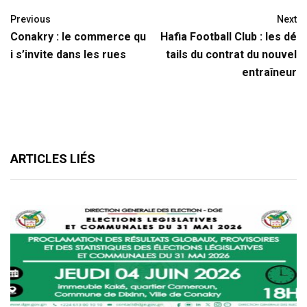
Previous
Next
Conakry : le commerce qu
Hafia Football Club : les dé
i s’invite dans les rues
tails du contrat du nouvel
entraîneur
ARTICLES LIÉS