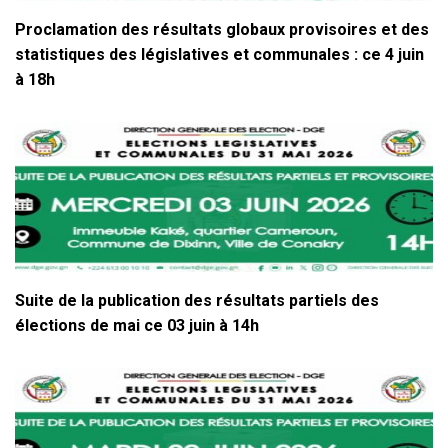
Proclamation des résultats globaux provisoires et des
statistiques des législatives et communales : ce 4 juin
à 18h
Suite de la publication des résultats partiels des
élections de mai ce 03 juin à 14h