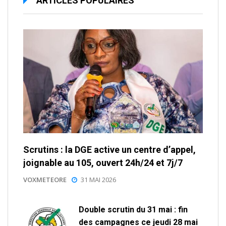
ARTICLES POPULAIRES
Scrutins : la DGE active un centre d’appel,
joignable au 105, ouvert 24h/24 et 7j/7
VOXMETEORE
31 MAI 2026
Double scrutin du 31 mai : fin
des campagnes ce jeudi 28 mai