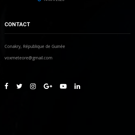
CONTACT
Conakry, République de Guinée
voxmeteore@gmail.com