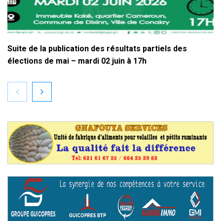
Suite de la publication des résultats partiels des
élections de mai – mardi 02 juin à 17h