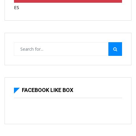
ES
FACEBOOK LIKE BOX