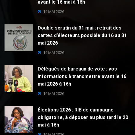
avant le 16 mai à 16h
14 MAI 2026
Double scrutin du 31 mai : retrait des
cartes d’électeurs possible du 16 au 31
mai 2026
14 MAI 2026
Délégués de bureaux de vote : vos
informations à transmettre avant le 16
mai 2026 à 16h
14 MAI 2026
Élections 2026 : RIB de campagne
obligatoire, à déposer au plus tard le 20
mai à 16h
14 MAI 2026