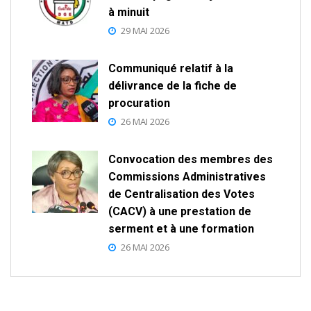
à minuit
29 MAI 2026
Communiqué relatif à la
délivrance de la fiche de
procuration
26 MAI 2026
Convocation des membres des
Commissions Administratives
de Centralisation des Votes
(CACV) à une prestation de
serment et à une formation
26 MAI 2026