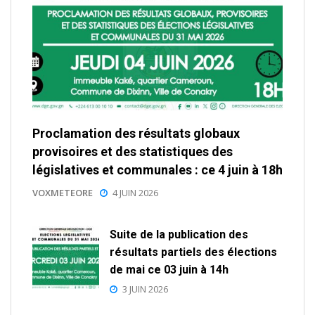
Proclamation des résultats globaux
provisoires et des statistiques des
législatives et communales : ce 4 juin à 18h
VOXMETEORE
4 JUIN 2026
Suite de la publication des
résultats partiels des élections
de mai ce 03 juin à 14h
3 JUIN 2026