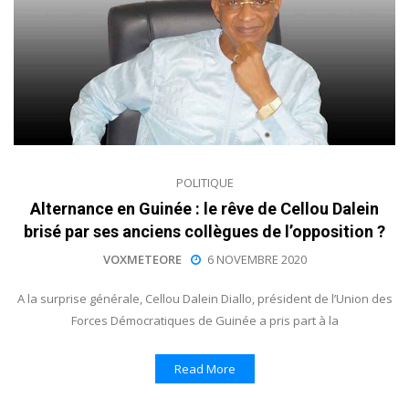
POLITIQUE
Alternance en Guinée : le rêve de Cellou Dalein
brisé par ses anciens collègues de l’opposition ?
VOXMETEORE
6 NOVEMBRE 2020
A la surprise générale, Cellou Dalein Diallo, président de l’Union des
Forces Démocratiques de Guinée a pris part à la
Read More