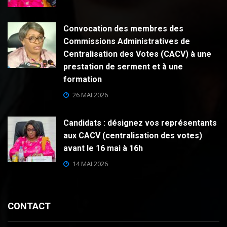
Convocation des membres des
Commissions Administratives de
Centralisation des Votes (CACV) à une
prestation de serment et à une
formation
26 MAI 2026
Candidats : désignez vos représentants
aux CACV (centralisation des votes)
avant le 16 mai à 16h
14 MAI 2026
CONTACT