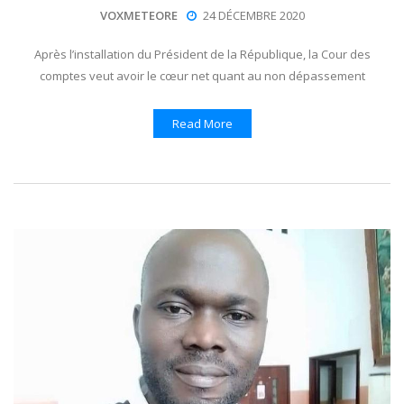
VOXMETEORE
24 DÉCEMBRE 2020
Après l’installation du Président de la République, la Cour des
comptes veut avoir le cœur net quant au non dépassement
Read More