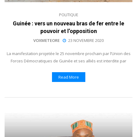
POLITIQUE
Guinée : vers un nouveau bras de fer entre le
pouvoir et l’opposition
VOXMETEORE
23 NOVEMBRE 2020
La manifestation projetée le 25 novembre prochain par l’Union des
Forces Démocratiques de Guinée et ses alliés est interdite par
Read More