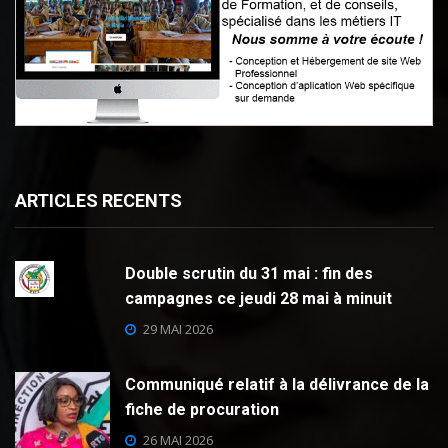
ARTICLES RECENTS
Double scrutin du 31 mai : fin des
campagnes ce jeudi 28 mai à minuit
29 MAI 2026
Communiqué relatif à la délivrance de la
fiche de procuration
26 MAI 2026