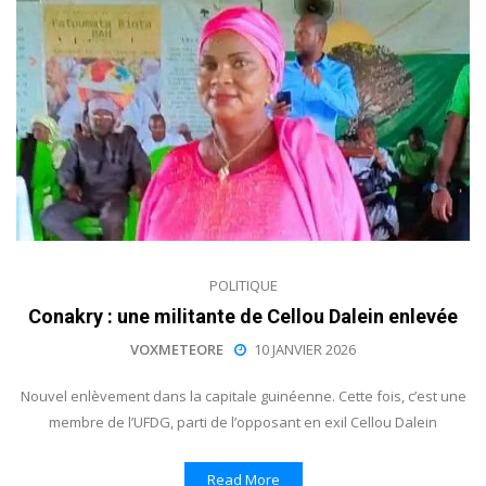
POLITIQUE
Conakry : une militante de Cellou Dalein enlevée
VOXMETEORE
10 JANVIER 2026
Nouvel enlèvement dans la capitale guinéenne. Cette fois, c’est une
membre de l’UFDG, parti de l’opposant en exil Cellou Dalein
Read More