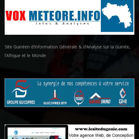
Site Guinéen d’Information Générale & d’Analyse sur la Guinée,
l’Afrique et le Monde