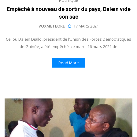
POLITIQUE
Empêché à nouveau de sortir du pays, Dalein vide
son sac
VOXMETEORE
17 MARS 2021
Cellou Dalein Diallo, président de l’Union des Forces Démocratiques
de Guinée, a été empêché ce mardi 16 mars 2021 de
Read More