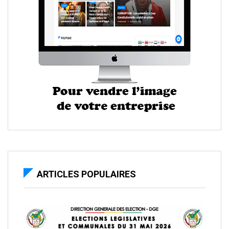
ARTICLES POPULAIRES