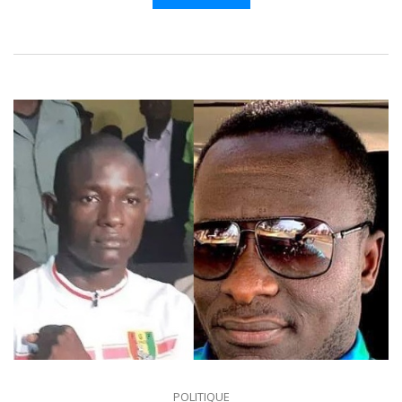
POLITIQUE