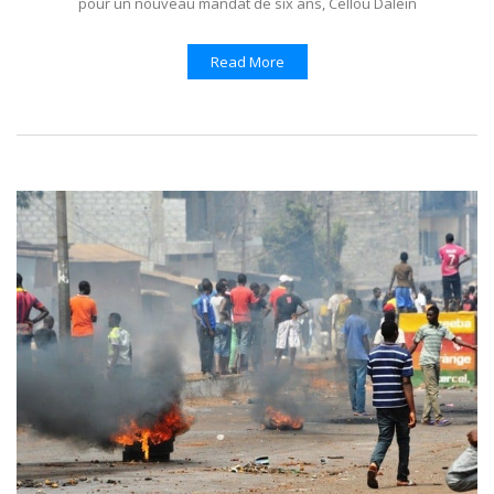
pour un nouveau mandat de six ans, Cellou Dalein
Read More