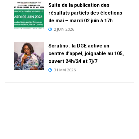
Suite de la publication des
résultats partiels des élections
de mai – mardi 02 juin à 17h
2 JUIN 2026
Scrutins : la DGE active un
centre d’appel, joignable au 105,
ouvert 24h/24 et 7j/7
31 MAI 2026