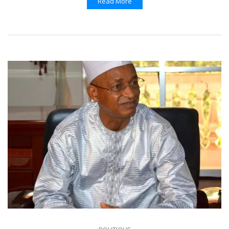
Read More