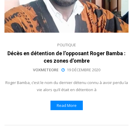
POLITIQUE
Décès en détention de l’opposant Roger Bamba :
ces zones d’ombre
VOXMETEORE
19 DÉCEMBRE 2020
Roger Bamba, c’est le nom du dernier détenu connu à avoir perdu la
vie alors qu’il était en détention à
Read More