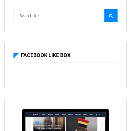
FACEBOOK LIKE BOX