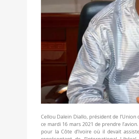
Cellou Dalein Diallo, président de l’Uni
ce mardi 16 mars 2021 de prendre l’avion.
pour la Côte d’Ivoire où il devait ass