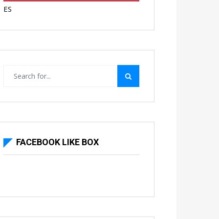
ES
FACEBOOK LIKE BOX