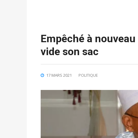
Empêché à nouveau d
vide son sac
17 MARS 2021
POLITIQUE