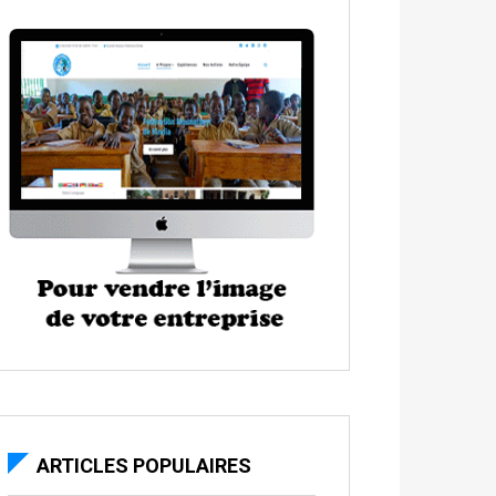
ARTICLES POPULAIRES