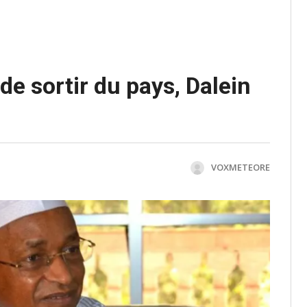
e sortir du pays, Dalein
VOXMETEORE