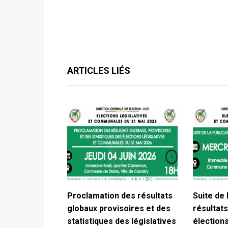
ARTICLES LIÉS
Proclamation des résultats
Suite de 
globaux provisoires et des
résultats
statistiques des législatives
élections