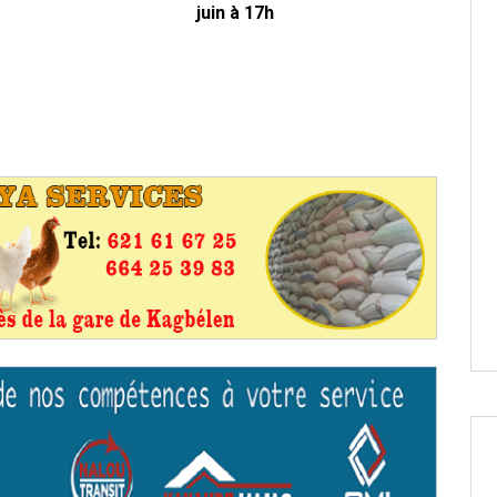
juin à 17h