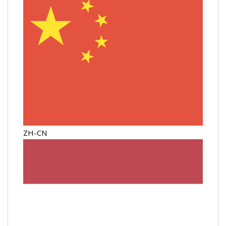
ZH-CN