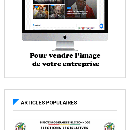
ARTICLES POPULAIRES