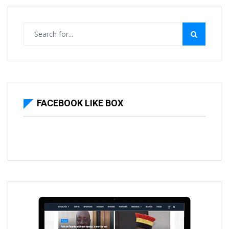
FACEBOOK LIKE BOX