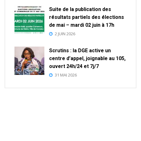
Suite de la publication des
résultats partiels des élections
de mai – mardi 02 juin à 17h
2 JUIN 2026
Scrutins : la DGE active un
centre d’appel, joignable au 105,
ouvert 24h/24 et 7j/7
31 MAI 2026