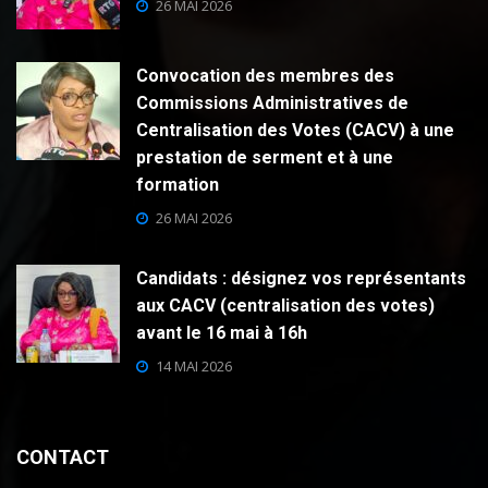
26 MAI 2026
Convocation des membres des
Commissions Administratives de
Centralisation des Votes (CACV) à une
prestation de serment et à une
formation
26 MAI 2026
Candidats : désignez vos représentants
aux CACV (centralisation des votes)
avant le 16 mai à 16h
14 MAI 2026
CONTACT