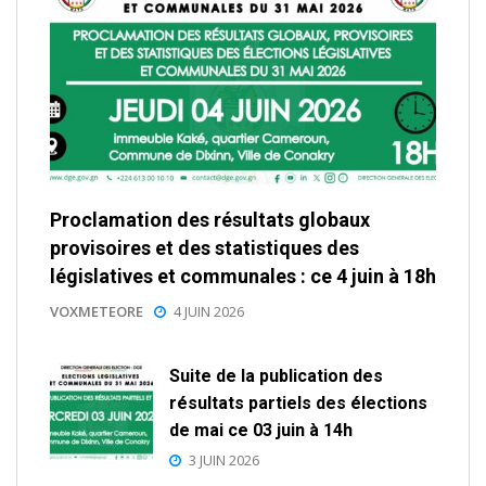
Proclamation des résultats globaux
provisoires et des statistiques des
législatives et communales : ce 4 juin à 18h
VOXMETEORE
4 JUIN 2026
Suite de la publication des
résultats partiels des élections
de mai ce 03 juin à 14h
3 JUIN 2026