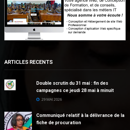
ARTICLES RECENTS
Double scrutin du 31 mai : fin des
campagnes ce jeudi 28 mai à minuit
29 MAI 2026
Communiqué relatif à la délivrance de la
fiche de procuration