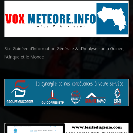
Site Guinéen d’Information Générale & d’Analyse sur la Guinée,
l’Afrique et le Monde