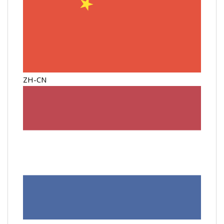
ZH-CN