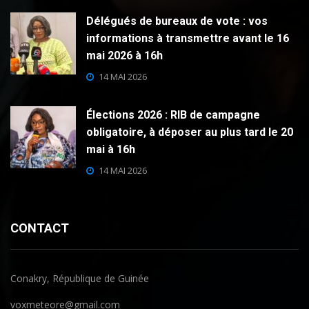
Délégués de bureaux de vote : vos
informations à transmettre avant le 16
mai 2026 à 16h
14 MAI 2026
Élections 2026 : RIB de campagne
obligatoire, à déposer au plus tard le 20
mai à 16h
14 MAI 2026
CONTACT
Conakry, République de Guinée
voxmeteore@gmail.com