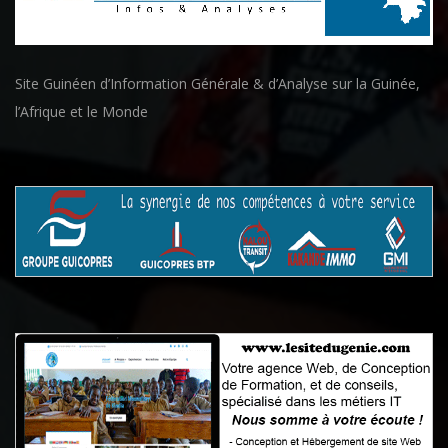
Site Guinéen d’Information Générale & d’Analyse sur la Guinée,
l’Afrique et le Monde