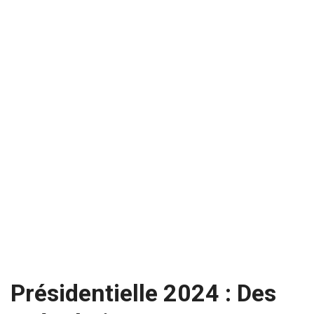
Présidentielle 2024 : Des