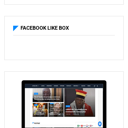
FACEBOOK LIKE BOX