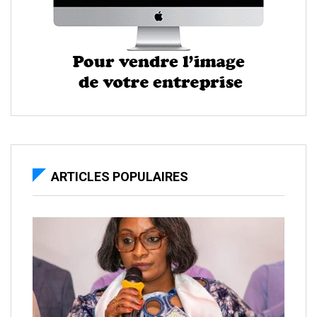
ARTICLES POPULAIRES