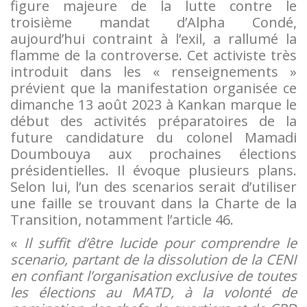
figure majeure de la lutte contre le
troisième mandat d’Alpha Condé,
aujourd’hui contraint à l’exil, a rallumé la
flamme de la controverse. Cet activiste très
introduit dans les « renseignements »
prévient que la manifestation organisée ce
dimanche 13 août 2023 à Kankan marque le
début des activités préparatoires de la
future candidature du colonel Mamadi
Doumbouya aux prochaines élections
présidentielles. Il évoque plusieurs plans.
Selon lui, l’un des scenarios serait d’utiliser
une faille se trouvant dans la Charte de la
Transition, notamment l’article 46.
«
Il suffit d’être lucide pour comprendre le
scenario, partant de la dissolution de la CENI
en confiant l’organisation exclusive de toutes
les élections au MATD, à la volonté de