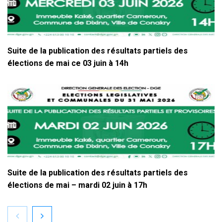
Suite de la publication des résultats partiels des
élections de mai ce 03 juin à 14h
Suite de la publication des résultats partiels des
élections de mai – mardi 02 juin à 17h