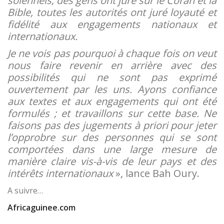
solennels, des gens ont juré sur le Coran et la
Bible, toutes les autorités ont juré loyauté et
fidélité aux engagements nationaux et
internationaux.
Je ne vois pas pourquoi à chaque fois on veut
nous faire revenir en arrière avec des
possibilités qui ne sont pas exprimé
ouvertement par les uns. Ayons confiance
aux textes et aux engagements qui ont été
formulés ; et travaillons sur cette base. Ne
faisons pas des jugements à priori pour jeter
l’opprobre sur des personnes qui se sont
comportées dans une large mesure de
manière claire vis-à-vis de leur pays et des
intérêts internationaux
», lance Bah Oury.
A suivre…
Africaguinee.com