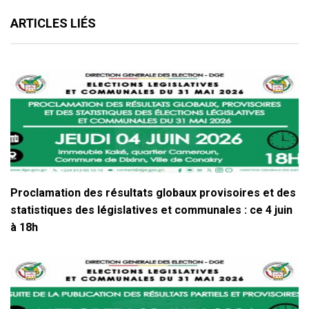
ARTICLES LIÉS
Proclamation des résultats globaux provisoires et des
statistiques des législatives et communales : ce 4 juin
à 18h