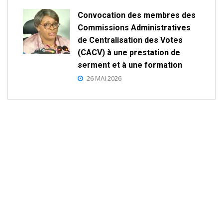
Convocation des membres des
Commissions Administratives
de Centralisation des Votes
(CACV) à une prestation de
serment et à une formation
26 MAI 2026