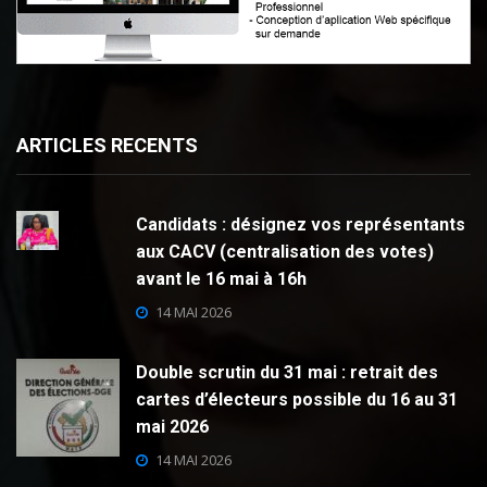
ARTICLES RECENTS
Candidats : désignez vos représentants
aux CACV (centralisation des votes)
avant le 16 mai à 16h
14 MAI 2026
Double scrutin du 31 mai : retrait des
cartes d’électeurs possible du 16 au 31
mai 2026
14 MAI 2026