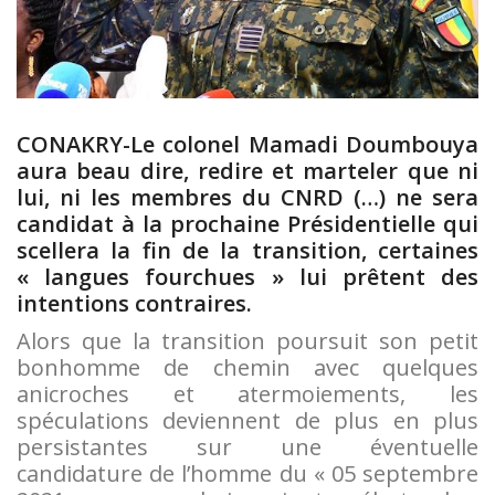
CONAKRY-Le colonel Mamadi Doumbouya
aura beau dire, redire et marteler que ni
lui, ni les membres du CNRD (…) ne sera
candidat à la prochaine Présidentielle qui
scellera la fin de la transition, certaines
« langues fourchues » lui prêtent des
intentions contraires.
Alors que la transition poursuit son petit
bonhomme de chemin avec quelques
anicroches et atermoiements, les
spéculations deviennent de plus en plus
persistantes sur une éventuelle
candidature de l’homme du « 05 septembre