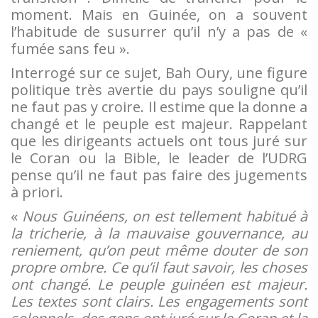
moment. Mais en Guinée, on a souvent
l’habitude de susurrer qu’il n’y a pas de «
fumée sans feu ».
Interrogé sur ce sujet, Bah Oury, une figure
politique très avertie du pays souligne qu’il
ne faut pas y croire. Il estime que la donne a
changé et le peuple est majeur. Rappelant
que les dirigeants actuels ont tous juré sur
le Coran ou la Bible, le leader de l’UDRG
pense qu’il ne faut pas faire des jugements
à priori.
«
Nous Guinéens, on est tellement habitué à
la tricherie, à la mauvaise gouvernance, au
reniement, qu’on peut même douter de son
propre ombre. Ce qu’il faut savoir, les choses
ont changé. Le peuple guinéen est majeur.
Les textes sont clairs. Les engagements sont