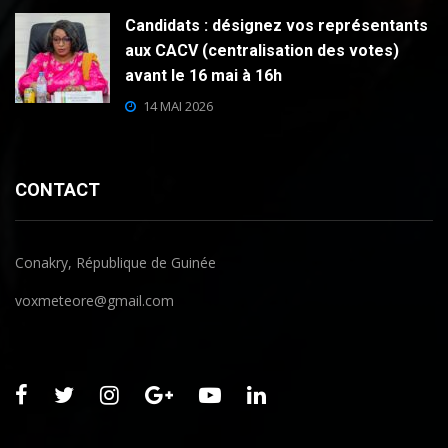
Candidats : désignez vos représentants
aux CACV (centralisation des votes)
avant le 16 mai à 16h
14 MAI 2026
CONTACT
Conakry, République de Guinée
voxmeteore@gmail.com