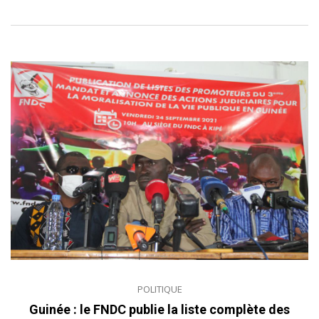
POLITIQUE
Guinée : le FNDC publie la liste complète des