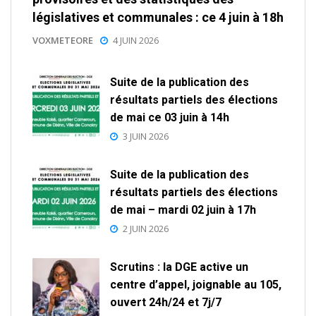
législatives et communales : ce 4 juin à 18h
VOXMETEORE
4 JUIN 2026
Suite de la publication des
résultats partiels des élections
de mai ce 03 juin à 14h
3 JUIN 2026
Suite de la publication des
résultats partiels des élections
de mai – mardi 02 juin à 17h
2 JUIN 2026
Scrutins : la DGE active un
centre d’appel, joignable au 105,
ouvert 24h/24 et 7j/7