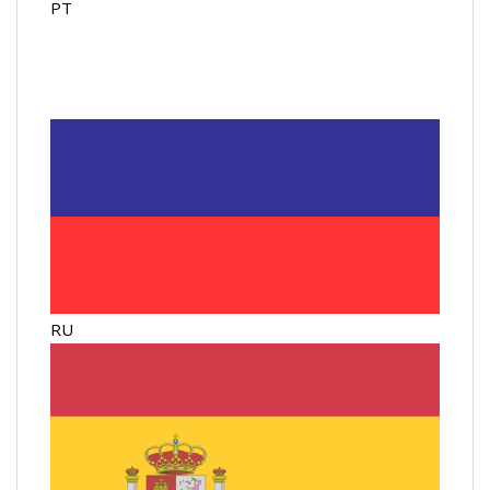
PT
RU