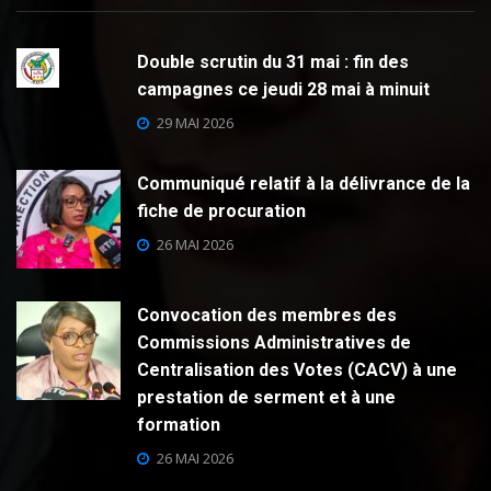
Double scrutin du 31 mai : fin des
campagnes ce jeudi 28 mai à minuit
29 MAI 2026
Communiqué relatif à la délivrance de la
fiche de procuration
26 MAI 2026
Convocation des membres des
Commissions Administratives de
Centralisation des Votes (CACV) à une
prestation de serment et à une
formation
26 MAI 2026