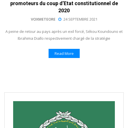
promoteurs du coup d’Etat constitutionnel de
2020
VOXMETEORE
24 SEPTEMBRE 2021
A peine de retour au pays après un exil forcé, Sékou Koundouno et
Ibrahima Diallo respectivement chargé de la stratégie
Read More