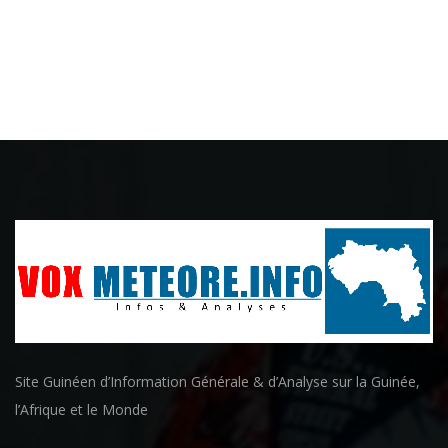
Site Guinéen d’Information Générale & d’Analyse sur la Guinée,
l’Afrique et le Monde