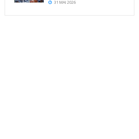
31 MAI 2026