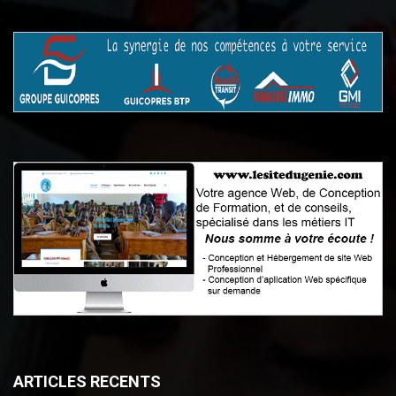
ARTICLES RECENTS