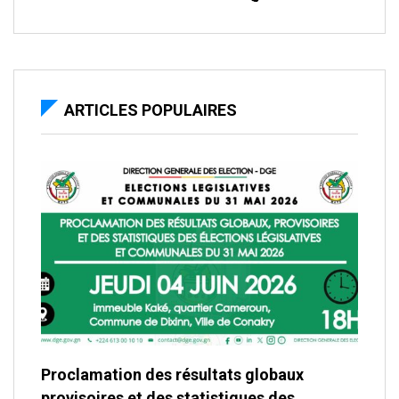
ARTICLES POPULAIRES
Proclamation des résultats globaux
provisoires et des statistiques des