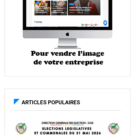
ARTICLES POPULAIRES