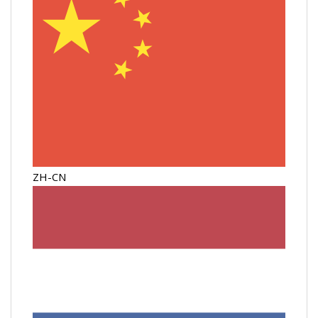
ZH-CN