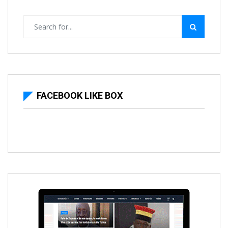
FACEBOOK LIKE BOX