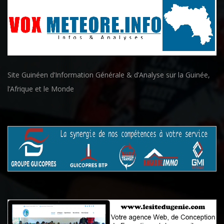
Site Guinéen d’Information Générale & d’Analyse sur la Guinée,
l’Afrique et le Monde