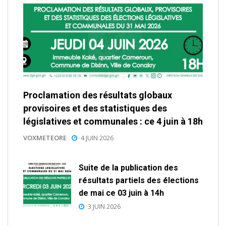
Proclamation des résultats globaux
provisoires et des statistiques des
législatives et communales : ce 4 juin à 18h
VOXMETEORE
4 JUIN 2026
Suite de la publication des
résultats partiels des élections
de mai ce 03 juin à 14h
3 JUIN 2026