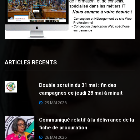
ARTICLES RECENTS
Double scrutin du 31 mai : fin des
campagnes ce jeudi 28 mai à minuit
29 MAI 2026
Communiqué relatif à la délivrance de la
fiche de procuration
26 MAI 2026