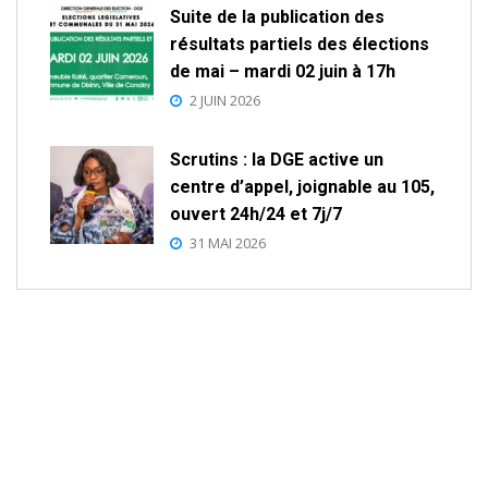
Suite de la publication des
résultats partiels des élections
de mai – mardi 02 juin à 17h
2 JUIN 2026
Scrutins : la DGE active un
centre d’appel, joignable au 105,
ouvert 24h/24 et 7j/7
31 MAI 2026