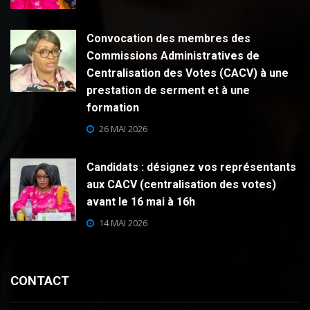
Convocation des membres des
Commissions Administratives de
Centralisation des Votes (CACV) à une
prestation de serment et à une
formation
26 MAI 2026
Candidats : désignez vos représentants
aux CACV (centralisation des votes)
avant le 16 mai à 16h
14 MAI 2026
CONTACT