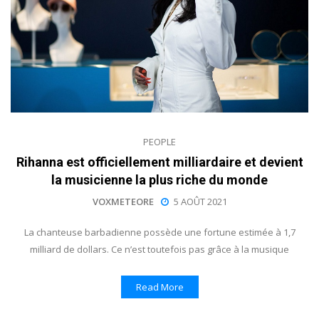
PEOPLE
Rihanna est officiellement milliardaire et devient
la musicienne la plus riche du monde
VOXMETEORE
5 AOÛT 2021
La chanteuse barbadienne possède une fortune estimée à 1,7
milliard de dollars. Ce n’est toutefois pas grâce à la musique
Read More