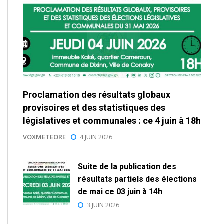
Proclamation des résultats globaux
provisoires et des statistiques des
législatives et communales : ce 4 juin à 18h
VOXMETEORE
4 JUIN 2026
Suite de la publication des
résultats partiels des élections
de mai ce 03 juin à 14h
3 JUIN 2026