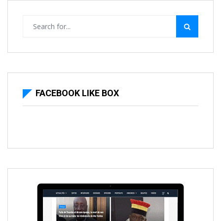
FACEBOOK LIKE BOX