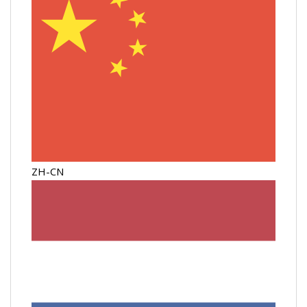
ZH-CN