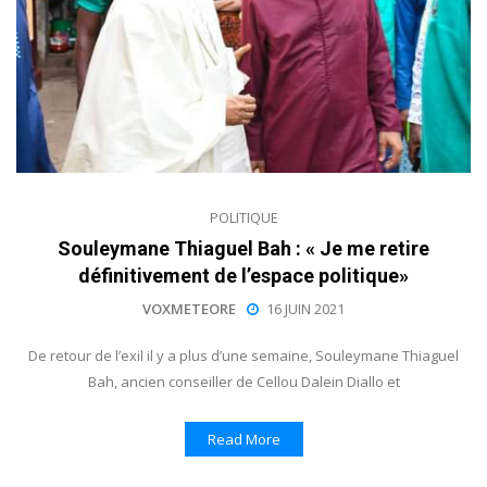
POLITIQUE
Souleymane Thiaguel Bah : « Je me retire
définitivement de l’espace politique»
VOXMETEORE
16 JUIN 2021
De retour de l’exil il y a plus d’une semaine, Souleymane Thiaguel
Bah, ancien conseiller de Cellou Dalein Diallo et
Read More