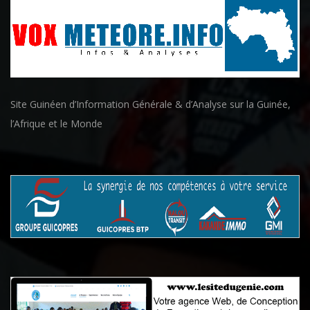
Site Guinéen d’Information Générale & d’Analyse sur la Guinée,
l’Afrique et le Monde