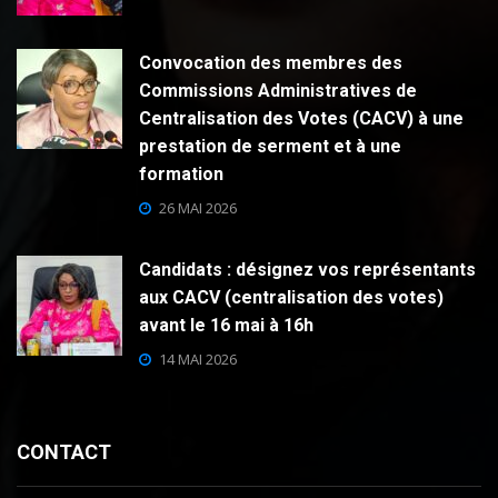
Convocation des membres des
Commissions Administratives de
Centralisation des Votes (CACV) à une
prestation de serment et à une
formation
26 MAI 2026
Candidats : désignez vos représentants
aux CACV (centralisation des votes)
avant le 16 mai à 16h
14 MAI 2026
CONTACT