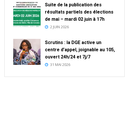
Suite de la publication des
résultats partiels des élections
de mai – mardi 02 juin à 17h
2 JUIN 2026
Scrutins : la DGE active un
centre d’appel, joignable au 105,
ouvert 24h/24 et 7j/7
31 MAI 2026