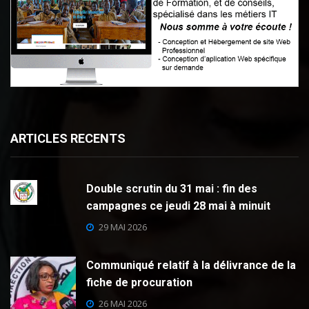
ARTICLES RECENTS
Double scrutin du 31 mai : fin des
campagnes ce jeudi 28 mai à minuit
29 MAI 2026
Communiqué relatif à la délivrance de la
fiche de procuration
26 MAI 2026