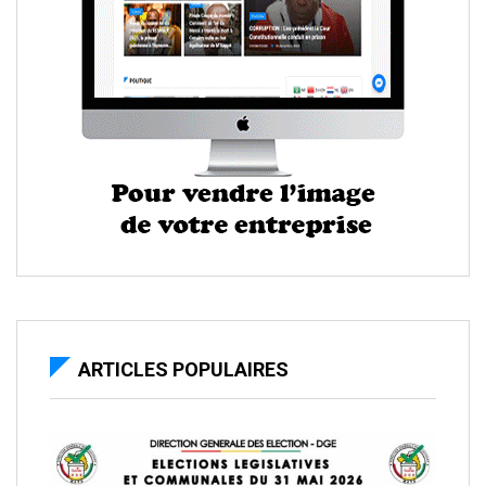
ARTICLES POPULAIRES