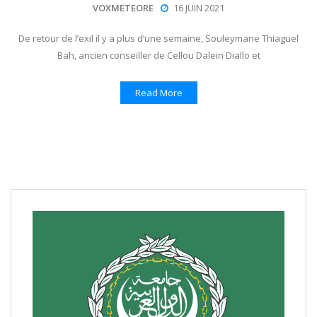
VOXMETEORE
16 JUIN 2021
De retour de l’exil il y a plus d’une semaine, Souleymane Thiaguel
Bah, ancien conseiller de Cellou Dalein Diallo et
Read More