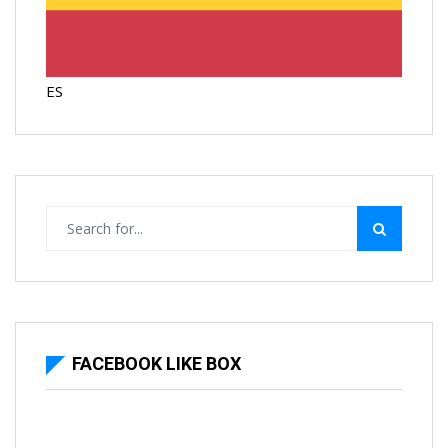
ES
FACEBOOK LIKE BOX