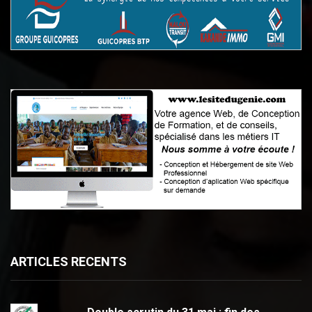
ARTICLES RECENTS