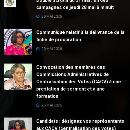
Double scrutin du 31 mai : fin des
campagnes ce jeudi 28 mai à minuit
29 MAI 2026
Communiqué relatif à la délivrance de la
fiche de procuration
26 MAI 2026
Convocation des membres des
Commissions Administratives de
Centralisation des Votes (CACV) à une
prestation de serment et à une
formation
26 MAI 2026
Candidats : désignez vos représentants
aux CACV (centralisation des votes)