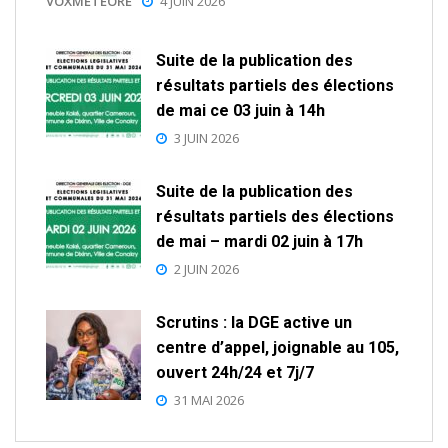
VOXMETEORE
4 JUIN 2026
Suite de la publication des
résultats partiels des élections
de mai ce 03 juin à 14h
3 JUIN 2026
Suite de la publication des
résultats partiels des élections
de mai – mardi 02 juin à 17h
2 JUIN 2026
Scrutins : la DGE active un
centre d’appel, joignable au 105,
ouvert 24h/24 et 7j/7
31 MAI 2026