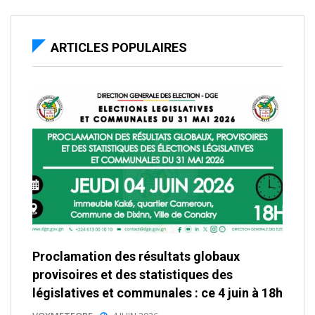
ARTICLES POPULAIRES
Proclamation des résultats globaux
provisoires et des statistiques des
législatives et communales : ce 4 juin à 18h