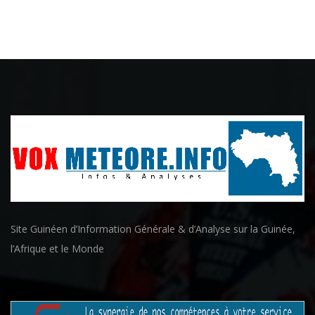
Site Guinéen d’Information Générale & d’Analyse sur la Guinée,
l’Afrique et le Monde