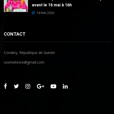
avant le 16 mai à 16h
14 MAI 2026
CONTACT
Conakry, République de Guinée
voxmeteore@gmail.com