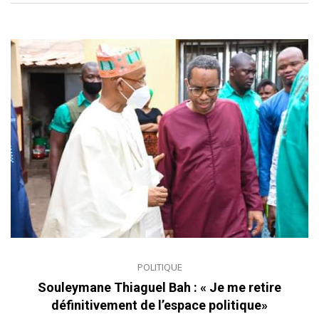
POLITIQUE
Souleymane Thiaguel Bah : « Je me retire
définitivement de l’espace politique»