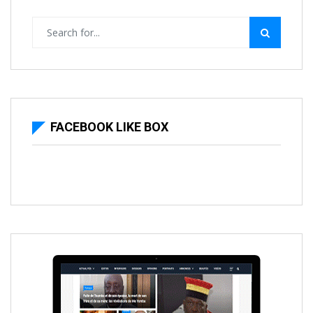
FACEBOOK LIKE BOX