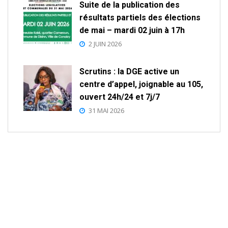
Suite de la publication des
résultats partiels des élections
de mai – mardi 02 juin à 17h
2 JUIN 2026
Scrutins : la DGE active un
centre d’appel, joignable au 105,
ouvert 24h/24 et 7j/7
31 MAI 2026