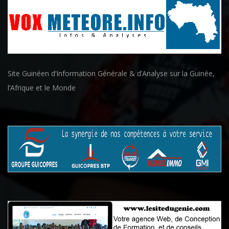
Site Guinéen d’Information Générale & d’Analyse sur la Guinée,
l’Afrique et le Monde