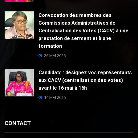
Convocation des membres des
Commissions Administratives de
Centralisation des Votes (CACV) à une
prestation de serment et à une
formation
26 MAI 2026
Candidats : désignez vos représentants
aux CACV (centralisation des votes)
avant le 16 mai à 16h
14 MAI 2026
CONTACT