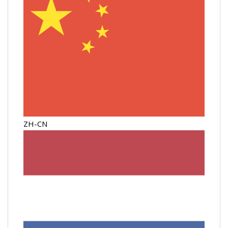
ZH-CN