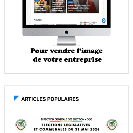
ARTICLES POPULAIRES