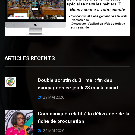
ARTICLES RECENTS
Double scrutin du 31 mai : fin des
campagnes ce jeudi 28 mai à minuit
29 MAI 2026
Communiqué relatif à la délivrance de la
fiche de procuration
26 MAI 2026