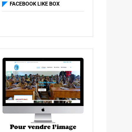
FACEBOOK LIKE BOX