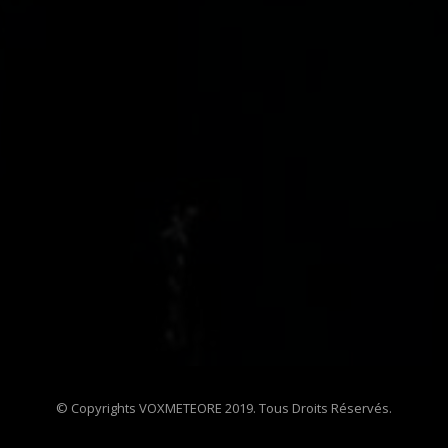
© Copyrights VOXMETEORE 2019. Tous Droits Réservés.