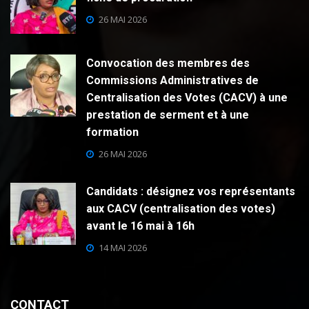
26 MAI 2026
Convocation des membres des
Commissions Administratives de
Centralisation des Votes (CACV) à une
prestation de serment et à une
formation
26 MAI 2026
Candidats : désignez vos représentants
aux CACV (centralisation des votes)
avant le 16 mai à 16h
14 MAI 2026
CONTACT