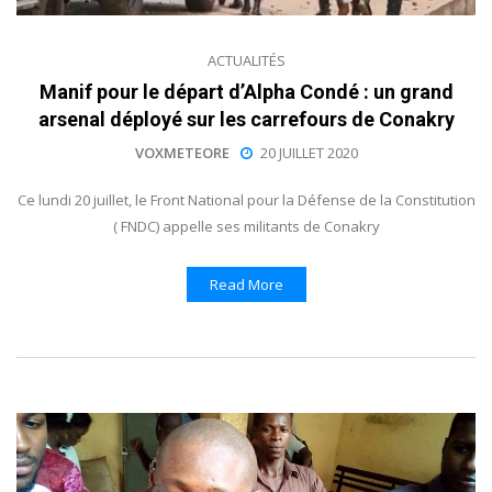
ACTUALITÉS
Manif pour le départ d’Alpha Condé : un grand
arsenal déployé sur les carrefours de Conakry
VOXMETEORE
20 JUILLET 2020
Ce lundi 20 juillet, le Front National pour la Défense de la Constitution
( FNDC) appelle ses militants de Conakry
Read More