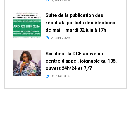
Suite de la publication des
résultats partiels des élections
de mai – mardi 02 juin à 17h
2 JUIN 2026
Scrutins : la DGE active un
centre d’appel, joignable au 105,
ouvert 24h/24 et 7j/7
31 MAI 2026