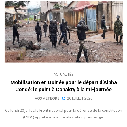
ACTUALITÉS
Mobilisation en Guinée pour le départ d’Alpha
Condé: le point à Conakry à la mi-journée
VOXMETEORE
20 JUILLET 2020
Ce lundi 20 juillet, le Front national pour la défense de la constitution
(FNDC) appelle à une manifestation pour exiger