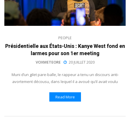
PEOPLE
Présidentielle aux États-Unis : Kanye West fond en
larmes pour son 1er meeting
VOXMETEORE
20 JUILLET 2020
Muni d’un gilet pare-balle, le rappeur a tenu un discours anti-
avortement décousu, dans lequel il a avoué qu’il avait voulu
Read More