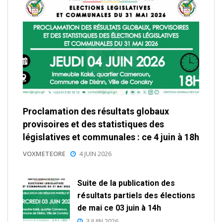
Proclamation des résultats globaux
provisoires et des statistiques des
législatives et communales : ce 4 juin à 18h
VOXMETEORE
4 JUIN 2026
Suite de la publication des
résultats partiels des élections
de mai ce 03 juin à 14h
3 JUIN 2026