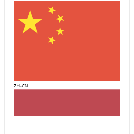
ZH-CN