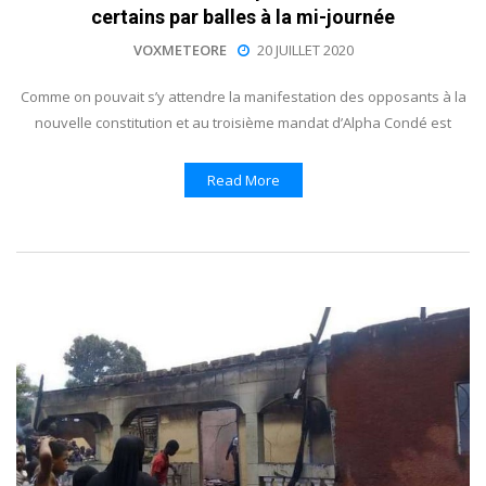
certains par balles à la mi-journée
VOXMETEORE
20 JUILLET 2020
Comme on pouvait s’y attendre la manifestation des opposants à la
nouvelle constitution et au troisième mandat d’Alpha Condé est
Read More