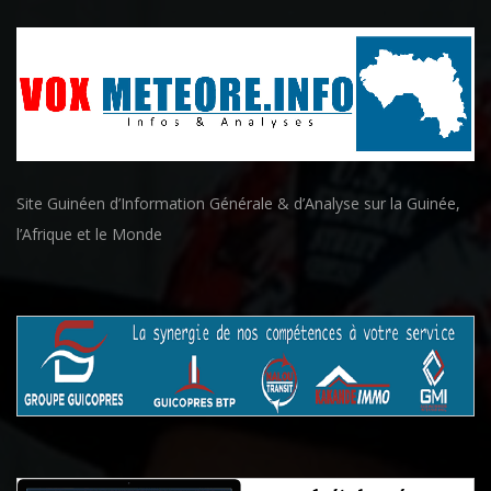
Site Guinéen d’Information Générale & d’Analyse sur la Guinée,
l’Afrique et le Monde