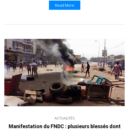
Read More
ACTUALITÉS
Manifestation du FNDC : plusieurs blessés dont