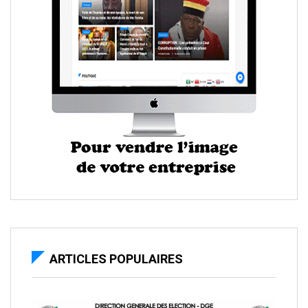
ARTICLES POPULAIRES