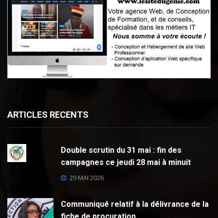
ARTICLES RECENTS
Double scrutin du 31 mai : fin des
campagnes ce jeudi 28 mai à minuit
29 MAI 2026
Communiqué relatif à la délivrance de la
fiche de procuration