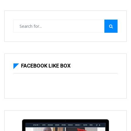
FACEBOOK LIKE BOX