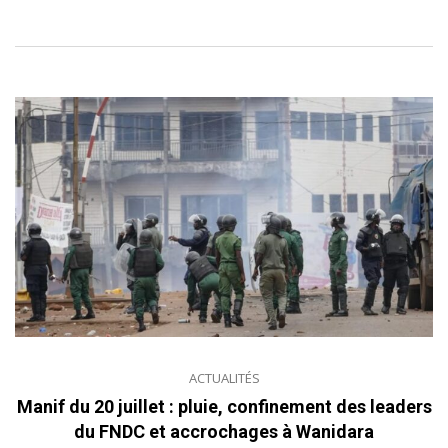
ACTUALITÉS
Manif du 20 juillet : pluie, confinement des leaders
du FNDC et accrochages à Wanidara