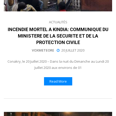
ACTUALITÉS
INCENDIE MORTEL A KINDIA: COMMUNIQUE DU
MINISTERE DE LA SECURITE ET DE LA
PROTECTION CIVILE
VOXMETEORE
20 JUILLET 2020
Conakry, le 20 Juillet 2020 – Dans la nuit du Dimanche au Lundi 20
Juillet 2020 aux environs de 01
Read More