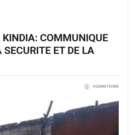
A KINDIA: COMMUNIQUE
 SECURITE ET DE LA
VOXMETEORE