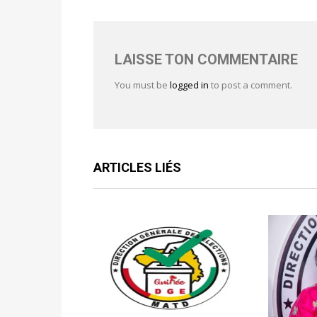
LAISSE TON COMMENTAIRE
You must be
logged in
to post a comment.
ARTICLES LIÉS