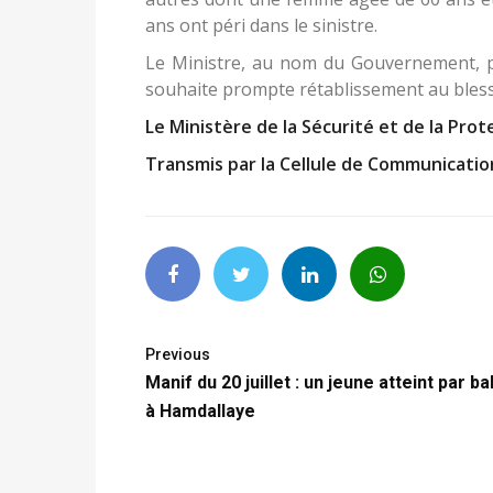
ans ont péri dans le sinistre.
Le Ministre, au nom du Gouvernement, pr
souhaite prompte rétablissement au bless
Le Ministère de la Sécurité et de la Prote
Transmis par la Cellule de Communicat
Previous
Manif du 20 juillet : un jeune atteint par ba
à Hamdallaye