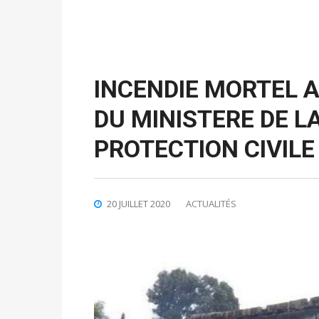
INCENDIE MORTEL 
DU MINISTERE DE LA
PROTECTION CIVILE
20 JUILLET 2020
ACTUALITÉS