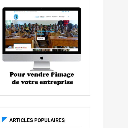
ARTICLES POPULAIRES