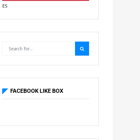
ES
FACEBOOK LIKE BOX