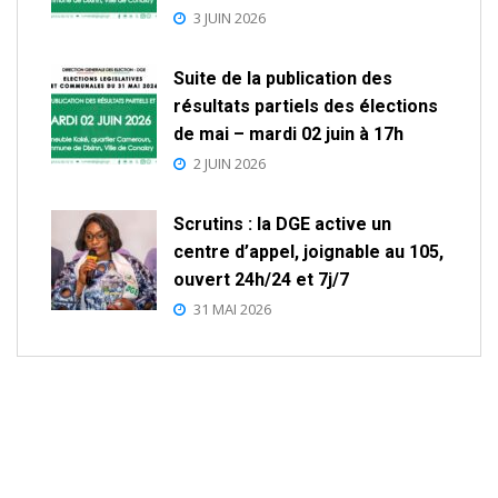
3 JUIN 2026
Suite de la publication des
résultats partiels des élections
de mai – mardi 02 juin à 17h
2 JUIN 2026
Scrutins : la DGE active un
centre d’appel, joignable au 105,
ouvert 24h/24 et 7j/7
31 MAI 2026