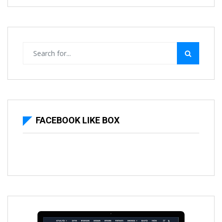
FACEBOOK LIKE BOX