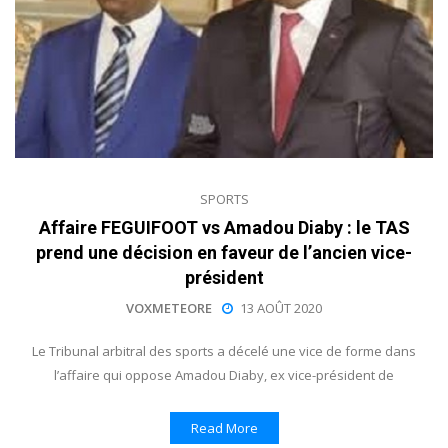
SPORTS
Affaire FEGUIFOOT vs Amadou Diaby : le TAS
prend une décision en faveur de l’ancien vice-
président
VOXMETEORE
13 AOÛT 2020
Le Tribunal arbitral des sports a décelé une vice de forme dans
l’affaire qui oppose Amadou Diaby, ex vice-président de
Read More