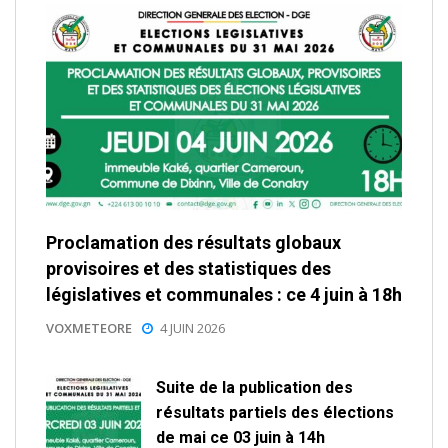
Proclamation des résultats globaux
provisoires et des statistiques des
législatives et communales : ce 4 juin à 18h
VOXMETEORE
4 JUIN 2026
Suite de la publication des
résultats partiels des élections
de mai ce 03 juin à 14h