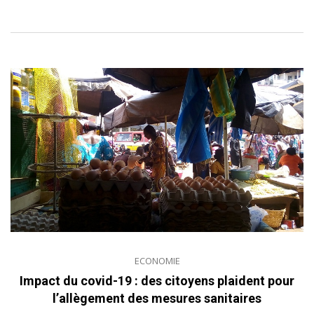
ECONOMIE
Impact du covid-19 : des citoyens plaident pour
l’allègement des mesures sanitaires