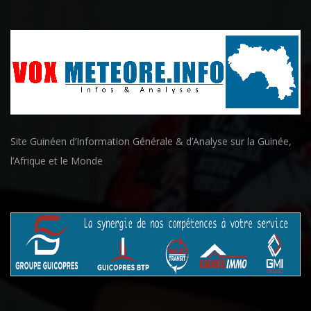
Site Guinéen d’Information Générale & d’Analyse sur la Guinée,
l’Afrique et le Monde