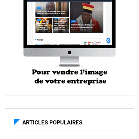
ARTICLES POPULAIRES