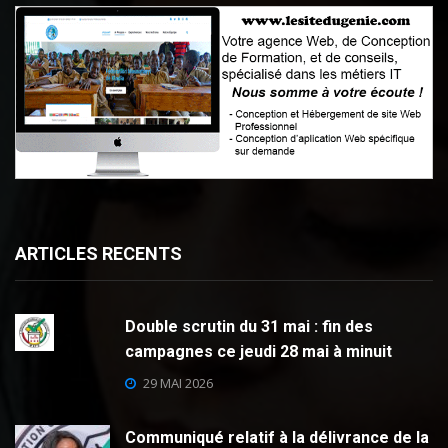
ARTICLES RECENTS
Double scrutin du 31 mai : fin des
campagnes ce jeudi 28 mai à minuit
29 MAI 2026
Communiqué relatif à la délivrance de la