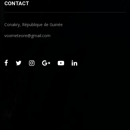
CONTACT
Conakry, République de Guinée
voxmeteore@gmail.com