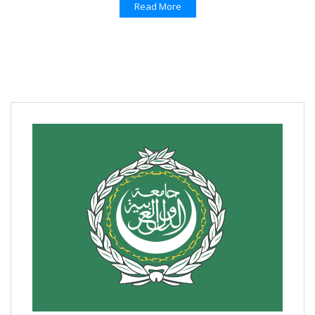
Read More