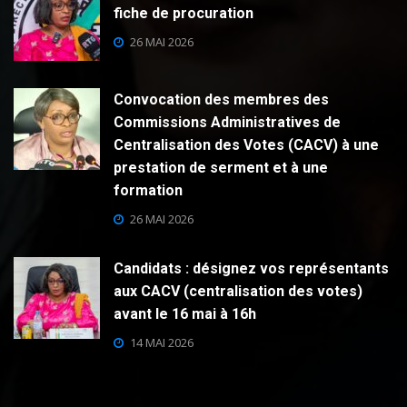
fiche de procuration
26 MAI 2026
Convocation des membres des
Commissions Administratives de
Centralisation des Votes (CACV) à une
prestation de serment et à une
formation
26 MAI 2026
Candidats : désignez vos représentants
aux CACV (centralisation des votes)
avant le 16 mai à 16h
14 MAI 2026