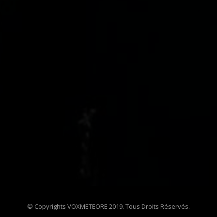
© Copyrights VOXMETEORE 2019. Tous Droits Réservés.