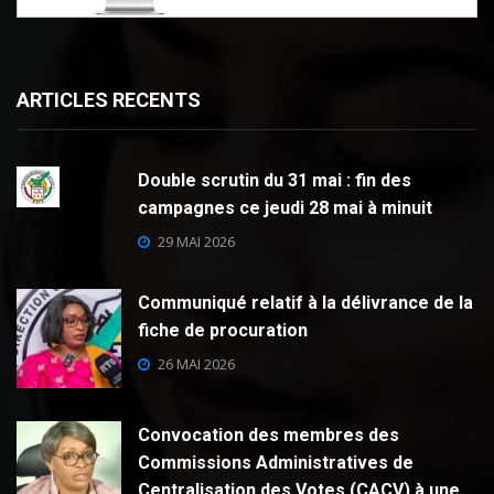
ARTICLES RECENTS
Double scrutin du 31 mai : fin des
campagnes ce jeudi 28 mai à minuit
29 MAI 2026
Communiqué relatif à la délivrance de la
fiche de procuration
26 MAI 2026
Convocation des membres des
Commissions Administratives de
Centralisation des Votes (CACV) à une