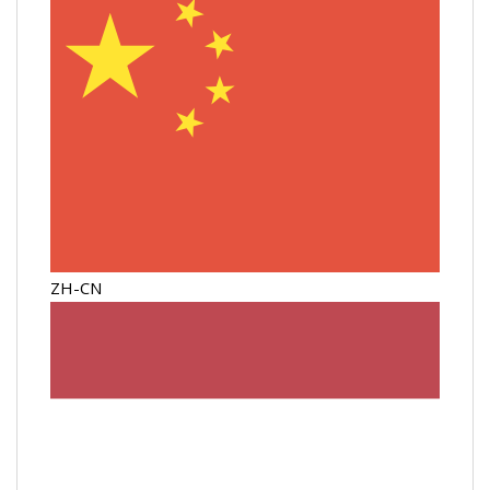
ZH-CN