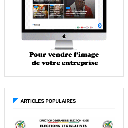
ARTICLES POPULAIRES