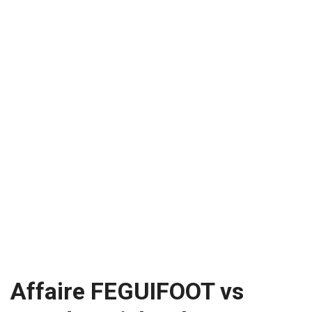
Affaire FEGUIFOOT vs