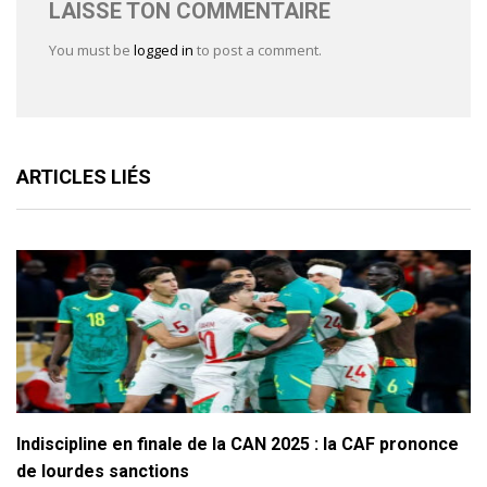
LAISSE TON COMMENTAIRE
You must be
logged in
to post a comment.
ARTICLES LIÉS
Indiscipline en finale de la CAN 2025 : la CAF prononce
de lourdes sanctions