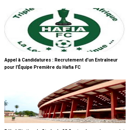
Appel à Candidatures : Recrutement d’un Entraîneur
pour l’Équipe Première du Hafia FC