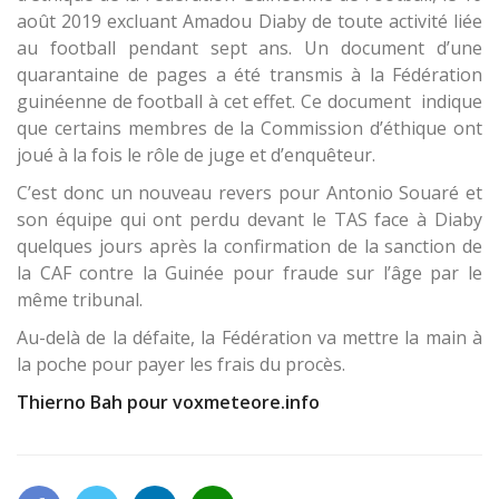
août 2019 excluant Amadou Diaby de toute activité liée
au football pendant sept ans. Un document d’une
quarantaine de pages a été transmis à la Fédération
guinéenne de football à cet effet. Ce document indique
que certains membres de la Commission d’éthique ont
joué à la fois le rôle de juge et d’enquêteur.
C’est donc un nouveau revers pour Antonio Souaré et
son équipe qui ont perdu devant le TAS face à Diaby
quelques jours après la confirmation de la sanction de
la CAF contre la Guinée pour fraude sur l’âge par le
même tribunal.
Au-delà de la défaite, la Fédération va mettre la main à
la poche pour payer les frais du procès.
Thierno Bah pour voxmeteore.info