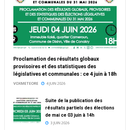
Proclamation des résultats globaux
provisoires et des statistiques des
législatives et communales : ce 4 juin à 18h
VOXMETEORE
4 JUIN 2026
Suite de la publication des
résultats partiels des élections
de mai ce 03 juin à 14h
3 JUIN 2026