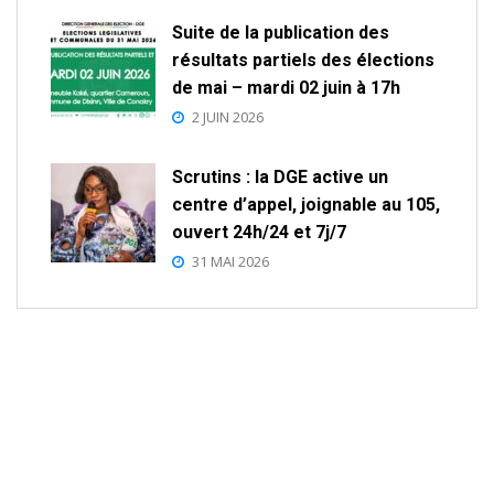
Suite de la publication des
résultats partiels des élections
de mai – mardi 02 juin à 17h
2 JUIN 2026
Scrutins : la DGE active un
centre d’appel, joignable au 105,
ouvert 24h/24 et 7j/7
31 MAI 2026