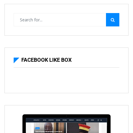
FACEBOOK LIKE BOX