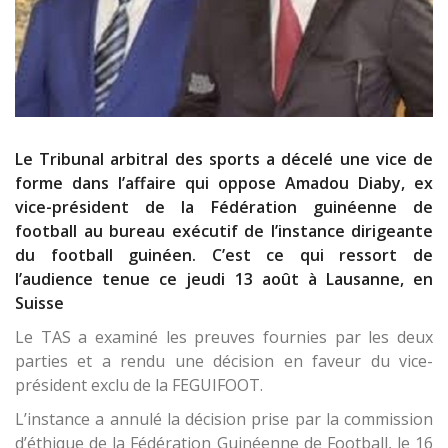
Le Tribunal arbitral des sports a décelé une vice de
forme dans l’affaire qui oppose Amadou Diaby, ex
vice-président de la Fédération guinéenne de
football au bureau exécutif de l’instance dirigeante
du football guinéen. C’est ce qui ressort de
l’audience tenue ce jeudi 13 août à Lausanne, en
Suisse
Le TAS a examiné les preuves fournies par les deux
parties et a rendu une décision en faveur du vice-
président exclu de la FEGUIFOOT.
L’instance a annulé la décision prise par la commission
d’éthique de la Fédération Guinéenne de Football, le 16