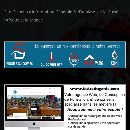
Site Guinéen d’Information Générale & d’Analyse sur la Guinée,
l’Afrique et le Monde