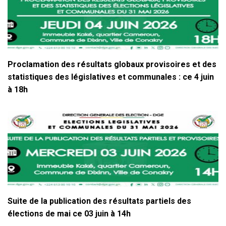
Proclamation des résultats globaux provisoires et des
statistiques des législatives et communales : ce 4 juin
à 18h
Suite de la publication des résultats partiels des
élections de mai ce 03 juin à 14h