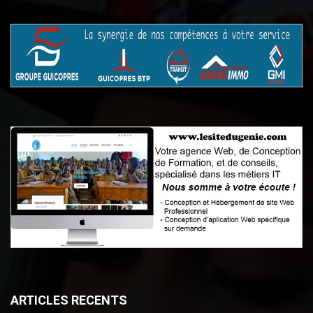
ARTICLES RECENTS