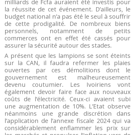
milliards de Fcfa auraient été investis pour
la réussite de cet événement. D’ailleurs, le
budget national n’a pas été le seul à souffrir
de cette prodigalité. De nombreux biens
personnels, notamment de petits
commerces ont en effet été cassés pour
assurer la sécurité autour des stades.
A présent que les lampions se sont éteints
sur la CAN, il faudra refermer les plaies
ouvertes par ces démolitions dont le
gouvernement est malheureusement
devenu coutumier. Les Ivoiriens vont
également devoir faire face aux nouveaux
coûts de l’électricité. Ceux-ci avaient subi
une augmentation de 10%. L’Etat observe
néanmoins une grande discrétion dans
l’application de l’annexe fiscale 2024 qui va
considérablement enflammer les prix sur