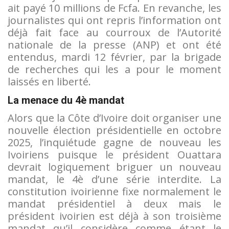
ait payé 10 millions de Fcfa. En revanche, les
journalistes qui ont repris l’information ont
déjà fait face au courroux de l’Autorité
nationale de la presse (ANP) et ont été
entendus, mardi 12 février, par la brigade
de recherches qui les a pour le moment
laissés en liberté.
La menace du 4è mandat
Alors que la Côte d’Ivoire doit organiser une
nouvelle élection présidentielle en octobre
2025, l’inquiétude gagne de nouveau les
Ivoiriens puisque le président Ouattara
devrait logiquement briguer un nouveau
mandat, le 4è d’une série interdite. La
constitution ivoirienne fixe normalement le
mandat présidentiel à deux mais le
président ivoirien est déjà à son troisième
mandat qu’il considère comme étant le