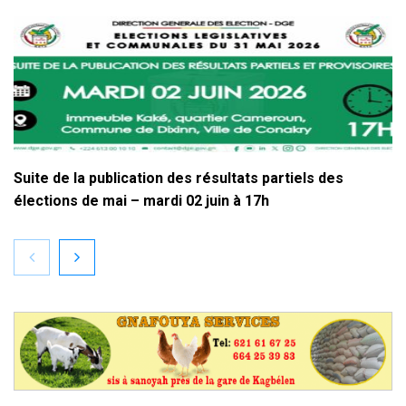
Suite de la publication des résultats partiels des
élections de mai – mardi 02 juin à 17h