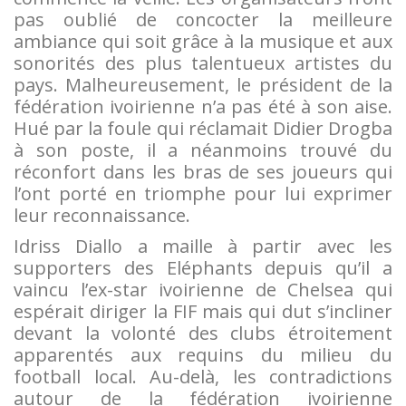
pas oublié de concocter la meilleure
ambiance qui soit grâce à la musique et aux
sonorités des plus talentueux artistes du
pays. Malheureusement, le président de la
fédération ivoirienne n’a pas été à son aise.
Hué par la foule qui réclamait Didier Drogba
à son poste, il a néanmoins trouvé du
réconfort dans les bras de ses joueurs qui
l’ont porté en triomphe pour lui exprimer
leur reconnaissance.
Idriss Diallo a maille à partir avec les
supporters des Eléphants depuis qu’il a
vaincu l’ex-star ivoirienne de Chelsea qui
espérait diriger la FIF mais qui dut s’incliner
devant la volonté des clubs étroitement
apparentés aux requins du milieu du
football local. Au-delà, les contradictions
autour de la fédération ivoirienne