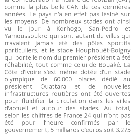
comme la plus belle CAN de ces dernières
années. Le pays n’a en effet pas lésiné sur
les moyens. De nombreux stades ont ainsi
vu le jour à Korhogo, San-Pedro et
Yamoussoukro qui sont autant de villes qui
n’avaient jamais été des pôles sportifs
particuliers, et le stade Houphouët-Boigny
qui porte le nom du premier président a été
réhabilité, tout comme celui de Bouaké. La
Côte d’Ivoire s’est même dotée d’un stade
olympique de 60.000 places dédié au
président Ouattara et de nouvelles
infrastructures routières ont été ouvertes
pour fluidifier la circulation dans les villes
d’accueil et autour des stades. Au total,
selon les chiffres de France 24 qui n’ont pas
été pour l’heure confirmés par le
gouvernement, 5 milliards d’euros soit 3.275