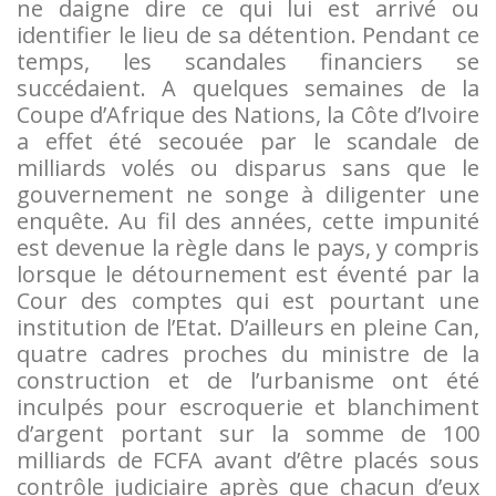
ne daigne dire ce qui lui est arrivé ou
identifier le lieu de sa détention. Pendant ce
temps, les scandales financiers se
succédaient. A quelques semaines de la
Coupe d’Afrique des Nations, la Côte d’Ivoire
a effet été secouée par le scandale de
milliards volés ou disparus sans que le
gouvernement ne songe à diligenter une
enquête. Au fil des années, cette impunité
est devenue la règle dans le pays, y compris
lorsque le détournement est éventé par la
Cour des comptes qui est pourtant une
institution de l’Etat. D’ailleurs en pleine Can,
quatre cadres proches du ministre de la
construction et de l’urbanisme ont été
inculpés pour escroquerie et blanchiment
d’argent portant sur la somme de 100
milliards de FCFA avant d’être placés sous
contrôle judiciaire après que chacun d’eux