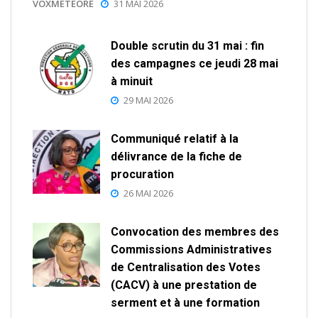
VOXMETEORE
31 MAI 2026
Double scrutin du 31 mai : fin
des campagnes ce jeudi 28 mai
à minuit
29 MAI 2026
Communiqué relatif à la
délivrance de la fiche de
procuration
26 MAI 2026
Convocation des membres des
Commissions Administratives
de Centralisation des Votes
(CACV) à une prestation de
serment et à une formation