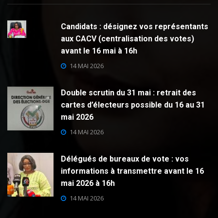
Candidats : désignez vos représentants
aux CACV (centralisation des votes)
avant le 16 mai à 16h
14 MAI 2026
Double scrutin du 31 mai : retrait des
cartes d’électeurs possible du 16 au 31
mai 2026
14 MAI 2026
Délégués de bureaux de vote : vos
informations à transmettre avant le 16
mai 2026 à 16h
14 MAI 2026