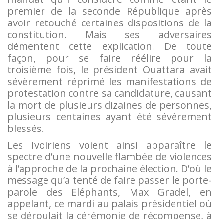
premier de la seconde République après
avoir retouché certaines dispositions de la
constitution. Mais ses adversaires
démentent cette explication. De toute
façon, pour se faire réélire pour la
troisième fois, le président Ouattara avait
sévèrement réprimé les manifestations de
protestation contre sa candidature, causant
la mort de plusieurs dizaines de personnes,
plusieurs centaines ayant été sévèrement
blessés.
Les Ivoiriens voient ainsi apparaître le
spectre d’une nouvelle flambée de violences
à l’approche de la prochaine élection. D’où le
message qu’a tenté de faire passer le porte-
parole des Eléphants, Max Gradel, en
appelant, ce mardi au palais présidentiel où
se déroulait la cérémonie de récompense, à