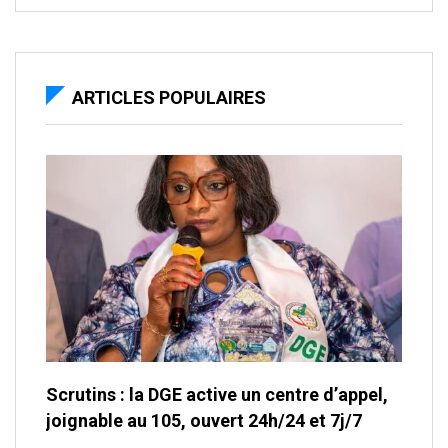
ARTICLES POPULAIRES
Scrutins : la DGE active un centre d’appel,
joignable au 105, ouvert 24h/24 et 7j/7