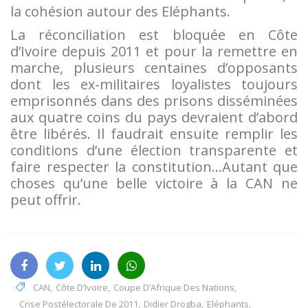
la cohésion autour des Eléphants.
La réconciliation est bloquée en Côte
d’Ivoire depuis 2011 et pour la remettre en
marche, plusieurs centaines d’opposants
dont les ex-militaires loyalistes toujours
emprisonnés dans des prisons disséminées
aux quatre coins du pays devraient d’abord
être libérés. Il faudrait ensuite remplir les
conditions d’une élection transparente et
faire respecter la constitution…Autant que
choses qu’une belle victoire à la CAN ne
peut offrir.
CAN
,
Côte D’Ivoire
,
Coupe D’Afrique Des Nations
,
Crise Postélectorale De 2011
,
Didier Drogba
,
Eléphants
,