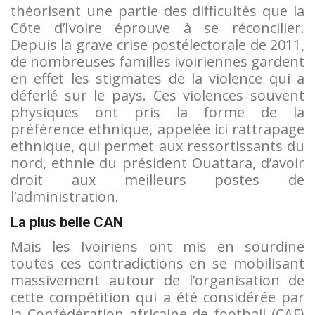
théorisent une partie des difficultés que la
Côte d’Ivoire éprouve à se réconcilier.
Depuis la grave crise postélectorale de 2011,
de nombreuses familles ivoiriennes gardent
en effet les stigmates de la violence qui a
déferlé sur le pays. Ces violences souvent
physiques ont pris la forme de la
préférence ethnique, appelée ici rattrapage
ethnique, qui permet aux ressortissants du
nord, ethnie du président Ouattara, d’avoir
droit aux meilleurs postes de
l’administration.
La plus belle CAN
Mais les Ivoiriens ont mis en sourdine
toutes ces contradictions en se mobilisant
massivement autour de l’organisation de
cette compétition qui a été considérée par
la Confédération africaine de football (CAF)