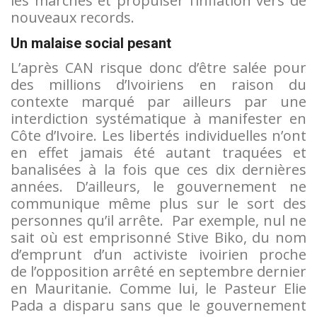
les marchés et propulser l’inflation vers de
nouveaux records.
Un malaise social pesant
L’après CAN risque donc d’être salée pour
des millions d’Ivoiriens en raison du
contexte marqué par ailleurs par une
interdiction systématique à manifester en
Côte d’Ivoire. Les libertés individuelles n’ont
en effet jamais été autant traquées et
banalisées à la fois que ces dix dernières
années. D’ailleurs, le gouvernement ne
communique même plus sur le sort des
personnes qu’il arrête. Par exemple, nul ne
sait où est emprisonné Stive Biko, du nom
d’emprunt d’un activiste ivoirien proche
de l’opposition arrêté en septembre dernier
en Mauritanie. Comme lui, le Pasteur Elie
Pada a disparu sans que le gouvernement