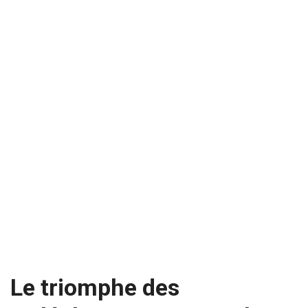
Le triomphe des