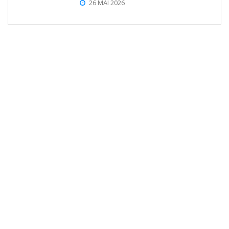
26 MAI 2026