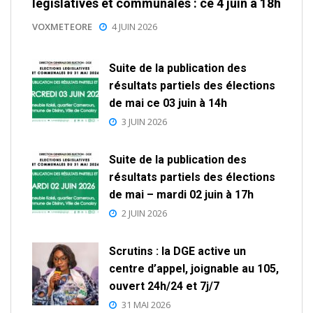
législatives et communales : ce 4 juin à 18h
VOXMETEORE
4 JUIN 2026
Suite de la publication des
résultats partiels des élections
de mai ce 03 juin à 14h
3 JUIN 2026
Suite de la publication des
résultats partiels des élections
de mai – mardi 02 juin à 17h
2 JUIN 2026
Scrutins : la DGE active un
centre d’appel, joignable au 105,
ouvert 24h/24 et 7j/7
31 MAI 2026