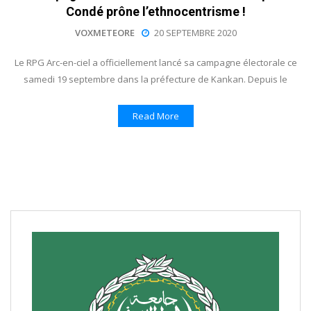
Condé prône l’ethnocentrisme !
VOXMETEORE
20 SEPTEMBRE 2020
Le RPG Arc-en-ciel a officiellement lancé sa campagne électorale ce
samedi 19 septembre dans la préfecture de Kankan. Depuis le
Read More