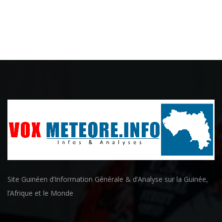
Site Guinéen d’Information Générale & d’Analyse sur la Guinée,
l’Afrique et le Monde