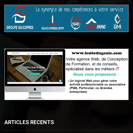
ARTICLES RECENTS