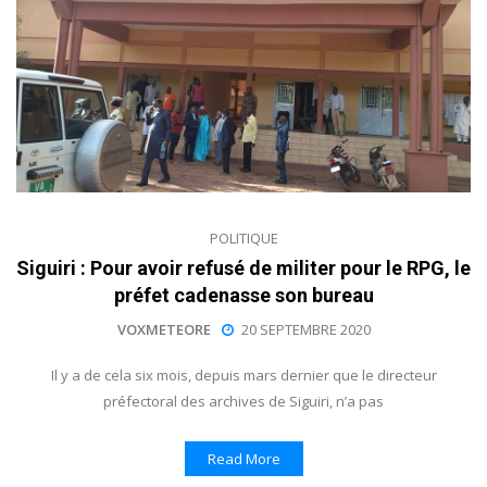
POLITIQUE
Siguiri : Pour avoir refusé de militer pour le RPG, le
préfet cadenasse son bureau
VOXMETEORE
20 SEPTEMBRE 2020
Il y a de cela six mois, depuis mars dernier que le directeur
préfectoral des archives de Siguiri, n’a pas
Read More