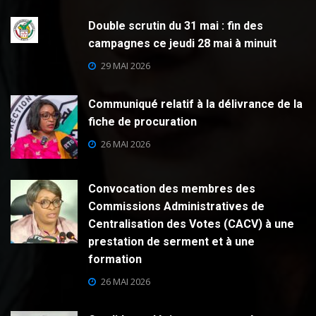
Double scrutin du 31 mai : fin des
campagnes ce jeudi 28 mai à minuit
29 MAI 2026
Communiqué relatif à la délivrance de la
fiche de procuration
26 MAI 2026
Convocation des membres des
Commissions Administratives de
Centralisation des Votes (CACV) à une
prestation de serment et à une
formation
26 MAI 2026