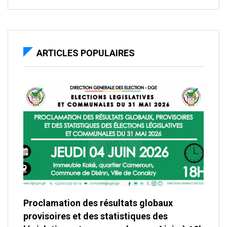
ARTICLES POPULAIRES
Proclamation des résultats globaux
provisoires et des statistiques des