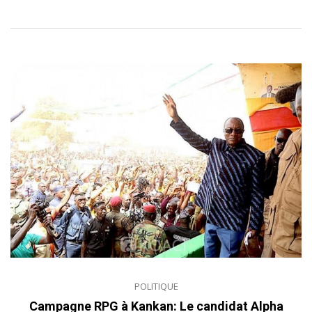
POLITIQUE
Campagne RPG à Kankan: Le candidat Alpha