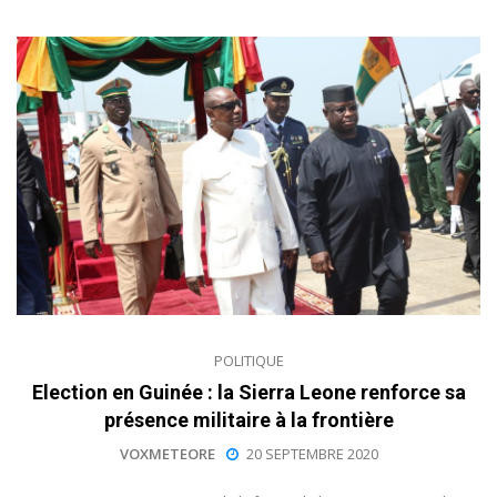
POLITIQUE
Election en Guinée : la Sierra Leone renforce sa
présence militaire à la frontière
VOXMETEORE
20 SEPTEMBRE 2020