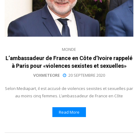
MONDE
L’ambassadeur de France en Côte d’Ivoire rappelé
à Paris pour «violences sexistes et sexuelles»
VOXMETEORE
20 SEPTEMBRE 2020
Selon Mediapart, il est accusé de violences sexistes et sexuelles par
au moins cinq femmes. L’ambassadeur de France en Côte
Read More