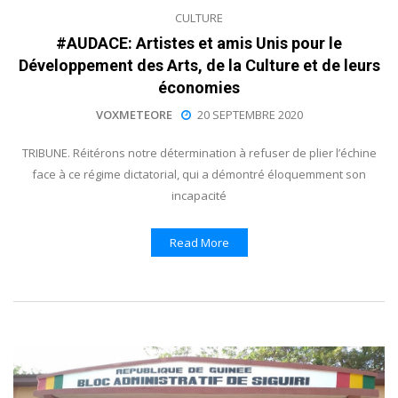
CULTURE
#AUDACE: Artistes et amis Unis pour le
Développement des Arts, de la Culture et de leurs
économies
VOXMETEORE
20 SEPTEMBRE 2020
TRIBUNE. Réitérons notre détermination à refuser de plier l’échine
face à ce régime dictatorial, qui a démontré éloquemment son
incapacité
Read More