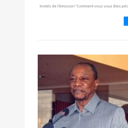
Invités de l’émission “Comment vous vous êtes péch