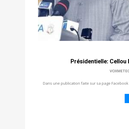
Présidentielle: Cellou
VOXMETE
Dans une publication faite sur sa page Facebook d