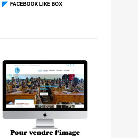
FACEBOOK LIKE BOX