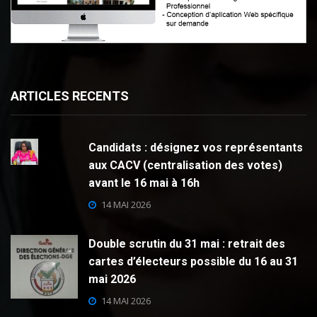
ARTICLES RECENTS
Candidats : désignez vos représentants
aux CACV (centralisation des votes)
avant le 16 mai à 16h
14 MAI 2026
Double scrutin du 31 mai : retrait des
cartes d’électeurs possible du 16 au 31
mai 2026
14 MAI 2026