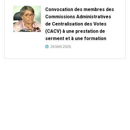
Convocation des membres des
Commissions Administratives
de Centralisation des Votes
(CACV) à une prestation de
serment et à une formation
26 MAI 2026