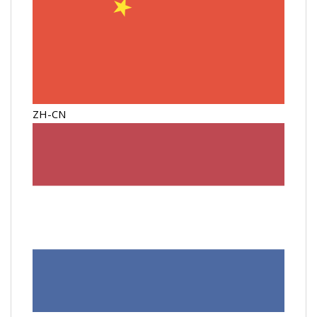
ZH-CN