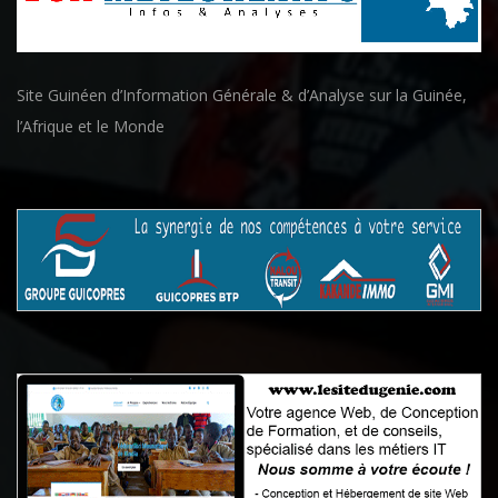
Site Guinéen d’Information Générale & d’Analyse sur la Guinée,
l’Afrique et le Monde