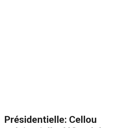
Présidentielle: Cellou