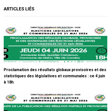
ARTICLES LIÉS
Proclamation des résultats globaux provisoires et des
statistiques des législatives et communales : ce 4 juin
à 18h