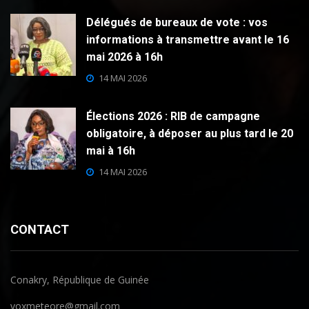
Délégués de bureaux de vote : vos
informations à transmettre avant le 16
mai 2026 à 16h
14 MAI 2026
Élections 2026 : RIB de campagne
obligatoire, à déposer au plus tard le 20
mai à 16h
14 MAI 2026
CONTACT
Conakry, République de Guinée
voxmeteore@gmail.com