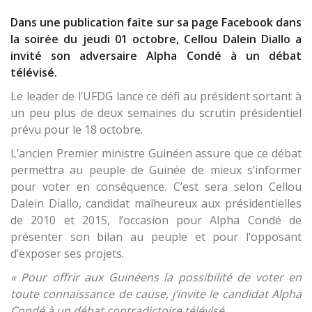
Dans une publication faite sur sa page Facebook dans
la soirée du jeudi 01 octobre, Cellou Dalein Diallo a
invité son adversaire Alpha Condé à un débat
télévisé.
Le leader de l’UFDG lance ce défi au président sortant à
un peu plus de deux semaines du scrutin présidentiel
prévu pour le 18 octobre.
L’ancien Premier ministre Guinéen assure que ce débat
permettra au peuple de Guinée de mieux s’informer
pour voter en conséquence. C’est sera selon Cellou
Dalein Diallo, candidat malheureux aux présidentielles
de 2010 et 2015, l’occasion pour Alpha Condé de
présenter son bilan au peuple et pour l’opposant
d’exposer ses projets.
« Pour offrir aux Guinéens la possibilité de voter en
toute connaissance de cause, j’invite le candidat Alpha
Condé à un débat contradictoire télévisé.