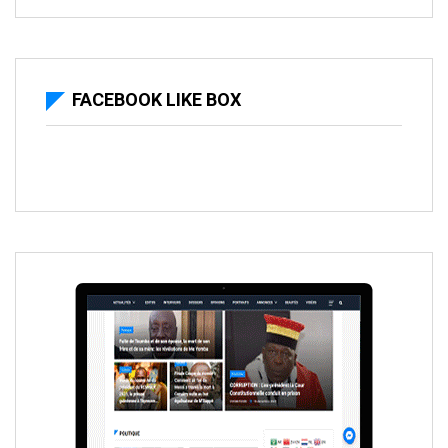
FACEBOOK LIKE BOX