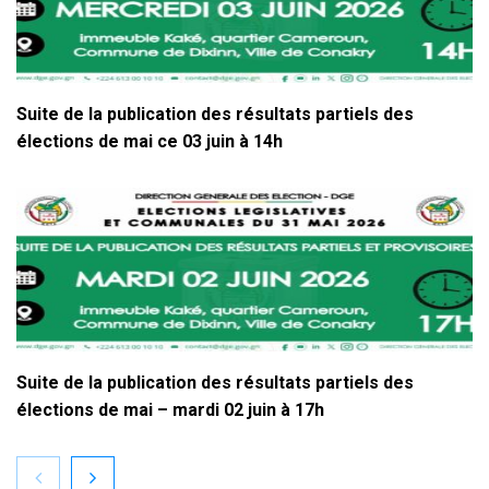
Suite de la publication des résultats partiels des
élections de mai ce 03 juin à 14h
Suite de la publication des résultats partiels des
élections de mai – mardi 02 juin à 17h