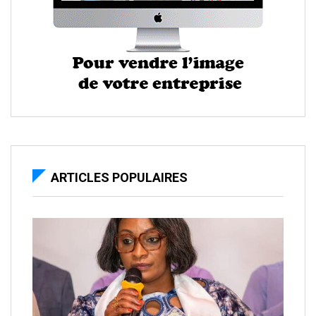
ARTICLES POPULAIRES