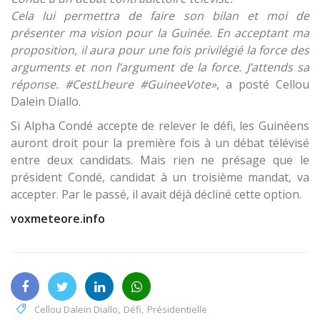
Cela lui permettra de faire son bilan et moi de
présenter ma vision pour la Guinée. En acceptant ma
proposition, il aura pour une fois privilégié la force des
arguments et non l’argument de la force. J’attends sa
réponse. #CestLheure #GuineeVote»
, a posté Cellou
Dalein Diallo.
Si Alpha Condé accepte de relever le défi, les Guinéens
auront droit pour la première fois à un débat télévisé
entre deux candidats. Mais rien ne présage que le
président Condé, candidat à un troisième mandat, va
accepter. Par le passé, il avait déjà décliné cette option.
voxmeteore.info
Cellou Dalein Diallo
,
Défi
,
Présidentielle