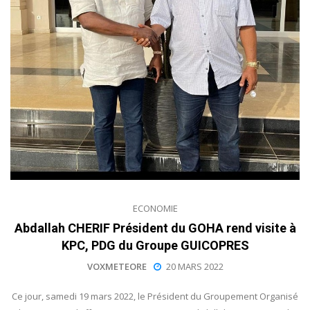
ECONOMIE
Abdallah CHERIF Président du GOHA rend visite à
KPC, PDG du Groupe GUICOPRES
VOXMETEORE
20 MARS 2022
Ce jour, samedi 19 mars 2022, le Président du Groupement Organisé