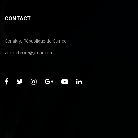
CONTACT
Conakry, République de Guinée
voxmeteore@gmail.com