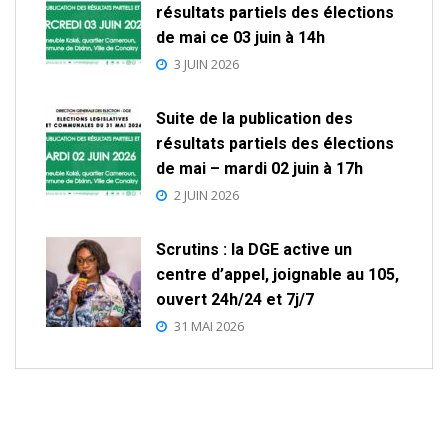
résultats partiels des élections
de mai ce 03 juin à 14h
3 JUIN 2026
Suite de la publication des
résultats partiels des élections
de mai – mardi 02 juin à 17h
2 JUIN 2026
Scrutins : la DGE active un
centre d’appel, joignable au 105,
ouvert 24h/24 et 7j/7
31 MAI 2026