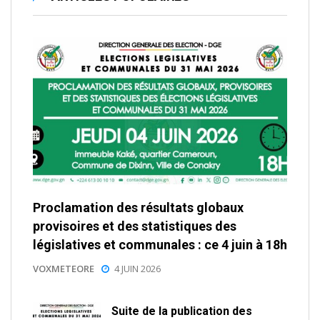
Proclamation des résultats globaux
provisoires et des statistiques des
législatives et communales : ce 4 juin à 18h
VOXMETEORE
4 JUIN 2026
Suite de la publication des