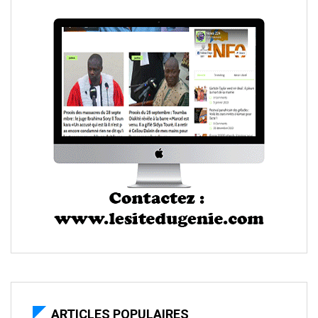
ARTICLES POPULAIRES