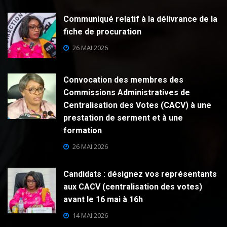
Communiqué relatif à la délivrance de la
fiche de procuration
26 MAI 2026
Convocation des membres des
Commissions Administratives de
Centralisation des Votes (CACV) à une
prestation de serment et à une
formation
26 MAI 2026
Candidats : désignez vos représentants
aux CACV (centralisation des votes)
avant le 16 mai à 16h
14 MAI 2026