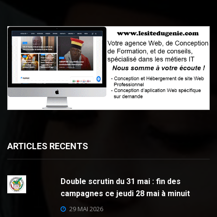
ARTICLES RECENTS
Double scrutin du 31 mai : fin des
campagnes ce jeudi 28 mai à minuit
29 MAI 2026