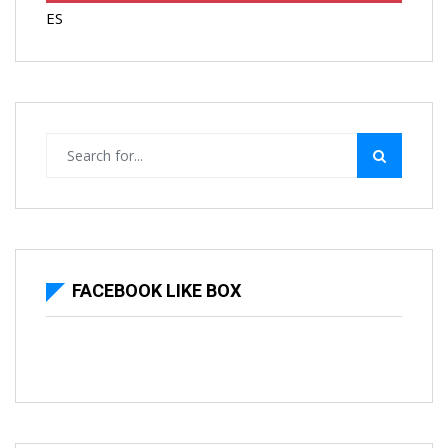
ES
FACEBOOK LIKE BOX