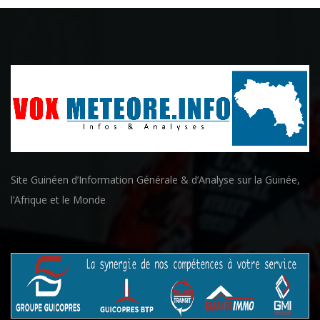
Site Guinéen d’Information Générale & d’Analyse sur la Guinée,
l’Afrique et le Monde