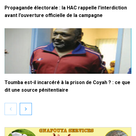
Propagande électorale : la HAC rappelle l’interdiction
avant l’ouverture officielle de la campagne
Toumba est-il incarcéré à la prison de Coyah ? : ce que
dit une source pénitentiaire