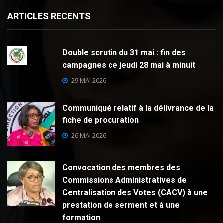
ARTICLES RECENTS
Double scrutin du 31 mai : fin des
campagnes ce jeudi 28 mai à minuit
29 MAI 2026
Communiqué relatif à la délivrance de la
fiche de procuration
26 MAI 2026
Convocation des membres des
Commissions Administratives de
Centralisation des Votes (CACV) à une
prestation de serment et à une
formation