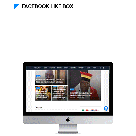
FACEBOOK LIKE BOX