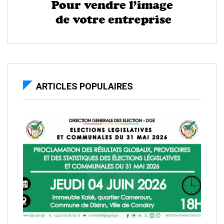
ARTICLES POPULAIRES