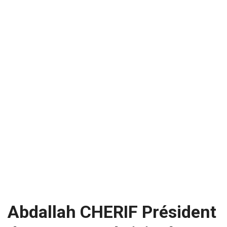
Abdallah CHERIF Président