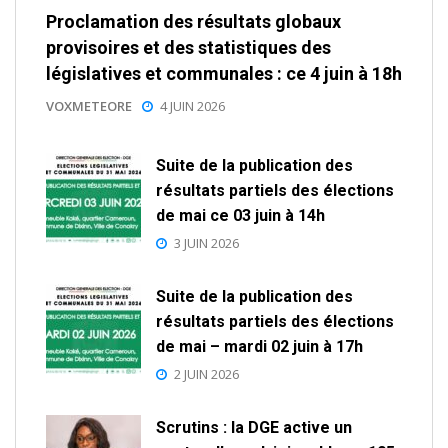
Proclamation des résultats globaux
provisoires et des statistiques des
législatives et communales : ce 4 juin à 18h
VOXMETEORE
4 JUIN 2026
Suite de la publication des
résultats partiels des élections
de mai ce 03 juin à 14h
3 JUIN 2026
Suite de la publication des
résultats partiels des élections
de mai – mardi 02 juin à 17h
2 JUIN 2026
Scrutins : la DGE active un