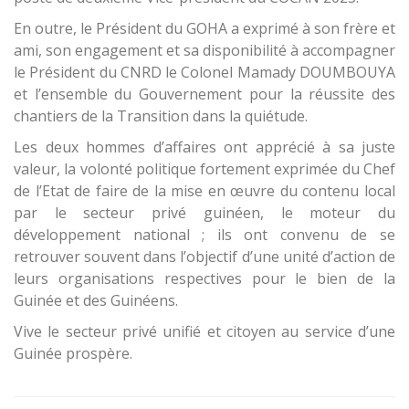
En outre, le Président du GOHA a exprimé à son frère et
ami, son engagement et sa disponibilité à accompagner
le Président du CNRD le Colonel Mamady DOUMBOUYA
et l’ensemble du Gouvernement pour la réussite des
chantiers de la Transition dans la quiétude.
Les deux hommes d’affaires ont apprécié à sa juste
valeur, la volonté politique fortement exprimée du Chef
de l’Etat de faire de la mise en œuvre du contenu local
par le secteur privé guinéen, le moteur du
développement national ; ils ont convenu de se
retrouver souvent dans l’objectif d’une unité d’action de
leurs organisations respectives pour le bien de la
Guinée et des Guinéens.
Vive le secteur privé unifié et citoyen au service d’une
Guinée prospère.