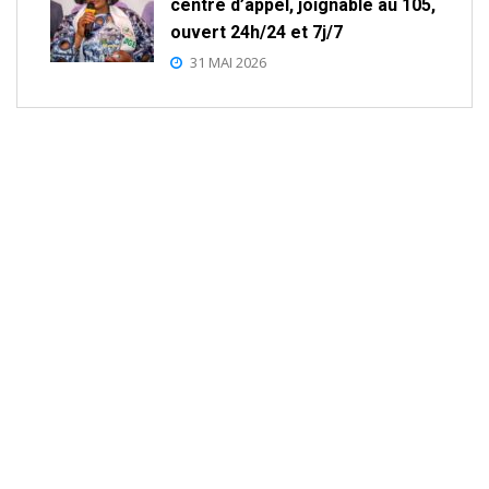
centre d’appel, joignable au 105,
ouvert 24h/24 et 7j/7
31 MAI 2026