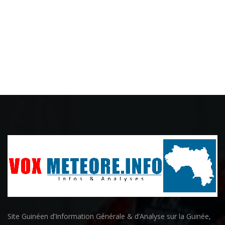
Site Guinéen d’Information Générale & d’Analyse sur la Guinée,