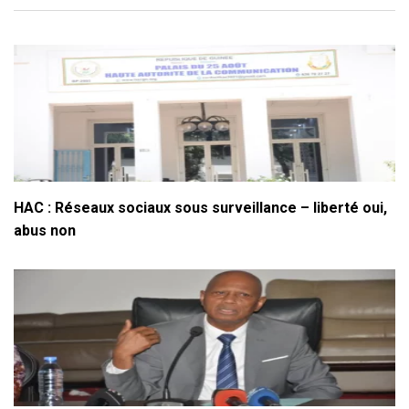
HAC : Réseaux sociaux sous surveillance – liberté oui,
abus non