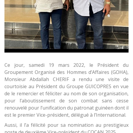
Ce jour, samedi 19 mars 2022, le Président du
Groupement Organisé des Hommes d’Affaires (GOHA),
Monsieur Abdallah CHERIF a rendu une visite de
courtoisie au Président du Groupe GUICOPRES en vue
de le remercier et féliciter au nom de son organisation,
pour l’aboutissement de son combat sans cesse
renouvelé pour l’unification du patronat guinéen dont il
est le premier Vice-président, délégué à l’International.
Aussi, il l’a félicité pour sa nomination au prestigieux
poste de deuxième Vice-président du COCAN 2025.