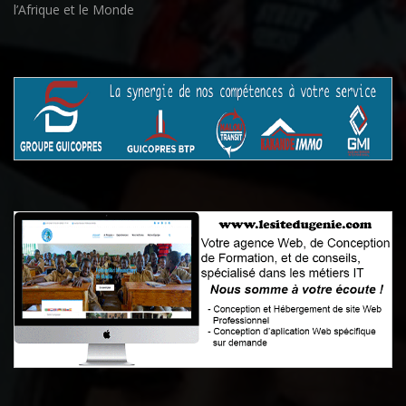
l’Afrique et le Monde