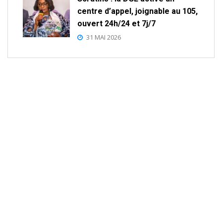
centre d’appel, joignable au 105,
ouvert 24h/24 et 7j/7
31 MAI 2026