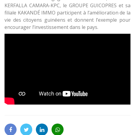
KERFALLA CAMARA-KPC, le GROUPE GUICOPRES et sa
filiale KAKANDÉ IMMO participent à l’amélioration de la
vie des citoyens guinéens et donnent l’exemple pour
encourager l’investissement dans le pays.