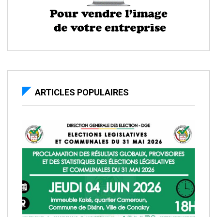
ARTICLES POPULAIRES