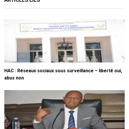
HAC : Réseaux sociaux sous surveillance – liberté oui,
abus non