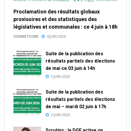
Proclamation des résultats globaux
provisoires et des statistiques des
législatives et communales : ce 4 juin à 18h
VOXMETEORE
4 JUIN 2026
Suite de la publication des
résultats partiels des élections
de mai ce 03 juin à 14h
3 JUIN 2026
Suite de la publication des
résultats partiels des élections
de mai – mardi 02 juin à 17h
2 JUIN 2026
Scrutins : la DGE active un