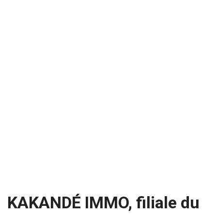
KAKANDÉ IMMO, filiale du