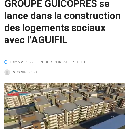
GROUPE GUICOPRES se
lance dans la construction
des logements sociaux
avec l’AGUIFIL
19 MARS 2022
PUBLIREPORTAGE
,
SOCIÉTÉ
VOXMETEORE