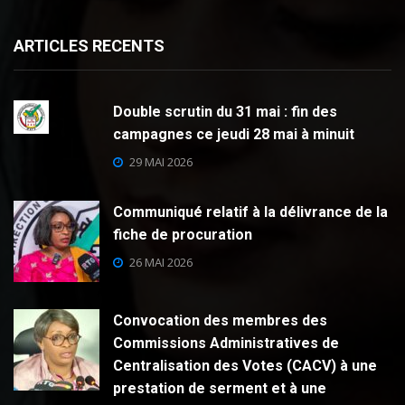
ARTICLES RECENTS
Double scrutin du 31 mai : fin des
campagnes ce jeudi 28 mai à minuit
29 MAI 2026
Communiqué relatif à la délivrance de la
fiche de procuration
26 MAI 2026
Convocation des membres des
Commissions Administratives de
Centralisation des Votes (CACV) à une
prestation de serment et à une