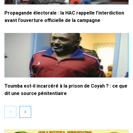
Propagande électorale : la HAC rappelle l’interdiction
avant l’ouverture officielle de la campagne
Toumba est-il incarcéré à la prison de Coyah ? : ce que
dit une source pénitentiaire