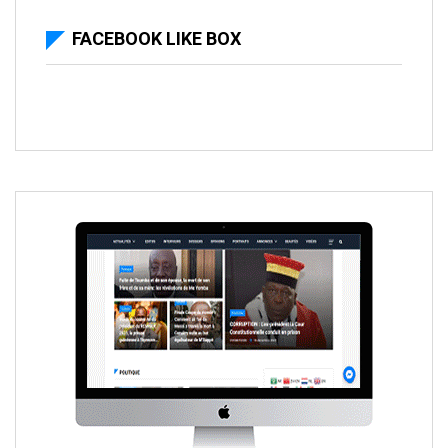
FACEBOOK LIKE BOX