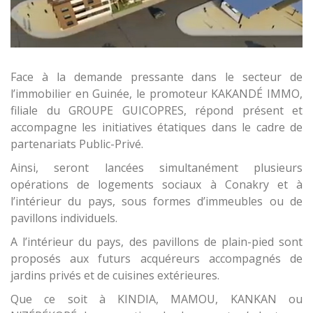
Face à la demande pressante dans le secteur de
l’immobilier en Guinée, le promoteur KAKANDÉ IMMO,
filiale du GROUPE GUICOPRES, répond présent et
accompagne les initiatives étatiques dans le cadre de
partenariats Public-Privé.
Ainsi, seront lancées simultanément plusieurs
opérations de logements sociaux à Conakry et à
l’intérieur du pays, sous formes d’immeubles ou de
pavillons individuels.
A l’intérieur du pays, des pavillons de plain-pied sont
proposés aux futurs acquéreurs accompagnés de
jardins privés et de cuisines extérieures.
Que ce soit à KINDIA, MAMOU, KANKAN ou