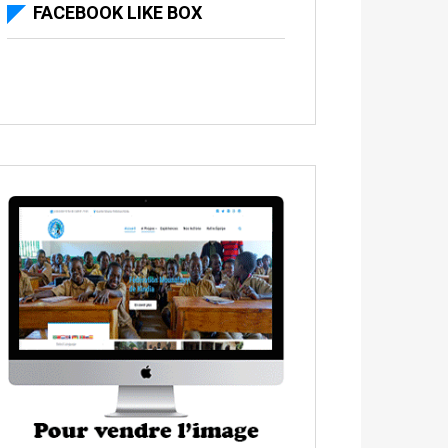
FACEBOOK LIKE BOX