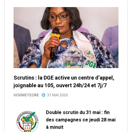
Scrutins : la DGE active un centre d’appel,
joignable au 105, ouvert 24h/24 et 7j/7
VOXMETEORE
31 MAI 2026
Double scrutin du 31 mai : fin
des campagnes ce jeudi 28 mai
à minuit