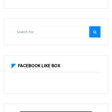
FACEBOOK LIKE BOX