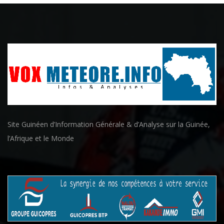
Site Guinéen d’Information Générale & d’Analyse sur la Guinée,
l’Afrique et le Monde