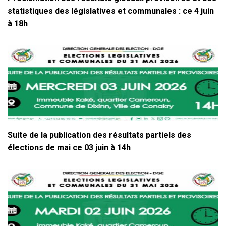
statistiques des législatives et communales : ce 4 juin
à 18h
Suite de la publication des résultats partiels des
élections de mai ce 03 juin à 14h