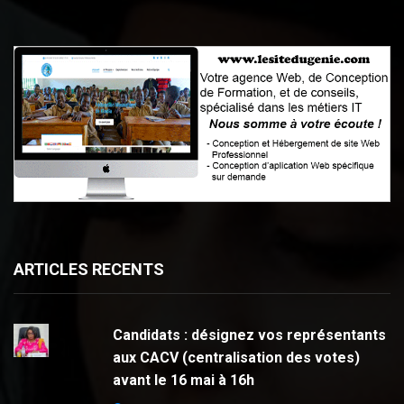
ARTICLES RECENTS
Candidats : désignez vos représentants
aux CACV (centralisation des votes)
avant le 16 mai à 16h