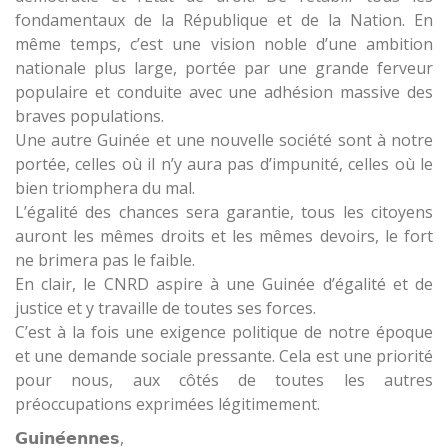
fondamentaux de la République et de la Nation. En
même temps, c’est une vision noble d’une ambition
nationale plus large, portée par une grande ferveur
populaire et conduite avec une adhésion massive des
braves populations.
Une autre Guinée et une nouvelle société sont à notre
portée, celles où il n’y aura pas d’impunité, celles où le
bien triomphera du mal.
L’égalité des chances sera garantie, tous les citoyens
auront les mêmes droits et les mêmes devoirs, le fort
ne brimera pas le faible.
En clair, le CNRD aspire à une Guinée d’égalité et de
justice et y travaille de toutes ses forces.
C’est à la fois une exigence politique de notre époque
et une demande sociale pressante. Cela est une priorité
pour nous, aux côtés de toutes les autres
préoccupations exprimées légitimement.
𝗚𝘂𝗶𝗻𝗲́𝗲𝗻𝗻𝗲𝘀,