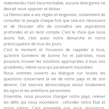
malentendu n’est insurmontable, aucune divergence ne
devrait nous opposer et diviser.
La Démocratie a ses règles et exigences, notamment de
consulter le peuple chaque fois que cela est nécessaire
et de l’écouter afin de connaître ses aspirations
profondes et en tenir compte. C’est le choix que nous
avons fait, c’est aussi notre démarche et notre
préoccupation de tous les jours.
C’est le moment et l’occasion de rappeler à tous,
qu’entre Guinéens de bonne foi et patriotes, nous
pouvons trouver les solutions appropriées à tous nos
problèmes, même ceux qui paraissent insolubles.
Nous sommes ouverts au dialogue sur toutes les
questions concernant la vie de notre pays et de son
devenir. Cet exercice démocratique exclut totalement
les egos et les ambitions personnels.
Ensemble, nous pouvons changer notre pays, relever
les défis qui nous incombent ; refonder notre État et
notre nation. C’est ensemble que nous réussirons.