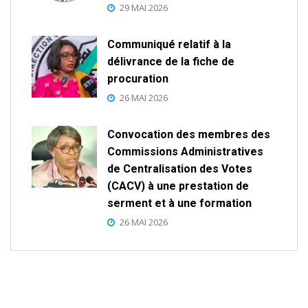
29 MAI 2026
Communiqué relatif à la
délivrance de la fiche de
procuration
26 MAI 2026
Convocation des membres des
Commissions Administratives
de Centralisation des Votes
(CACV) à une prestation de
serment et à une formation
26 MAI 2026