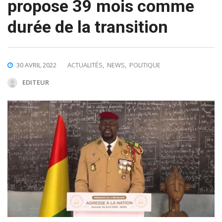
propose 39 mois comme
durée de la transition
30 AVRIL 2022
ACTUALITÉS
,
NEWS
,
POLITIQUE
EDITEUR