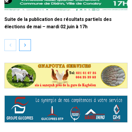
Suite de la publication des résultats partiels des
élections de mai – mardi 02 juin à 17h