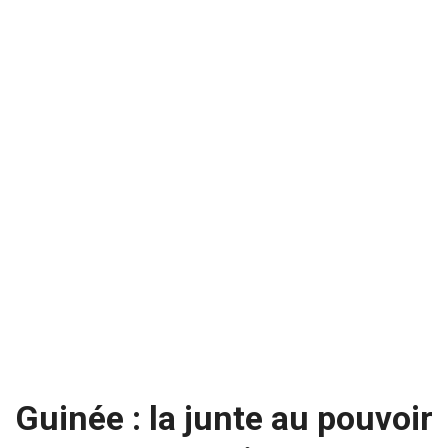
Guinée : la junte au pouvoir