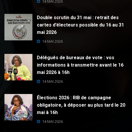
14 MAI 2026
Double scrutin du 31 mai : retrait des
cartes d’électeurs possible du 16 au 31
mai 2026
14 MAI 2026
Délégués de bureaux de vote : vos
informations à transmettre avant le 16
mai 2026 à 16h
14 MAI 2026
Élections 2026 : RIB de campagne
obligatoire, à déposer au plus tard le 20
mai à 16h
14 MAI 2026