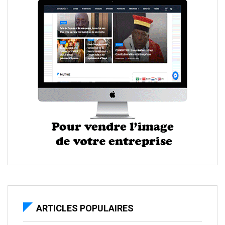
ARTICLES POPULAIRES