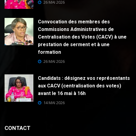
26 MAI 2026
Convocation des membres des
Commissions Administratives de
Centralisation des Votes (CACV) à une
prestation de serment et à une
formation
26 MAI 2026
Candidats : désignez vos représentants
aux CACV (centralisation des votes)
avant le 16 mai à 16h
14 MAI 2026
CONTACT