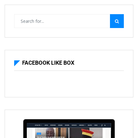
FACEBOOK LIKE BOX