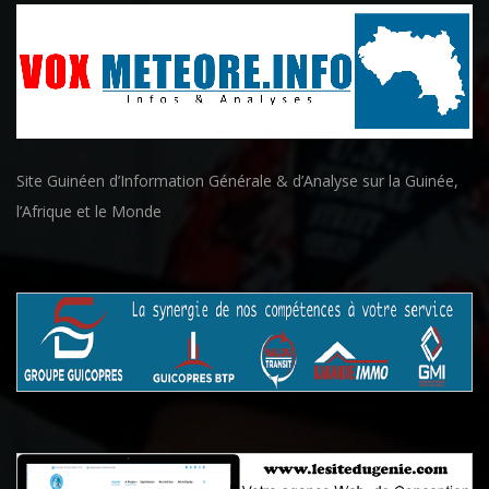
Site Guinéen d’Information Générale & d’Analyse sur la Guinée,
l’Afrique et le Monde