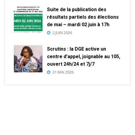
Suite de la publication des
résultats partiels des élections
de mai – mardi 02 juin à 17h
2 JUIN 2026
Scrutins : la DGE active un
centre d’appel, joignable au 105,
ouvert 24h/24 et 7j/7
31 MAI 2026