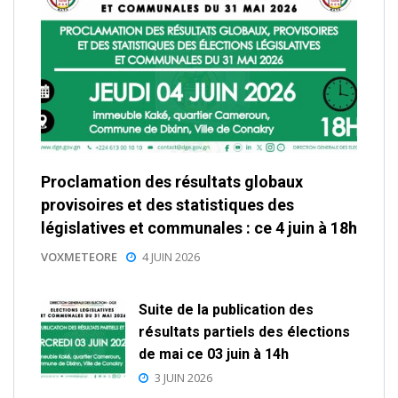
Proclamation des résultats globaux
provisoires et des statistiques des
législatives et communales : ce 4 juin à 18h
VOXMETEORE
4 JUIN 2026
Suite de la publication des
résultats partiels des élections
de mai ce 03 juin à 14h
3 JUIN 2026