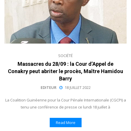
SOCIÉTÉ
Massacres du 28/09 : la Cour d’Appel de
Conakry peut abriter le procès, Maître Hamidou
Barry
EDITEUR
18 JUILLET 2022
La Coalition Guinéenne pour la Cour Pénale Internationale (CGCPI) a
tenu une conférence de presse ce lundi 18 juillet à
Read More