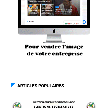
ARTICLES POPULAIRES