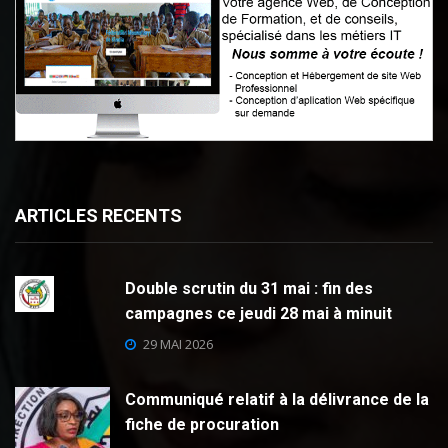
ARTICLES RECENTS
Double scrutin du 31 mai : fin des
campagnes ce jeudi 28 mai à minuit
29 MAI 2026
Communiqué relatif à la délivrance de la
fiche de procuration