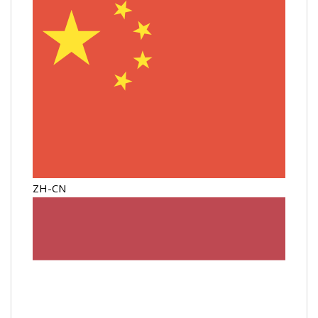
ZH-CN