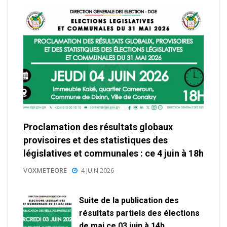
Proclamation des résultats globaux
provisoires et des statistiques des
législatives et communales : ce 4 juin à 18h
VOXMETEORE
4 JUIN 2026
Suite de la publication des
résultats partiels des élections
de mai ce 03 juin à 14h