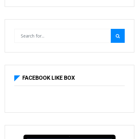
FACEBOOK LIKE BOX