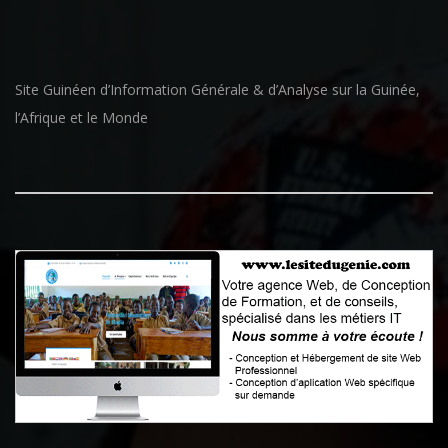
Site Guinéen d’Information Générale & d’Analyse sur la Guinée,
l’Afrique et le Monde