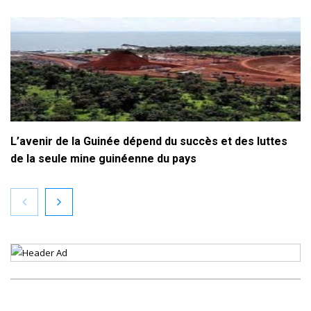
L’avenir de la Guinée dépend du succès et des luttes
de la seule mine guinéenne du pays