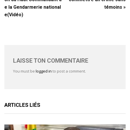
e la Gendarmerie national
témoins »
e(Vidéo)
LAISSE TON COMMENTAIRE
You must be
logged in
to post a comment.
ARTICLES LIÉS