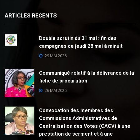
ARTICLES RECENTS
Double scrutin du 31 mai : fin des
campagnes ce jeudi 28 mai à minuit
29 MAI 2026
Communiqué relatif à la délivrance de la
fiche de procuration
26 MAI 2026
Convocation des membres des
Commissions Administratives de
Centralisation des Votes (CACV) à une
prestation de serment et à une