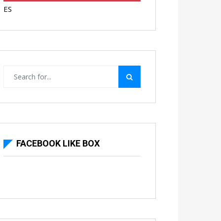
ES
FACEBOOK LIKE BOX