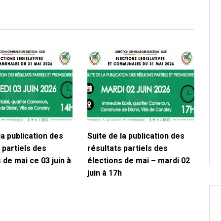
la publication des
Suite de la publication des
 partiels des
résultats partiels des
 de mai ce 03 juin à
élections de mai – mardi 02
juin à 17h