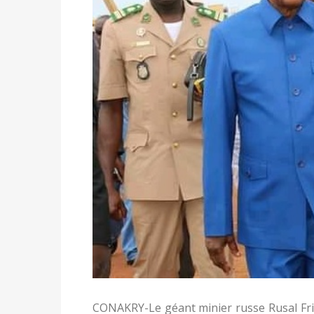
CONAKRY-Le géant minier russe Rusal Frig