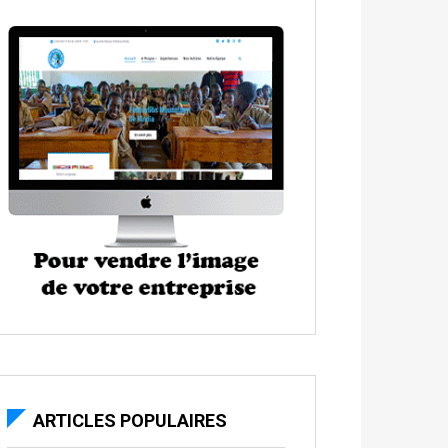
ARTICLES POPULAIRES