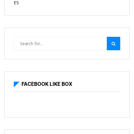
ES
FACEBOOK LIKE BOX