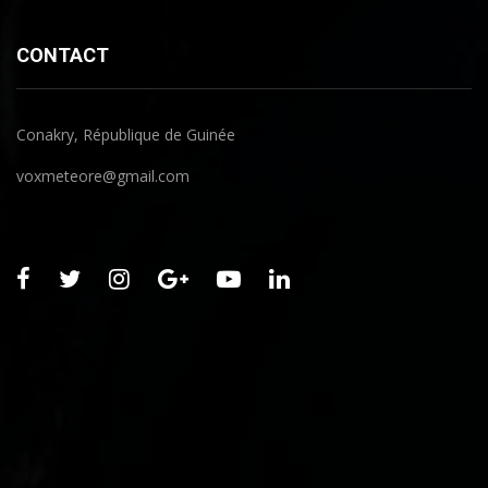
CONTACT
Conakry, République de Guinée
voxmeteore@gmail.com