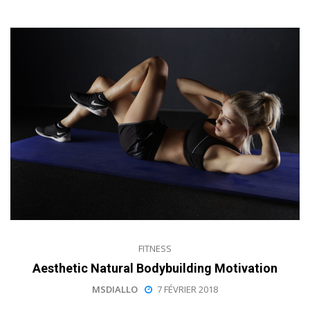
FITNESS
Aesthetic Natural Bodybuilding Motivation
MSDIALLO
7 FÉVRIER 2018