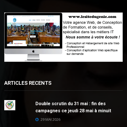
ARTICLES RECENTS
Double scrutin du 31 mai : fin des
campagnes ce jeudi 28 mai à minuit
29 MAI 2026