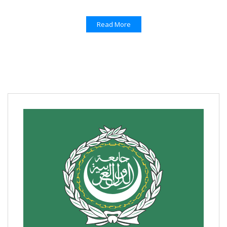
Read More