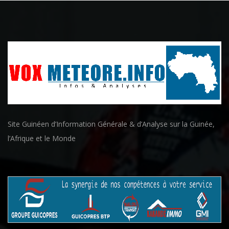
Site Guinéen d’Information Générale & d’Analyse sur la Guinée,
l’Afrique et le Monde