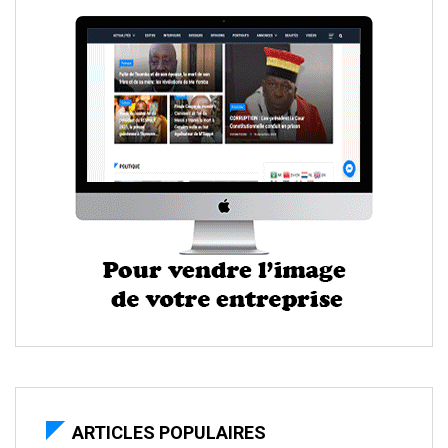
ARTICLES POPULAIRES