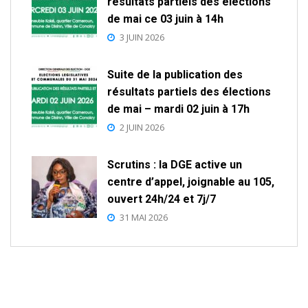
résultats partiels des élections
de mai ce 03 juin à 14h
3 JUIN 2026
Suite de la publication des
résultats partiels des élections
de mai – mardi 02 juin à 17h
2 JUIN 2026
Scrutins : la DGE active un
centre d’appel, joignable au 105,
ouvert 24h/24 et 7j/7
31 MAI 2026