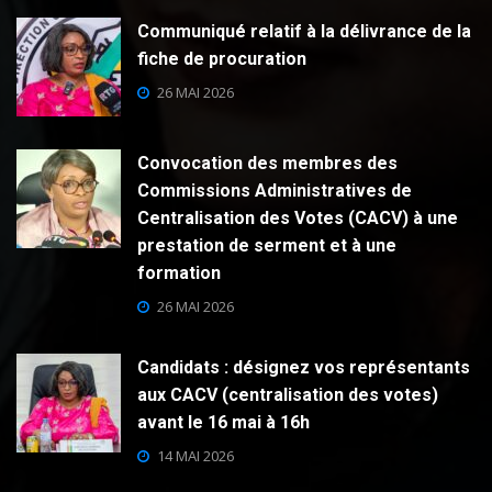
Communiqué relatif à la délivrance de la
fiche de procuration
26 MAI 2026
Convocation des membres des
Commissions Administratives de
Centralisation des Votes (CACV) à une
prestation de serment et à une
formation
26 MAI 2026
Candidats : désignez vos représentants
aux CACV (centralisation des votes)
avant le 16 mai à 16h
14 MAI 2026