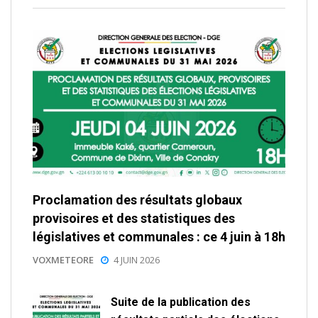
Proclamation des résultats globaux
provisoires et des statistiques des
législatives et communales : ce 4 juin à 18h
VOXMETEORE
4 JUIN 2026
Suite de la publication des