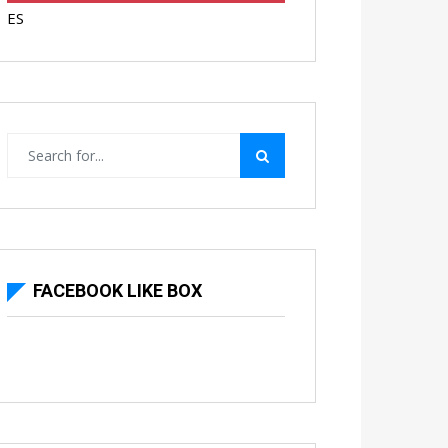
ES
FACEBOOK LIKE BOX