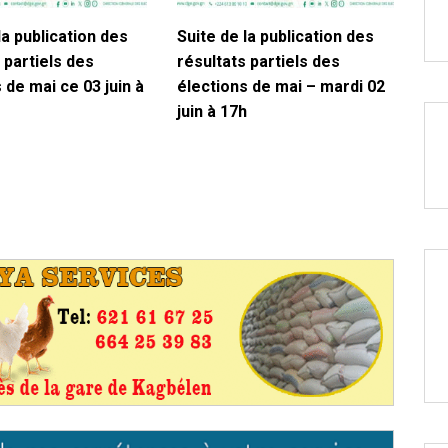
la publication des
Suite de la publication des
 partiels des
résultats partiels des
 de mai ce 03 juin à
élections de mai – mardi 02
juin à 17h