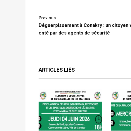
Previous
Déguerpissement à Conakry : un citoyen v
enté par des agents de sécurité
ARTICLES LIÉS