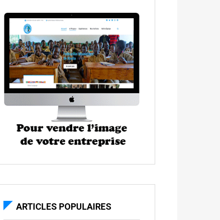
ARTICLES POPULAIRES