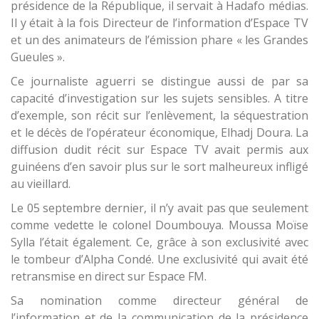
présidence de la République, il servait à Hadafo médias.
Il y était à la fois Directeur de l’information d’Espace TV
et un des animateurs de l’émission phare « les Grandes
Gueules ».
Ce journaliste aguerri se distingue aussi de par sa
capacité d’investigation sur les sujets sensibles. A titre
d’exemple, son récit sur l’enlèvement, la séquestration
et le décès de l’opérateur économique, Elhadj Doura. La
diffusion dudit récit sur Espace TV avait permis aux
guinéens d’en savoir plus sur le sort malheureux infligé
au vieillard.
Le 05 septembre dernier, il n’y avait pas que seulement
comme vedette le colonel Doumbouya. Moussa Moïse
Sylla l’était également. Ce, grâce à son exclusivité avec
le tombeur d’Alpha Condé. Une exclusivité qui avait été
retransmise en direct sur Espace FM.
Sa nomination comme directeur général de
l’information et de la communication de la présidence