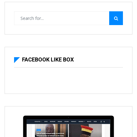
FACEBOOK LIKE BOX