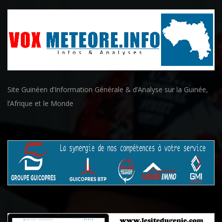
Site Guinéen d’Information Générale & d’Analyse sur la Guinée,
l’Afrique et le Monde