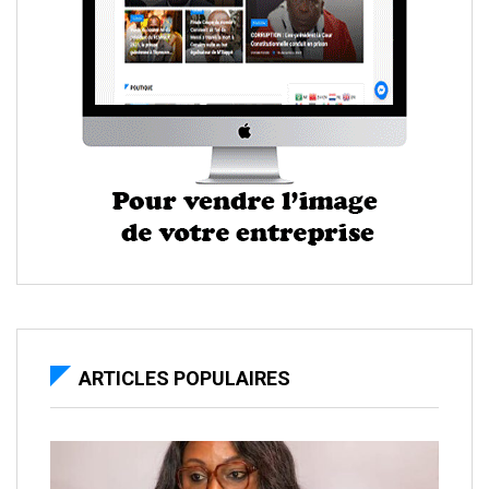
ARTICLES POPULAIRES