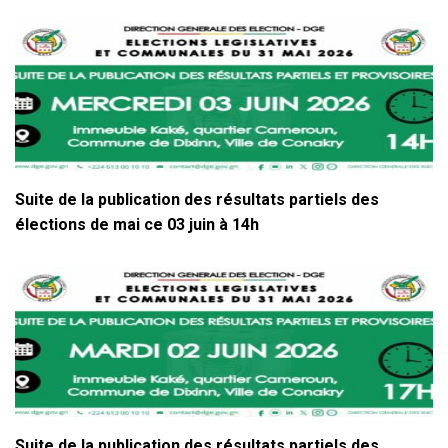
Suite de la publication des résultats partiels des
élections de mai ce 03 juin à 14h
Suite de la publication des résultats partiels des