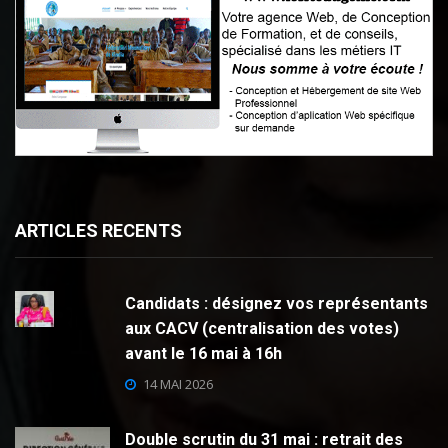
ARTICLES RECENTS
Candidats : désignez vos représentants
aux CACV (centralisation des votes)
avant le 16 mai à 16h
14 MAI 2026
Double scrutin du 31 mai : retrait des