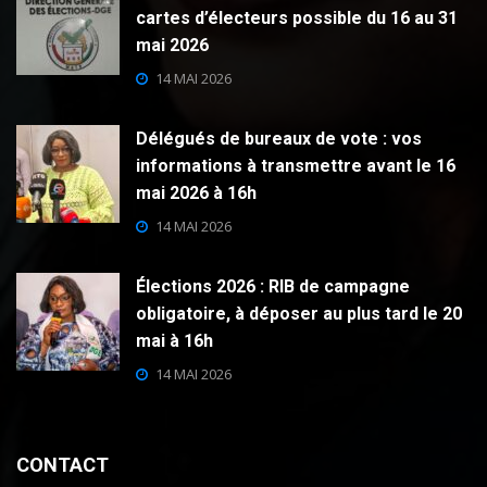
cartes d’électeurs possible du 16 au 31
mai 2026
14 MAI 2026
Délégués de bureaux de vote : vos
informations à transmettre avant le 16
mai 2026 à 16h
14 MAI 2026
Élections 2026 : RIB de campagne
obligatoire, à déposer au plus tard le 20
mai à 16h
14 MAI 2026
CONTACT