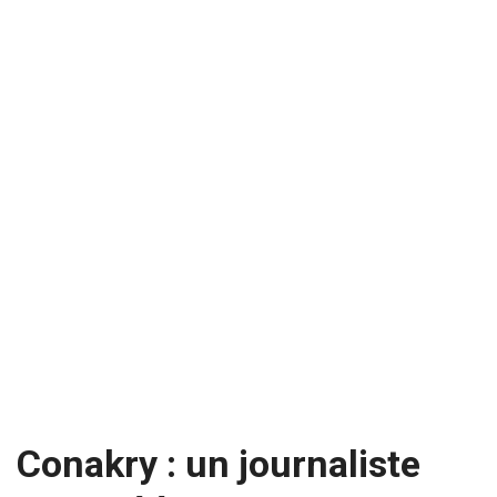
Conakry : un journaliste