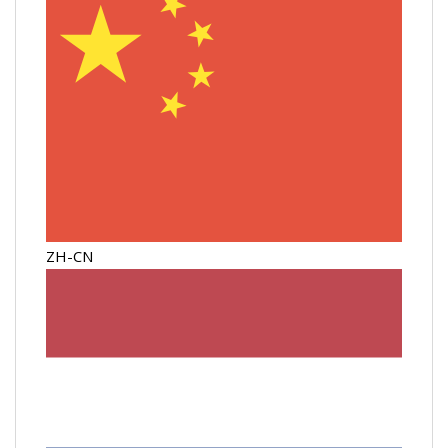
ZH-CN