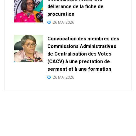
délivrance de la fiche de
procuration
26 MAI 2026
Convocation des membres des
Commissions Administratives
de Centralisation des Votes
(CACV) à une prestation de
serment et à une formation
26 MAI 2026