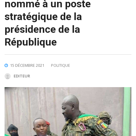
nommé à un poste
stratégique de la
présidence de la
République
15 DÉCEMBRE 2021
POLITIQUE
EDITEUR