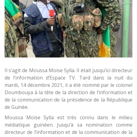
Il s’agit de Moussa Moise Sylla. Il était jusqu’ici directeur
de l’information d’Espace TV. Tard dans la nuit du
mardi, 14 décembre 2021, il a été nommé par le colonel
Doumbouya à la tête de la direction de l’information et
de la communication de la présidence de la République
de Guinée.
Moussa Moïse Sylla est très connu dans le milieu
médiatique guinéen. Jusqu’à sa nomination comme
directeur de l’information et de la communication de la