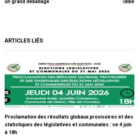
un grand déballage
idibé
ARTICLES LIÉS
Proclamation des résultats globaux provisoires et des
statistiques des législatives et communales : ce 4 juin
à 18h