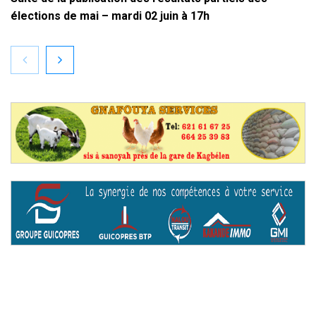
élections de mai – mardi 02 juin à 17h