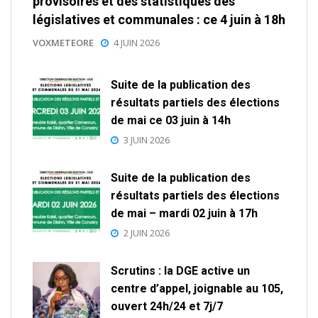
provisoires et des statistiques des
législatives et communales : ce 4 juin à 18h
VOXMETEORE
4 JUIN 2026
Suite de la publication des
résultats partiels des élections
de mai ce 03 juin à 14h
3 JUIN 2026
Suite de la publication des
résultats partiels des élections
de mai – mardi 02 juin à 17h
2 JUIN 2026
Scrutins : la DGE active un
centre d’appel, joignable au 105,
ouvert 24h/24 et 7j/7