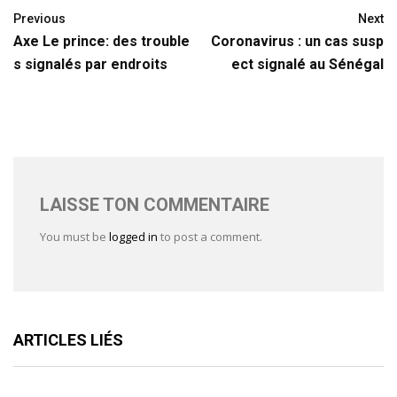
Previous
Next
Axe Le prince: des trouble
Coronavirus : un cas susp
s signalés par endroits
ect signalé au Sénégal
LAISSE TON COMMENTAIRE
You must be
logged in
to post a comment.
ARTICLES LIÉS