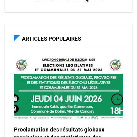
ARTICLES POPULAIRES
Proclamation des résultats globaux