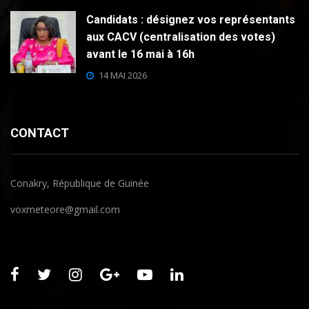
Candidats : désignez vos représentants
aux CACV (centralisation des votes)
avant le 16 mai à 16h
14 MAI 2026
CONTACT
Conakry, République de Guinée
voxmeteore@gmail.com