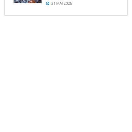
31 MAI 2026