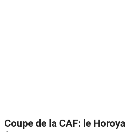
Coupe de la CAF: le Horoya