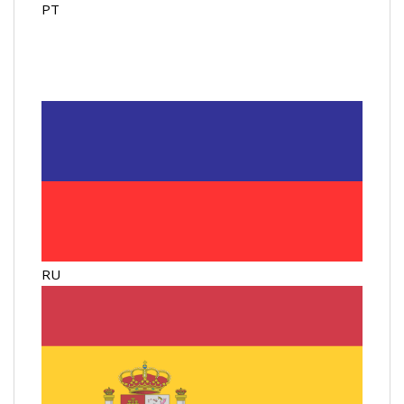
PT
RU