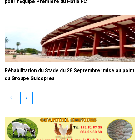
pour l’Équipe Première du Hafia FC
Réhabilitation du Stade du 28 Septembre: mise au point
du Groupe Guicopres