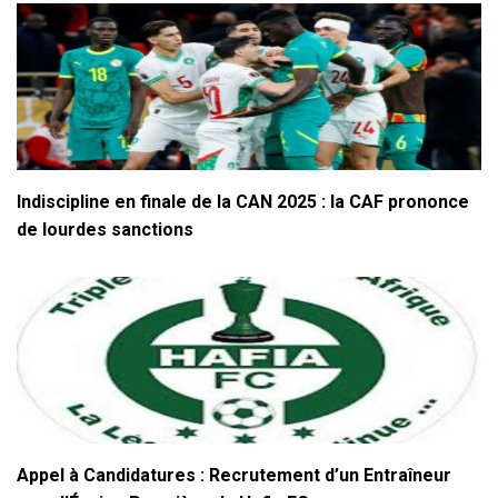
Indiscipline en finale de la CAN 2025 : la CAF prononce
de lourdes sanctions
Appel à Candidatures : Recrutement d’un Entraîneur