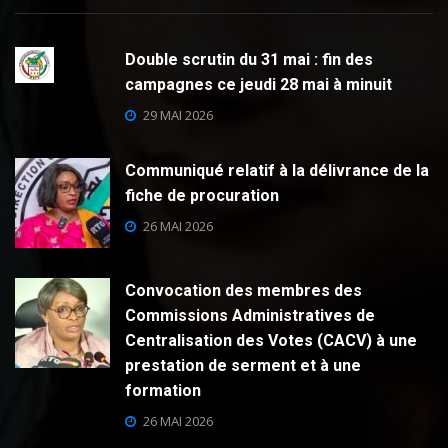
Double scrutin du 31 mai : fin des
campagnes ce jeudi 28 mai à minuit
29 MAI 2026
Communiqué relatif à la délivrance de la
fiche de procuration
26 MAI 2026
Convocation des membres des
Commissions Administratives de
Centralisation des Votes (CACV) à une
prestation de serment et à une
formation
26 MAI 2026