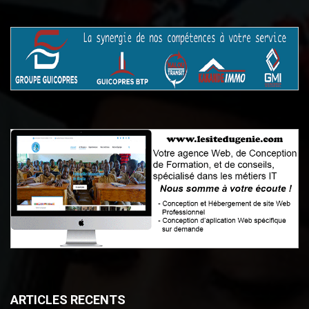
ARTICLES RECENTS