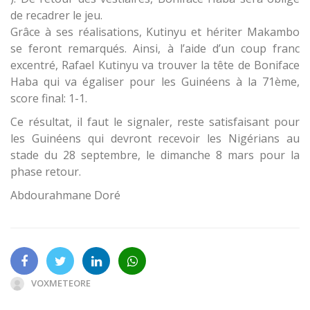
de recadrer le jeu.
Grâce à ses réalisations, Kutinyu et hériter Makambo
se feront remarqués. Ainsi, à l’aide d’un coup franc
excentré, Rafael Kutinyu va trouver la tête de Boniface
Haba qui va égaliser pour les Guinéens à la 71ème,
score final: 1-1.
Ce résultat, il faut le signaler, reste satisfaisant pour
les Guinéens qui devront recevoir les Nigérians au
stade du 28 septembre, le dimanche 8 mars pour la
phase retour.
Abdourahmane Doré
VOXMETEORE