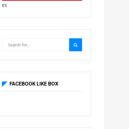
ES
FACEBOOK LIKE BOX