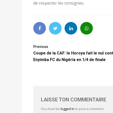
de respecter les consignes.
Previous
Coupe de la CAF: le Horoya fait le nul con
Enyimba FC du Nigéria en 1/4 de finale
LAISSE TON COMMENTAIRE
You must be
logged in
to post a comment.