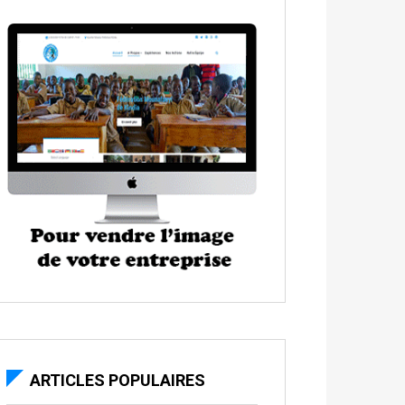
ARTICLES POPULAIRES