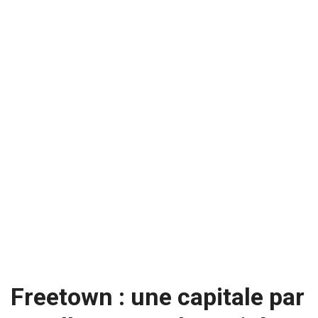
Freetown : une capitale par