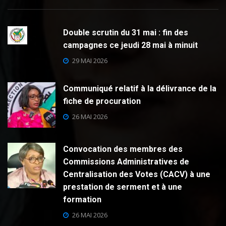
Double scrutin du 31 mai : fin des
campagnes ce jeudi 28 mai à minuit
29 MAI 2026
Communiqué relatif à la délivrance de la
fiche de procuration
26 MAI 2026
Convocation des membres des
Commissions Administratives de
Centralisation des Votes (CACV) à une
prestation de serment et à une
formation
26 MAI 2026