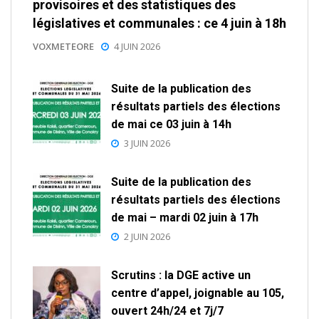
provisoires et des statistiques des
législatives et communales : ce 4 juin à 18h
VOXMETEORE
4 JUIN 2026
Suite de la publication des
résultats partiels des élections
de mai ce 03 juin à 14h
3 JUIN 2026
Suite de la publication des
résultats partiels des élections
de mai – mardi 02 juin à 17h
2 JUIN 2026
Scrutins : la DGE active un
centre d’appel, joignable au 105,
ouvert 24h/24 et 7j/7