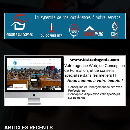
ARTICLES RECENTS