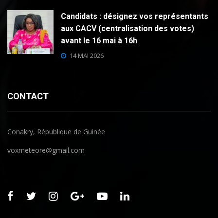
Candidats : désignez vos représentants
aux CACV (centralisation des votes)
avant le 16 mai à 16h
14 MAI 2026
CONTACT
Conakry, République de Guinée
voxmeteore@gmail.com