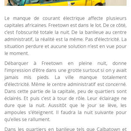
Le manque de courant électrique affecte plusieurs
capitales africaines. Freetown est dans le lot. De ce côté,
c’est l’obscurité totale la nuit. De la banlieue au centre
administratif, la réalité est la même. Pas d’électricité. La
situation perdure et aucune solution n’est en vue pour
le moment.
Débarquer à Freetown en pleine nuit, donne
l’impression d’être dans une grotte surtout si on y avait
jamais mis pieds. La ville manque totalement
d’électricité. Même le centre administratif est concerné.
Dans cette partie de la capitale, peu de quartiers sont
éclairés. Et puis c’est à tour de rôle. Leur éclairage ne
dure que la nuit. Aussitôt que le jour se lève, les
ampoules s’éteignent. Il faudra la nuit suivante pour
qu’elles se rallument.
Dans les quartiers en banlieue tels que Calbatown et