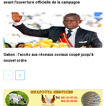
avant l’ouverture officielle de la campagne
Gabon : l’accès aux réseaux sociaux coupé jusqu’à
nouvel ordre