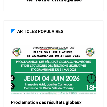
ARTICLES POPULAIRES
Proclamation des résultats globaux