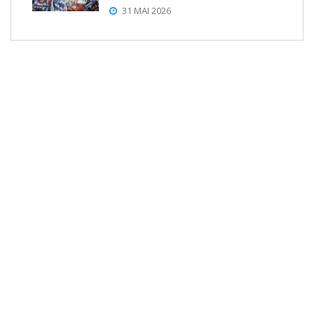
31 MAI 2026