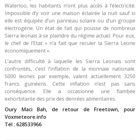
Waterloo, les habitants n’ont plus accès à l’électricité.
Impossible d’y voir une maison éclairée la nuit sauf si
elle est équipée d’un panneau solaire ou d’un groupe
électrogène. Un état de fait qui pousse de nombreux
Sierra leonais à se plaindre du régime actuel. Pour eux,
le chef de l’Etat « n’a fait que reculer la Sierra Leone
économiquement ».
L’autre difficulté à laquelle les Sierra Leonais sont
confrontés, c’est l’inflation de la monnaie nationale.
5000 leones par exemple, valent actuellement 3250
francs guinéens. Cette inflation n’est pas sans
conséquence. Elle a occasionné une flambée
exhorbitante des prix des denrées alimentaires.
Oury Maci Bah, de retour de Freetown, pour
Voxmeteore.info
Tél : 628533966