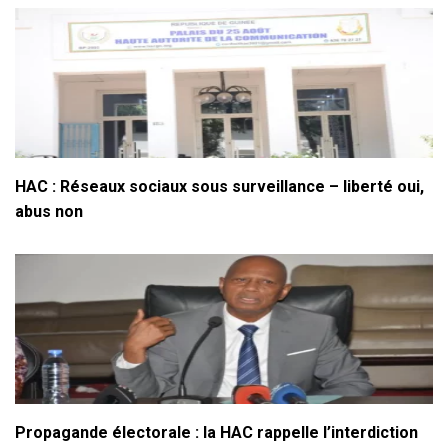
HAC : Réseaux sociaux sous surveillance – liberté oui,
abus non
Propagande électorale : la HAC rappelle l’interdiction