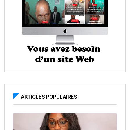
ARTICLES POPULAIRES