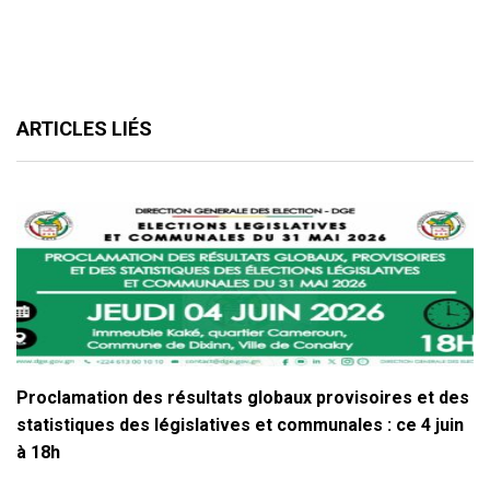
ARTICLES LIÉS
Proclamation des résultats globaux provisoires et des
statistiques des législatives et communales : ce 4 juin
à 18h