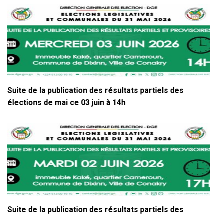
Suite de la publication des résultats partiels des
élections de mai ce 03 juin à 14h
Suite de la publication des résultats partiels des