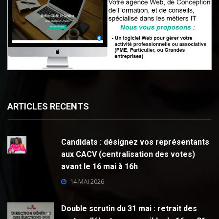
ARTICLES RECENTS
Candidats : désignez vos représentants
aux CACV (centralisation des votes)
avant le 16 mai à 16h
14 MAI 2026
Double scrutin du 31 mai : retrait des