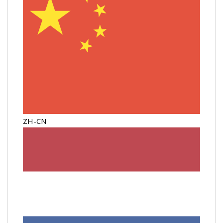
ZH-CN