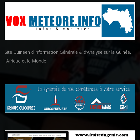
Site Guinéen d’Information Générale & d’Analyse sur la Guinée,
l’Afrique et le Monde