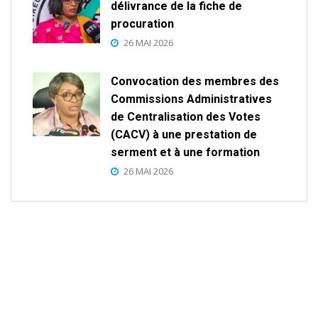
délivrance de la fiche de
procuration
26 MAI 2026
Convocation des membres des
Commissions Administratives
de Centralisation des Votes
(CACV) à une prestation de
serment et à une formation
26 MAI 2026