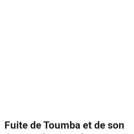
Fuite de Toumba et de son