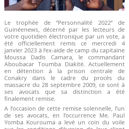
Le trophée de ‘’Personnalité 2022’’ de
Guinéenews, décerné par les lecteurs de
votre quotidien électronique par un vote, a
été officiellement remis ce mercredi 4
janvier 2023 à l’ex-aide de camp du capitaine
Moussa Dadis Camara, le commandant
Aboubacar Toumba Diakité. Actuellement
en détention à la prison centrale de
Conakry dans le cadre du procès du
massacre du 28 septembre 2009, ce sont à
ses avocats que sa distinction a été
finalement remise.
A l’occasion de cette remise solennelle, l’un
de ses avocats, en l’occurrence Me. Paul
Yomba Kourouma a levé un coin du voile