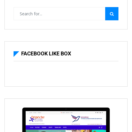
FACEBOOK LIKE BOX