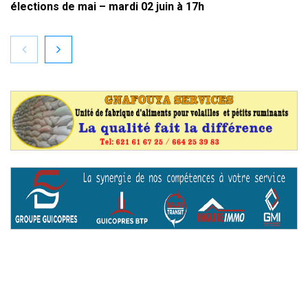
élections de mai – mardi 02 juin à 17h