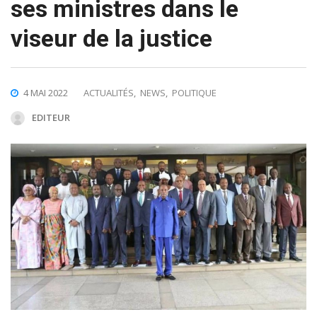
ses ministres dans le
viseur de la justice
4 MAI 2022
ACTUALITÉS
,
NEWS
,
POLITIQUE
EDITEUR