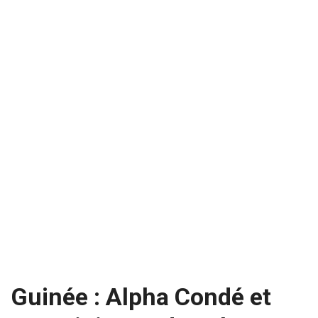
Guinée : Alpha Condé et