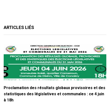
ARTICLES LIÉS
Proclamation des résultats globaux provisoires et des
statistiques des législatives et communales : ce 4 juin
à 18h