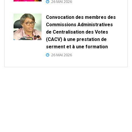
26 MAI 2026
Convocation des membres des
Commissions Administratives
de Centralisation des Votes
(CACV) à une prestation de
serment et à une formation
26 MAI 2026