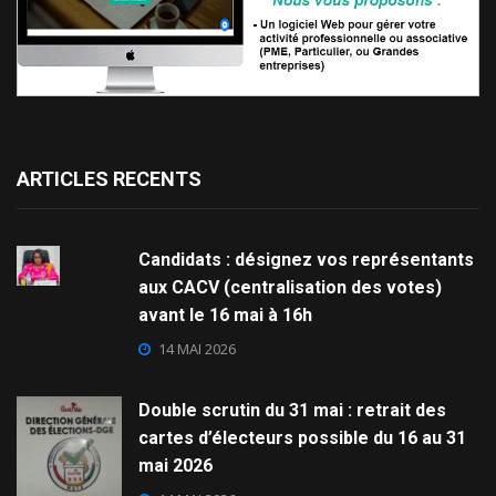
ARTICLES RECENTS
Candidats : désignez vos représentants
aux CACV (centralisation des votes)
avant le 16 mai à 16h
14 MAI 2026
Double scrutin du 31 mai : retrait des
cartes d’électeurs possible du 16 au 31
mai 2026