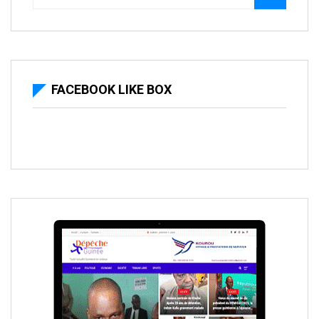
FACEBOOK LIKE BOX