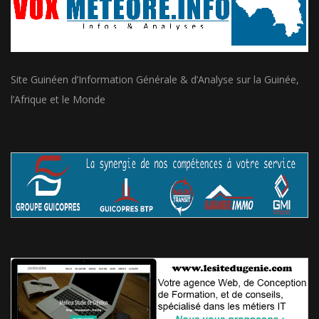
Site Guinéen d’Information Générale & d’Analyse sur la Guinée,
l’Afrique et le Monde