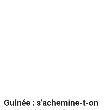
Guinée : s’achemine-t-on