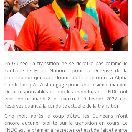
En Guinée, la transition ne se déroule pas comme le
souhaite le Front National pour la Défense de la
Constitution qui avait donné du fil à retordre à Alpha
Condé lorsqu’il s’est engagé pour un troisième mandat.
Deux responsables et non les moindres du FNDC ont
émis entre mardi 8 et mercredi 9 février 2022 des
réserves quant à la conduite actuelle de la transition.
Cinq mois après le coup d’État, les Guinéens n’ont
encore aucune lisibilité sur la transition en cours. Le
FNDC est le premier à regretter cet état de fait et alerte