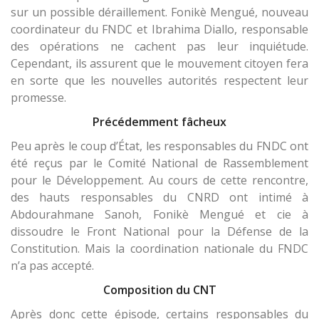
sur un possible déraillement. Fonikè Mengué, nouveau
coordinateur du FNDC et Ibrahima Diallo, responsable
des opérations ne cachent pas leur inquiétude.
Cependant, ils assurent que le mouvement citoyen fera
en sorte que les nouvelles autorités respectent leur
promesse.
Précédemment fâcheux
Peu après le coup d’État, les responsables du FNDC ont
été reçus par le Comité National de Rassemblement
pour le Développement. Au cours de cette rencontre,
des hauts responsables du CNRD ont intimé à
Abdourahmane Sanoh, Fonikè Mengué et cie à
dissoudre le Front National pour la Défense de la
Constitution. Mais la coordination nationale du FNDC
n’a pas accepté.
Composition du CNT
Après donc cette épisode, certains responsables du