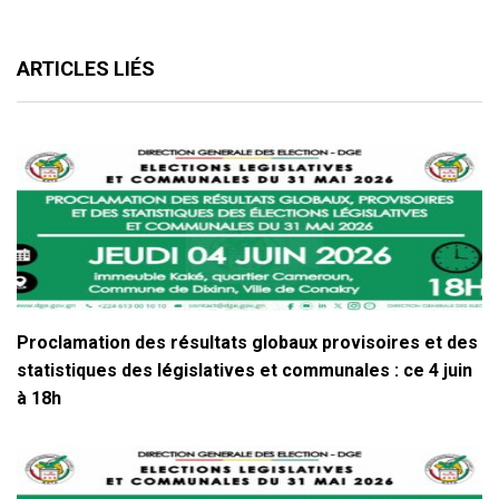
ARTICLES LIÉS
Proclamation des résultats globaux provisoires et des
statistiques des législatives et communales : ce 4 juin
à 18h