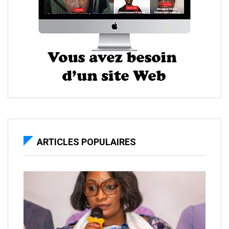
ARTICLES POPULAIRES