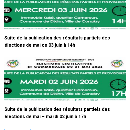
Suite de la publication des résultats partiels des
élections de mai ce 03 juin à 14h
Suite de la publication des résultats partiels des
élections de mai – mardi 02 juin à 17h