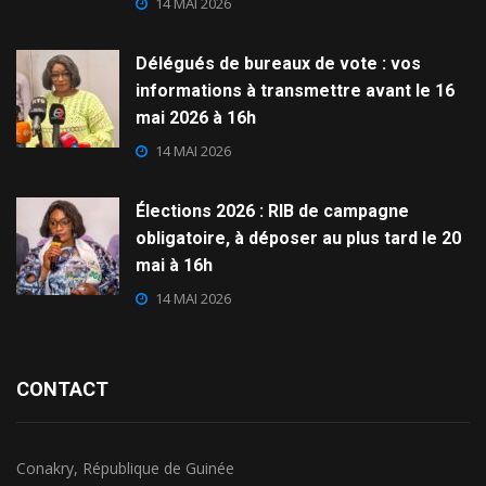
14 MAI 2026
Délégués de bureaux de vote : vos
informations à transmettre avant le 16
mai 2026 à 16h
14 MAI 2026
Élections 2026 : RIB de campagne
obligatoire, à déposer au plus tard le 20
mai à 16h
14 MAI 2026
CONTACT
Conakry, République de Guinée