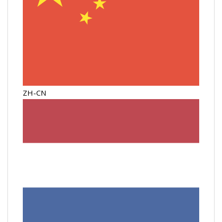
ZH-CN