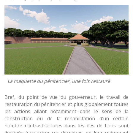
La maquette du pénitencier, une fois restauré
Bref, du point de vue du gouverneur, le travail de
restauration du pénitencier et plus globalement toutes
les actions allant notamment dans le sens de la
construction ou de la réhabilitation d’un certain
nombre d’infrastructures dans les îles de Loos sont
destinés à valoriser ces dernières, en leur redonnant