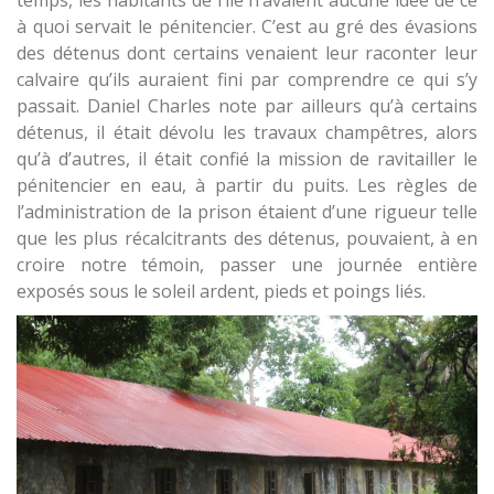
à quoi servait le pénitencier. C’est au gré des évasions
des détenus dont certains venaient leur raconter leur
calvaire qu’ils auraient fini par comprendre ce qui s’y
passait. Daniel Charles note par ailleurs qu’à certains
détenus, il était dévolu les travaux champêtres, alors
qu’à d’autres, il était confié la mission de ravitailler le
pénitencier en eau, à partir du puits. Les règles de
l’administration de la prison étaient d’une rigueur telle
que les plus récalcitrants des détenus, pouvaient, à en
croire notre témoin, passer une journée entière
exposés sous le soleil ardent, pieds et poings liés.