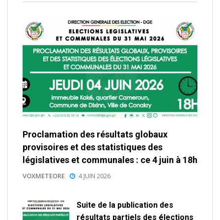
Proclamation des résultats globaux
provisoires et des statistiques des
législatives et communales : ce 4 juin à 18h
VOXMETEORE
4 JUIN 2026
Suite de la publication des
résultats partiels des élections