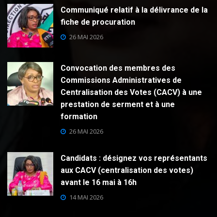
Communiqué relatif à la délivrance de la
fiche de procuration
26 MAI 2026
Convocation des membres des
Commissions Administratives de
Centralisation des Votes (CACV) à une
prestation de serment et à une
formation
26 MAI 2026
Candidats : désignez vos représentants
aux CACV (centralisation des votes)
avant le 16 mai à 16h
14 MAI 2026