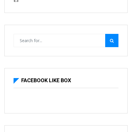
FACEBOOK LIKE BOX