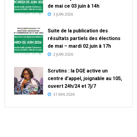
de mai ce 03 juin à 14h
3 JUIN 2026
Suite de la publication des
résultats partiels des élections
de mai – mardi 02 juin à 17h
2 JUIN 2026
Scrutins : la DGE active un
centre d’appel, joignable au 105,
ouvert 24h/24 et 7j/7
31 MAI 2026