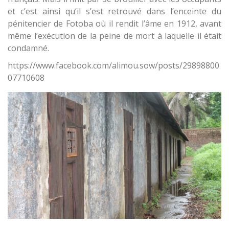
et c’est ainsi qu’il s’est retrouvé dans l’enceinte du
pénitencier de Fotoba où il rendit l’âme en 1912, avant
même l’exécution de la peine de mort à laquelle il était
condamné.
https://www.facebook.com/alimou.sow/posts/29898800
07710608