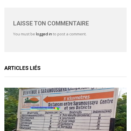
LAISSE TON COMMENTAIRE
You must be
logged in
to post a comment.
ARTICLES LIÉS