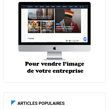
ARTICLES POPULAIRES