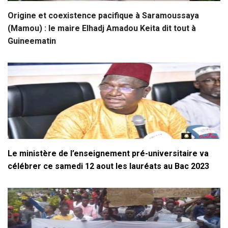
Origine et coexistence pacifique à Saramoussaya
(Mamou) : le maire Elhadj Amadou Keita dit tout à
Guineematin
Le ministère de l’enseignement pré-universitaire va
célébrer ce samedi 12 aout les lauréats au Bac 2023