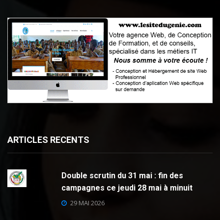
ARTICLES RECENTS
Double scrutin du 31 mai : fin des
campagnes ce jeudi 28 mai à minuit
29 MAI 2026