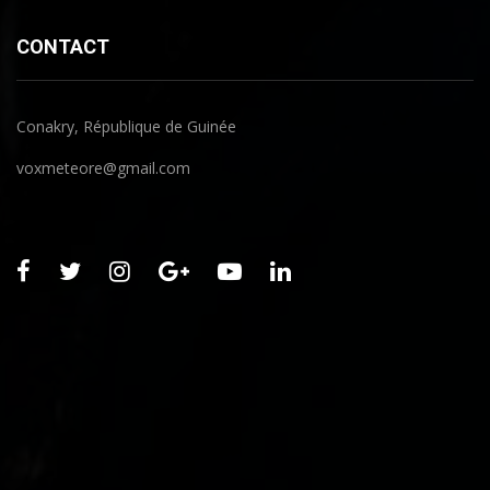
CONTACT
Conakry, République de Guinée
voxmeteore@gmail.com