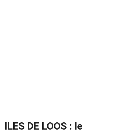
ILES DE LOOS : le