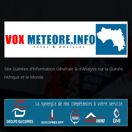
Site Guinéen d’Information Générale & d’Analyse sur la Guinée,
l’Afrique et le Monde