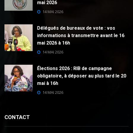
mai 2026
14 MAI 2026
Délégués de bureaux de vote : vos
informations à transmettre avant le 16
mai 2026 à 16h
14 MAI 2026
Élections 2026 : RIB de campagne
obligatoire, à déposer au plus tard le 20
mai à 16h
14 MAI 2026
CONTACT