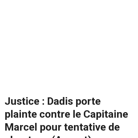
Justice : Dadis porte
plainte contre le Capitaine
Marcel pour tentative de