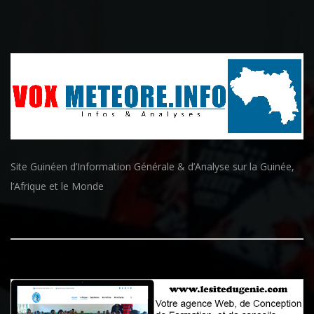
Site Guinéen d’Information Générale & d’Analyse sur la Guinée,
l’Afrique et le Monde