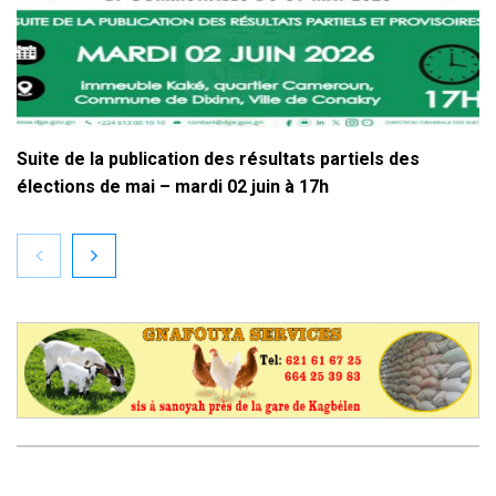
Suite de la publication des résultats partiels des
élections de mai – mardi 02 juin à 17h