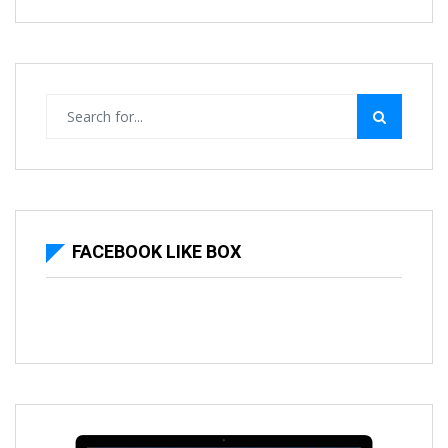
FACEBOOK LIKE BOX