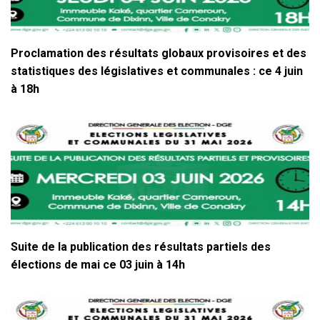
Proclamation des résultats globaux provisoires et des
statistiques des législatives et communales : ce 4 juin
à 18h
Suite de la publication des résultats partiels des
élections de mai ce 03 juin à 14h