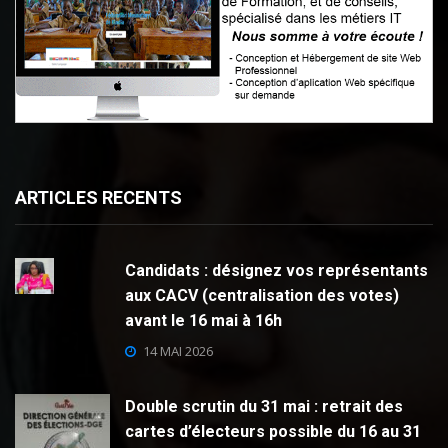
ARTICLES RECENTS
Candidats : désignez vos représentants
aux CACV (centralisation des votes)
avant le 16 mai à 16h
14 MAI 2026
Double scrutin du 31 mai : retrait des
cartes d’électeurs possible du 16 au 31