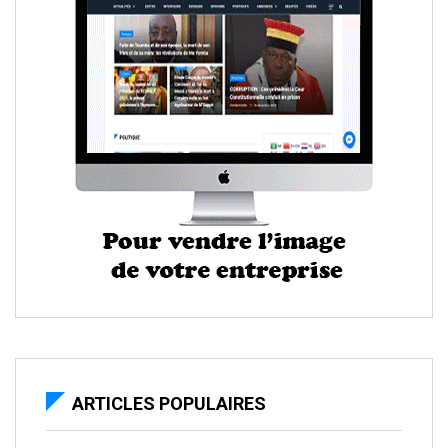
ARTICLES POPULAIRES