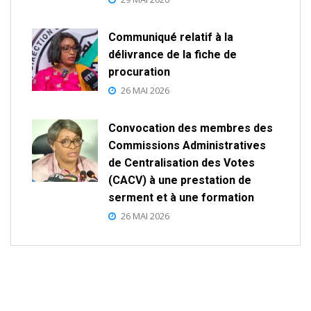
Communiqué relatif à la
délivrance de la fiche de
procuration
26 MAI 2026
Convocation des membres des
Commissions Administratives
de Centralisation des Votes
(CACV) à une prestation de
serment et à une formation
26 MAI 2026