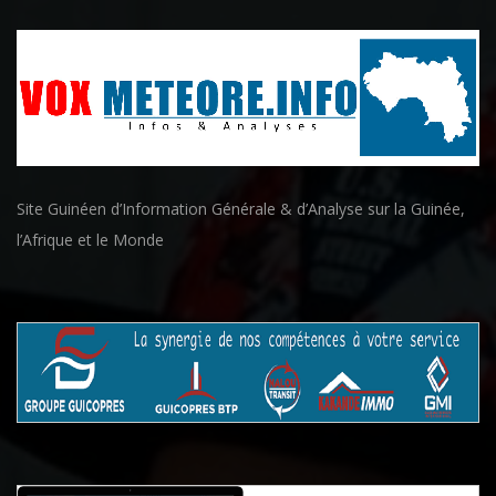
Site Guinéen d’Information Générale & d’Analyse sur la Guinée,
l’Afrique et le Monde