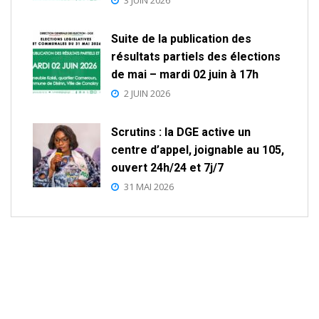
3 JUIN 2026
Suite de la publication des
résultats partiels des élections
de mai – mardi 02 juin à 17h
2 JUIN 2026
Scrutins : la DGE active un
centre d’appel, joignable au 105,
ouvert 24h/24 et 7j/7
31 MAI 2026