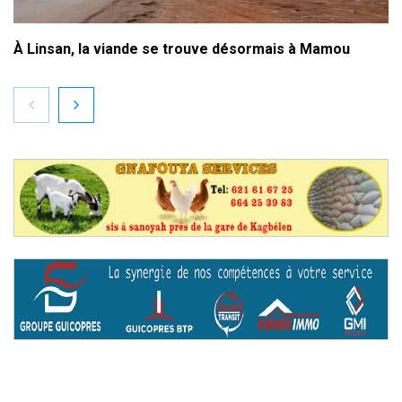
À Linsan, la viande se trouve désormais à Mamou