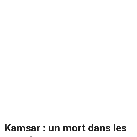
Kamsar : un mort dans les