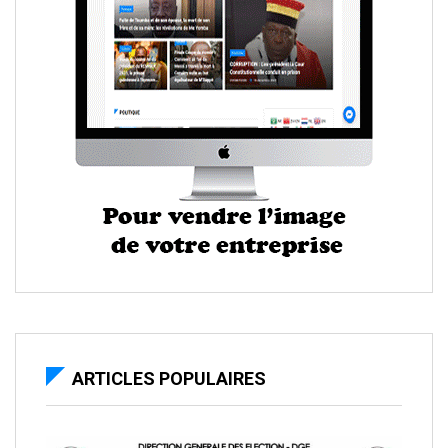
ARTICLES POPULAIRES