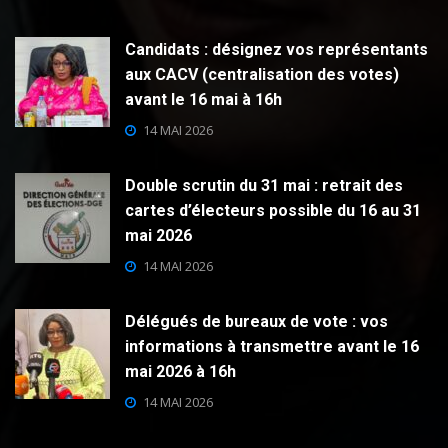
Candidats : désignez vos représentants
aux CACV (centralisation des votes)
avant le 16 mai à 16h
14 MAI 2026
Double scrutin du 31 mai : retrait des
cartes d’électeurs possible du 16 au 31
mai 2026
14 MAI 2026
Délégués de bureaux de vote : vos
informations à transmettre avant le 16
mai 2026 à 16h
14 MAI 2026