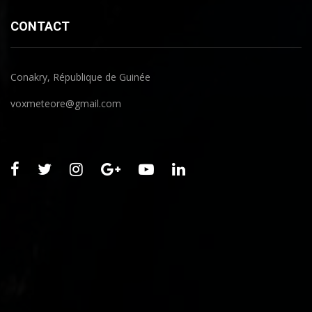
CONTACT
Conakry, République de Guinée
voxmeteore@gmail.com