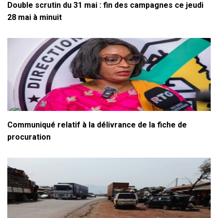
Double scrutin du 31 mai : fin des campagnes ce jeudi
28 mai à minuit
Communiqué relatif à la délivrance de la fiche de
procuration