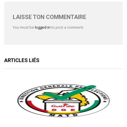
LAISSE TON COMMENTAIRE
You must be
logged in
to post a comment.
ARTICLES LIÉS