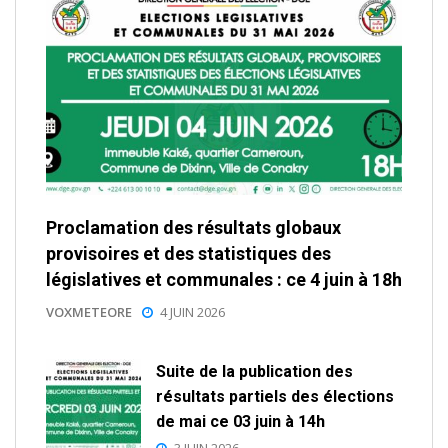
Proclamation des résultats globaux
provisoires et des statistiques des
législatives et communales : ce 4 juin à 18h
VOXMETEORE
4 JUIN 2026
Suite de la publication des
résultats partiels des élections
de mai ce 03 juin à 14h