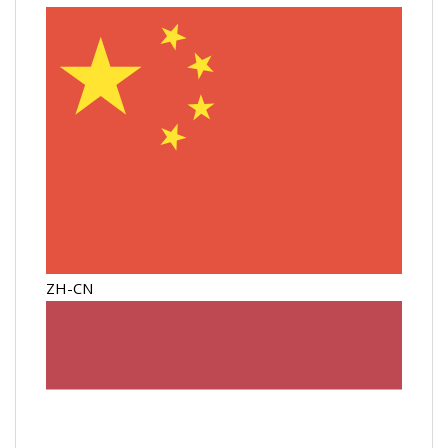
ZH-CN