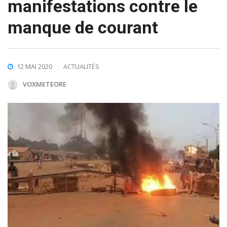
manifestations contre le
manque de courant
12 MAI 2020
ACTUALITÉS
VOXMETEORE