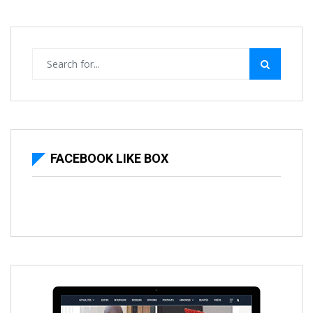
FACEBOOK LIKE BOX