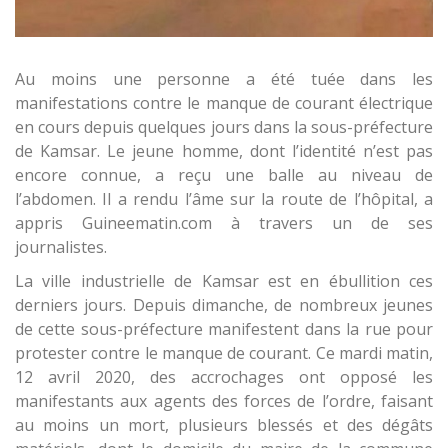
Au moins une personne a été tuée dans les
manifestations contre le manque de courant électrique
en cours depuis quelques jours dans la sous-préfecture
de Kamsar. Le jeune homme, dont l’identité n’est pas
encore connue, a reçu une balle au niveau de
l’abdomen. Il a rendu l’âme sur la route de l’hôpital, a
appris Guineematin.com à travers un de ses
journalistes.
La ville industrielle de Kamsar est en ébullition ces
derniers jours. Depuis dimanche, de nombreux jeunes
de cette sous-préfecture manifestent dans la rue pour
protester contre le manque de courant. Ce mardi matin,
12 avril 2020, des accrochages ont opposé les
manifestants aux agents des forces de l’ordre, faisant
au moins un mort, plusieurs blessés et des dégâts