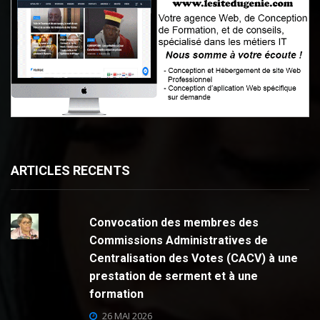
ARTICLES RECENTS
Convocation des membres des
Commissions Administratives de
Centralisation des Votes (CACV) à une
prestation de serment et à une
formation
26 MAI 2026