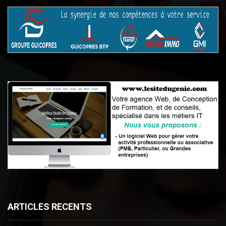
ARTICLES RECENTS