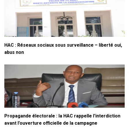
HAC : Réseaux sociaux sous surveillance – liberté oui,
abus non
Propagande électorale : la HAC rappelle l’interdiction
avant l’ouverture officielle de la campagne