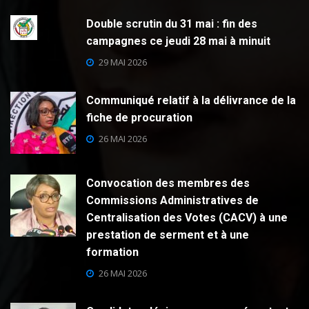
Double scrutin du 31 mai : fin des
campagnes ce jeudi 28 mai à minuit
29 MAI 2026
Communiqué relatif à la délivrance de la
fiche de procuration
26 MAI 2026
Convocation des membres des
Commissions Administratives de
Centralisation des Votes (CACV) à une
prestation de serment et à une
formation
26 MAI 2026