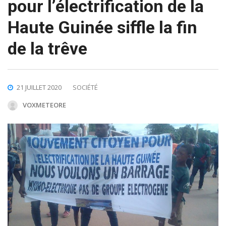
pour l’électrification de la
Haute Guinée siffle la fin
de la trêve
21 JUILLET 2020
SOCIÉTÉ
VOXMETEORE