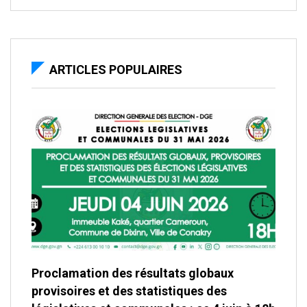
ARTICLES POPULAIRES
Proclamation des résultats globaux
provisoires et des statistiques des