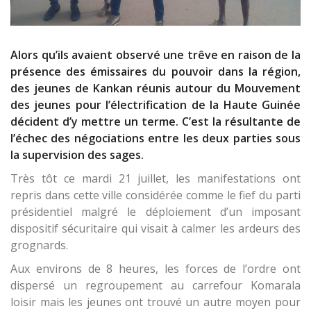
Alors qu’ils avaient observé une trêve en raison de la
présence des émissaires du pouvoir dans la région,
des jeunes de Kankan réunis autour du Mouvement
des jeunes pour l’électrification de la Haute Guinée
décident d’y mettre un terme. C’est la résultante de
l’échec des négociations entre les deux parties sous
la supervision des sages.
Très tôt ce mardi 21 juillet, les manifestations ont
repris dans cette ville considérée comme le fief du parti
présidentiel malgré le déploiement d’un imposant
dispositif sécuritaire qui visait à calmer les ardeurs des
grognards.
Aux environs de 8 heures, les forces de l’ordre ont
dispersé un regroupement au carrefour Komarala
loisir mais les jeunes ont trouvé un autre moyen pour