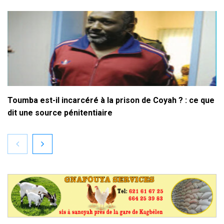
Toumba est-il incarcéré à la prison de Coyah ? : ce que
dit une source pénitentiaire