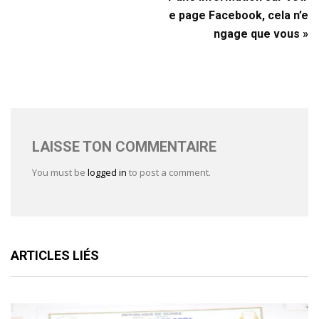
e page Facebook, cela n’e
ngage que vous »
LAISSE TON COMMENTAIRE
You must be
logged in
to post a comment.
ARTICLES LIÉS