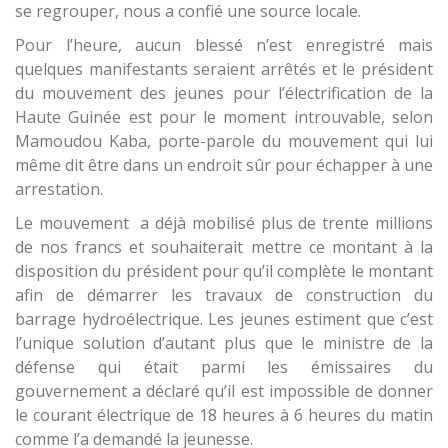
se regrouper, nous a confié une source locale.
Pour l’heure, aucun blessé n’est enregistré mais
quelques manifestants seraient arrêtés et le président
du mouvement des jeunes pour l’électrification de la
Haute Guinée est pour le moment introuvable, selon
Mamoudou Kaba, porte-parole du mouvement qui lui
même dit être dans un endroit sûr pour échapper à une
arrestation.
Le mouvement a déjà mobilisé plus de trente millions
de nos francs et souhaiterait mettre ce montant à la
disposition du président pour qu’il complète le montant
afin de démarrer les travaux de construction du
barrage hydroélectrique. Les jeunes estiment que c’est
l’unique solution d’autant plus que le ministre de la
défense qui était parmi les émissaires du
gouvernement a déclaré qu’il est impossible de donner
le courant électrique de 18 heures à 6 heures du matin
comme l’a demandé la jeunesse.