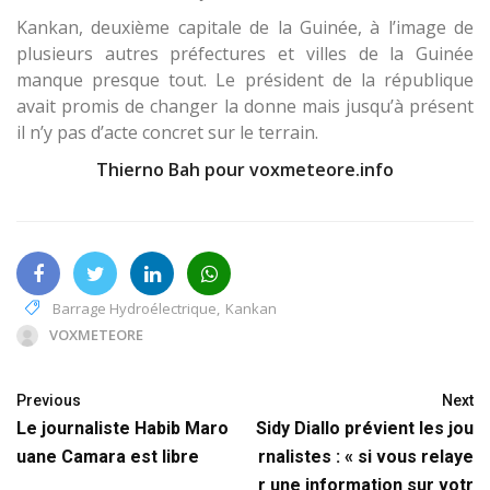
Kankan, deuxième capitale de la Guinée, à l’image de
plusieurs autres préfectures et villes de la Guinée
manque presque tout. Le président de la république
avait promis de changer la donne mais jusqu’à présent
il n’y pas d’acte concret sur le terrain.
Thierno Bah pour voxmeteore.info
Barrage Hydroélectrique
,
Kankan
VOXMETEORE
Previous
Next
Le journaliste Habib Maro
Sidy Diallo prévient les jou
uane Camara est libre
rnalistes : « si vous relaye
r une information sur votr