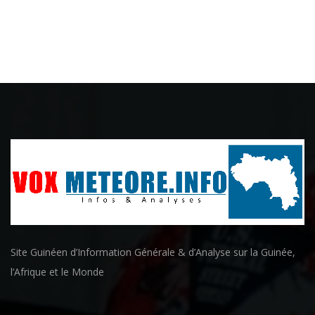
Site Guinéen d’Information Générale & d’Analyse sur la Guinée,
l’Afrique et le Monde