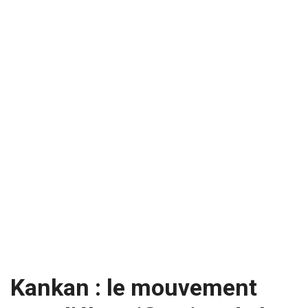
Kankan : le mouvement