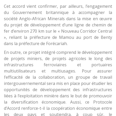
Cet accord vient confirmer, par ailleurs, l’engagement
du Gouvernement britannique à accompagner la
société Anglo-African Minerals dans la mise en œuvre
du projet de développement d’une ligne de chemin de
fer d’environ 270 km sur le « Nouveau Corridor Central
», reliant la préfecture de Mamou au port de Benty
dans la préfecture de Forécariah.
En outre, ce projet intégré comprend le développement
de projets miniers, de projets agricoles le long des
infrastructures ferroviaires et portuaires
multiutilisateurs et multiusages. Pour assurer
l’efficacité de la collaboration, un groupe de travail
intergouvernemental sera mis en place pour étudier les
opportunités de développement des infrastructures
liées à l’exploitation minière dans le but de promouvoir
la diversification économique. Aussi, ce Protocole
d’Accord renforce-t-il la coopération économique entre
les deux pays et soutiendra, à coup sûr, le