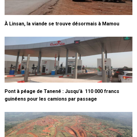
À Linsan, la viande se trouve désormais à Mamou
Pont à péage de Tanené : Jusqu’à 110 000 francs
guinéens pour les camions par passage