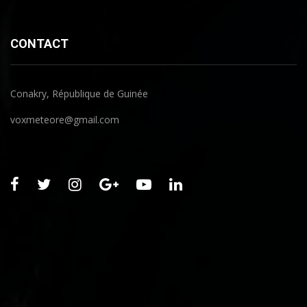
CONTACT
Conakry, République de Guinée
voxmeteore@gmail.com