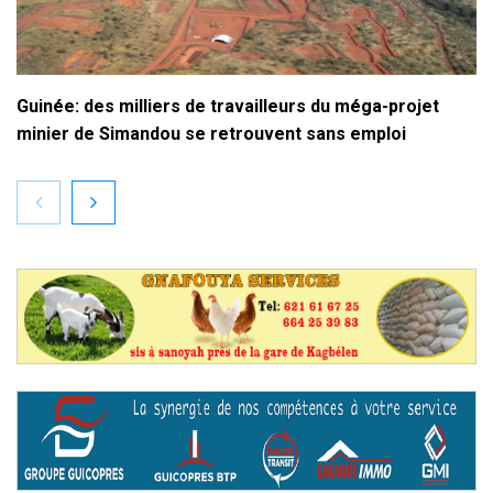
Guinée: des milliers de travailleurs du méga-projet
minier de Simandou se retrouvent sans emploi