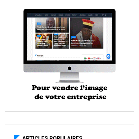
ARTICLES POPULAIRES