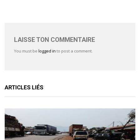
LAISSE TON COMMENTAIRE
You must be
logged in
to post a comment.
ARTICLES LIÉS