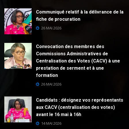
Communiqué relatif à la délivrance de la
fiche de procuration
26 MAI 2026
Convocation des membres des
Commissions Administratives de
Centralisation des Votes (CACV) à une
prestation de serment et à une
formation
26 MAI 2026
Candidats : désignez vos représentants
aux CACV (centralisation des votes)
avant le 16 mai à 16h
14 MAI 2026