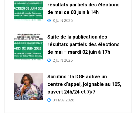
résultats partiels des élections
de mai ce 03 juin à 14h
3 JUIN 2026
Suite de la publication des
résultats partiels des élections
de mai – mardi 02 juin à 17h
2 JUIN 2026
Scrutins : la DGE active un
centre d’appel, joignable au 105,
ouvert 24h/24 et 7j/7
31 MAI 2026