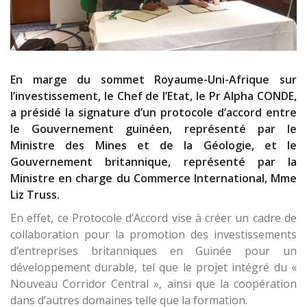
En marge du sommet Royaume-Uni-Afrique sur
l’investissement, le Chef de l’Etat, le Pr Alpha CONDE,
a présidé la signature d’un protocole d’accord entre
le Gouvernement guinéen, représenté par le
Ministre des Mines et de la Géologie, et le
Gouvernement britannique, représenté par la
Ministre en charge du Commerce International, Mme
Liz Truss.
En effet, ce Protocole d’Accord vise à créer un cadre de
collaboration pour la promotion des investissements
d’entreprises britanniques en Guinée pour un
développement durable, tel que le projet intégré du «
Nouveau Corridor Central », ainsi que la coopération
dans d’autres domaines telle que la formation.