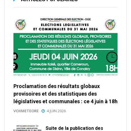
Proclamation des résultats globaux
provisoires et des statistiques des
législatives et communales : ce 4 juin à 18h
VOXMETEORE
4 JUIN 2026
Suite de la publication des