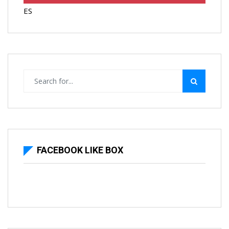
ES
FACEBOOK LIKE BOX