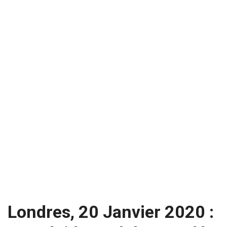
Londres, 20 Janvier 2020 :