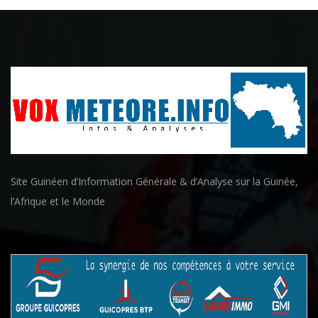
Site Guinéen d’Information Générale & d’Analyse sur la Guinée,
l’Afrique et le Monde