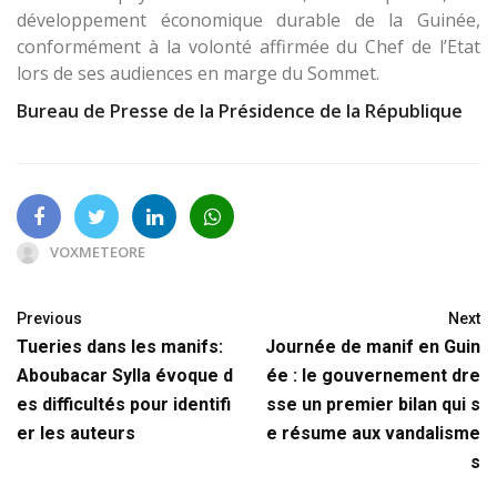
développement économique durable de la Guinée,
conformément à la volonté affirmée du Chef de l’Etat
lors de ses audiences en marge du Sommet.
Bureau de Presse de la Présidence de la République
VOXMETEORE
Previous
Next
Tueries dans les manifs:
Journée de manif en Guin
Aboubacar Sylla évoque d
ée : le gouvernement dre
es difficultés pour identifi
sse un premier bilan qui s
er les auteurs
e résume aux vandalisme
s