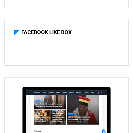
FACEBOOK LIKE BOX