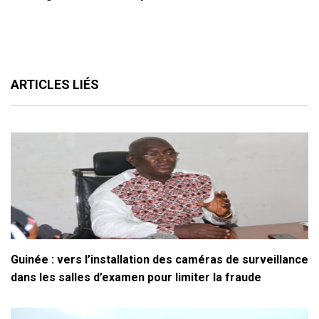
ARTICLES LIÉS
Guinée : vers l’installation des caméras de surveillance
dans les salles d’examen pour limiter la fraude