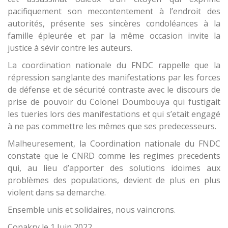
pacifiquement son mecontentement à l’endroit des
autorités, présente ses sincères condoléances à la
famille épleurée et par la même occasion invite la
justice à sévir contre les auteurs.
La coordination nationale du FNDC rappelle que la
répression sanglante des manifestations par les forces
de défense et de sécurité contraste avec le discours de
prise de pouvoir du Colonel Doumbouya qui fustigait
les tueries lors des manifestations et qui s’etait engagé
à ne pas commettre les mêmes que ses predecesseurs.
Malheuresement, la Coordination nationale du FNDC
constate que le CNRD comme les regimes precedents
qui, au lieu d’apporter des solutions idoimes aux
problèmes des populations, devient de plus en plus
violent dans sa demarche.
Ensemble unis et solidaires, nous vaincrons.
Conakry le 1 Juin 2022