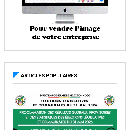
ARTICLES POPULAIRES