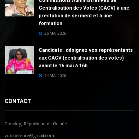
Commissions Administratives de
Centralisation des Votes (CACV) à une
prestation de serment et à une
formation
26 MAI 2026
Candidats : désignez vos représentants
aux CACV (centralisation des votes)
avant le 16 mai à 16h
14 MAI 2026
CONTACT
Conakry, République de Guinée
voxmeteore@gmail.com