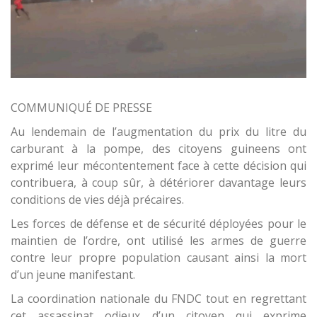
COMMUNIQUÉ DE PRESSE
Au lendemain de l’augmentation du prix du litre du
carburant à la pompe, des citoyens guineens ont
exprimé leur mécontentement face à cette décision qui
contribuera, à coup sûr, à détériorer davantage leurs
conditions de vies déjà précaires.
Les forces de défense et de sécurité déployées pour le
maintien de l’ordre, ont utilisé les armes de guerre
contre leur propre population causant ainsi la mort
d’un jeune manifestant.
La coordination nationale du FNDC tout en regrettant
cet assassinat odieux d’un citoyen qui exprime