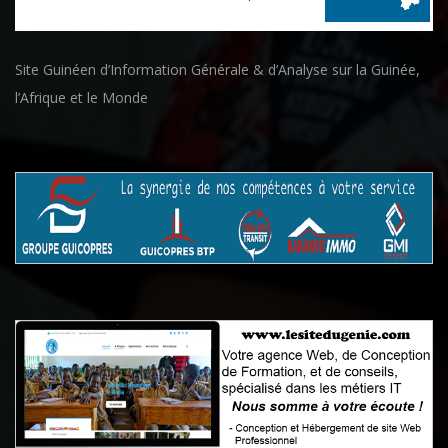
Site Guinéen d’Information Générale & d’Analyse sur la Guinée,
l’Afrique et le Monde