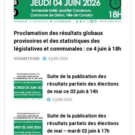
Proclamation des résultats globaux
provisoires et des statistiques des
législatives et communales : ce 4 juin à 18h
VOXMETEORE
4 JUIN 2026
Suite de la publication des
résultats partiels des élections
de mai ce 03 juin à 14h
3 JUIN 2026
Suite de la publication des
résultats partiels des élections
de mai – mardi 02 juin à 17h