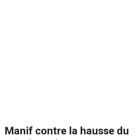
Manif contre la hausse du