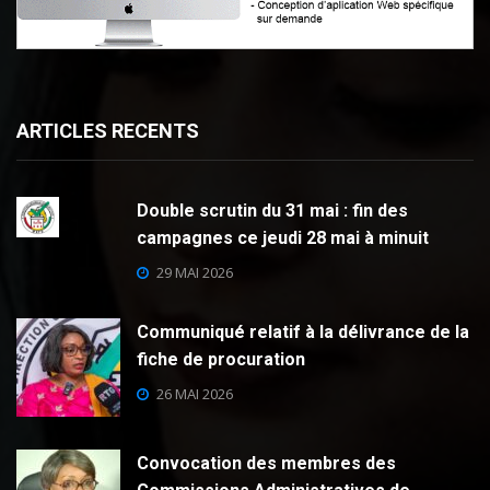
ARTICLES RECENTS
Double scrutin du 31 mai : fin des
campagnes ce jeudi 28 mai à minuit
29 MAI 2026
Communiqué relatif à la délivrance de la
fiche de procuration
26 MAI 2026
Convocation des membres des