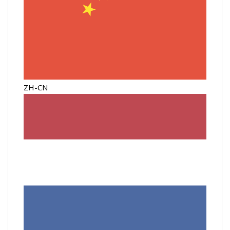
ZH-CN