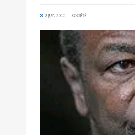
2 JUIN 2022
SOCIÉTÉ