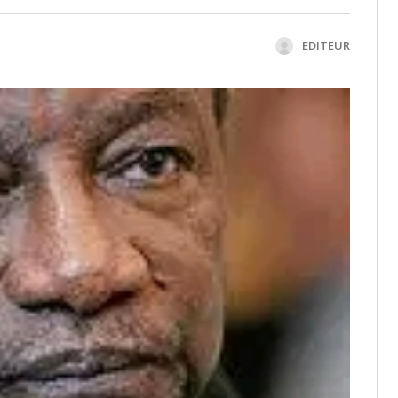
EDITEUR