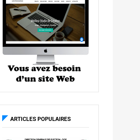
ARTICLES POPULAIRES