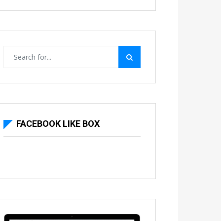
FACEBOOK LIKE BOX