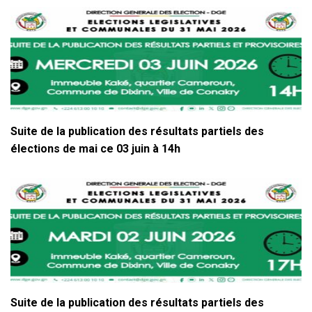
Suite de la publication des résultats partiels des
élections de mai ce 03 juin à 14h
Suite de la publication des résultats partiels des