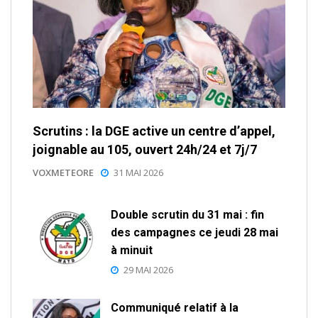
Scrutins : la DGE active un centre d’appel,
joignable au 105, ouvert 24h/24 et 7j/7
VOXMETEORE
31 MAI 2026
Double scrutin du 31 mai : fin
des campagnes ce jeudi 28 mai
à minuit
29 MAI 2026
Communiqué relatif à la