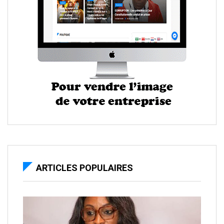
ARTICLES POPULAIRES