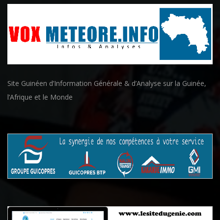
Site Guinéen d’Information Générale & d’Analyse sur la Guinée,
l’Afrique et le Monde