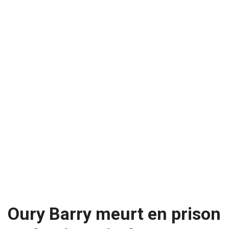
Oury Barry meurt en prison