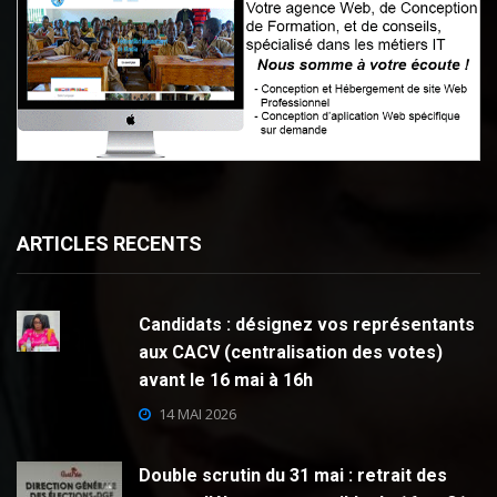
ARTICLES RECENTS
Candidats : désignez vos représentants
aux CACV (centralisation des votes)
avant le 16 mai à 16h
14 MAI 2026
Double scrutin du 31 mai : retrait des