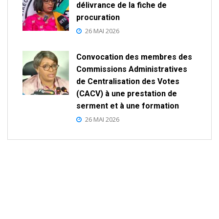
délivrance de la fiche de
procuration
26 MAI 2026
Convocation des membres des
Commissions Administratives
de Centralisation des Votes
(CACV) à une prestation de
serment et à une formation
26 MAI 2026