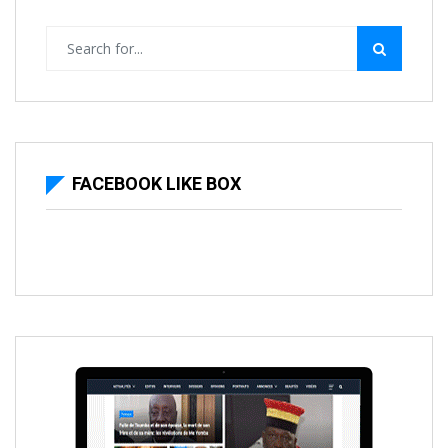
FACEBOOK LIKE BOX