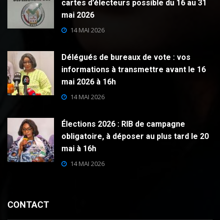
cartes d’électeurs possible du 16 au 31
mai 2026
14 MAI 2026
Délégués de bureaux de vote : vos
informations à transmettre avant le 16
mai 2026 à 16h
14 MAI 2026
Élections 2026 : RIB de campagne
obligatoire, à déposer au plus tard le 20
mai à 16h
14 MAI 2026
CONTACT