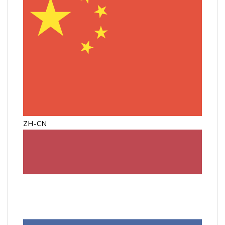
ZH-CN