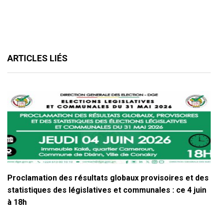
ARTICLES LIÉS
Proclamation des résultats globaux provisoires et des
statistiques des législatives et communales : ce 4 juin
à 18h