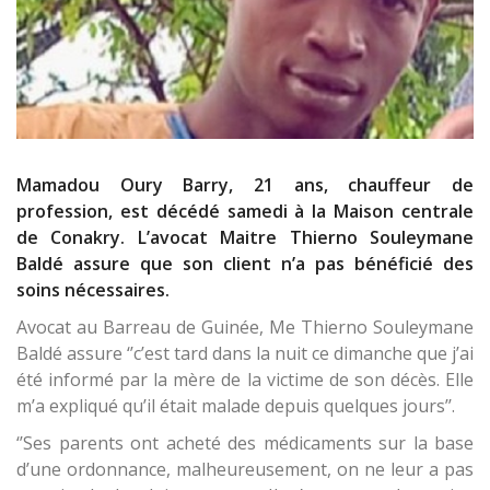
Mamadou Oury Barry, 21 ans, chauffeur de
profession, est décédé samedi à la Maison centrale
de Conakry. L’avocat Maitre Thierno Souleymane
Baldé assure que son client n’a pas bénéficié des
soins nécessaires.
Avocat au Barreau de Guinée, Me Thierno Souleymane
Baldé assure ‘’c’est tard dans la nuit ce dimanche que j’ai
été informé par la mère de la victime de son décès. Elle
m’a expliqué qu’il était malade depuis quelques jours’’.
‘’Ses parents ont acheté des médicaments sur la base
d’une ordonnance, malheureusement, on ne leur a pas