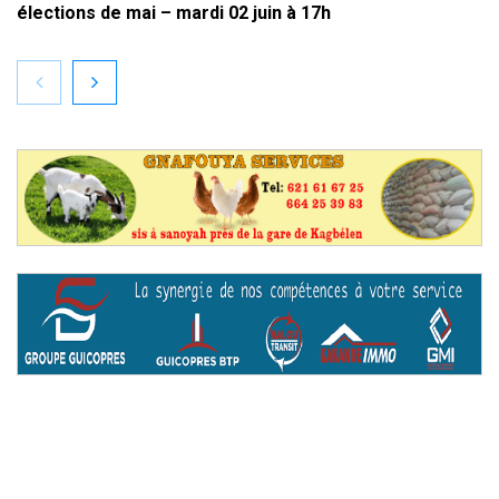
élections de mai – mardi 02 juin à 17h