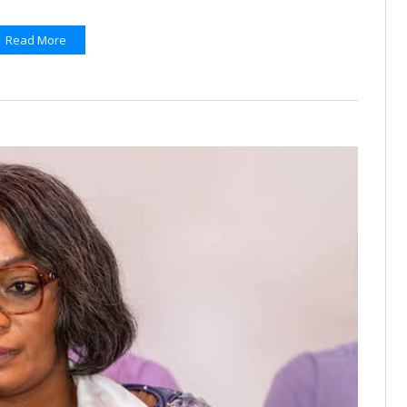
Read More