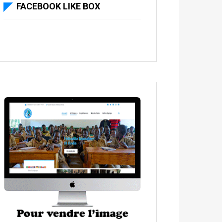
FACEBOOK LIKE BOX