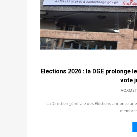
Elections 2026 : la DGE prolonge
vote 
VOXMET
La Direction générale des Élections annonce une
membres