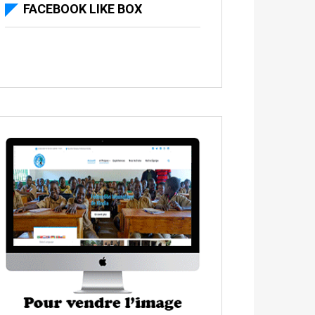
FACEBOOK LIKE BOX