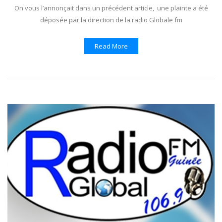
On vous l’annonçait dans un précédent article, une plainte a été
déposée par la direction de la radio Globale fm
Read More