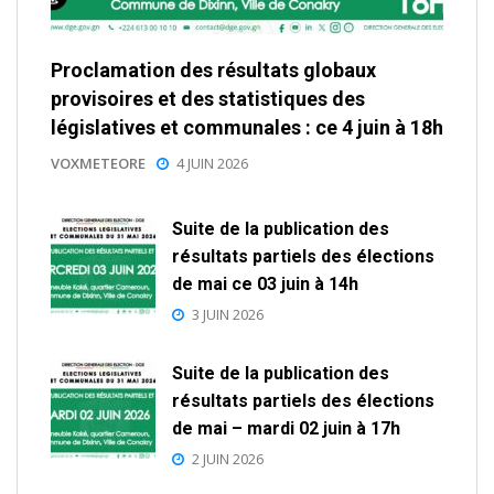
Proclamation des résultats globaux
provisoires et des statistiques des
législatives et communales : ce 4 juin à 18h
VOXMETEORE
4 JUIN 2026
Suite de la publication des
résultats partiels des élections
de mai ce 03 juin à 14h
3 JUIN 2026
Suite de la publication des
résultats partiels des élections
de mai – mardi 02 juin à 17h
2 JUIN 2026