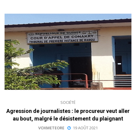
SOCIÉTÉ
Agression de journalistes : le procureur veut aller
au bout, malgré le désistement du plaignant
VOXMETEORE
19 AOÛT 2021