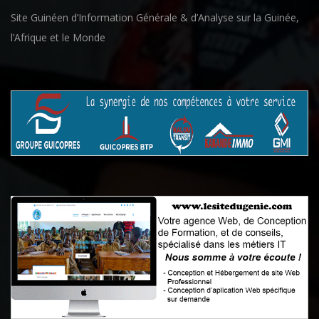
Site Guinéen d’Information Générale & d’Analyse sur la Guinée,
l’Afrique et le Monde