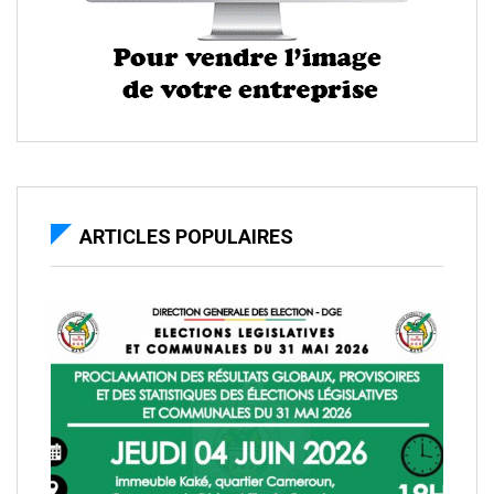
ARTICLES POPULAIRES