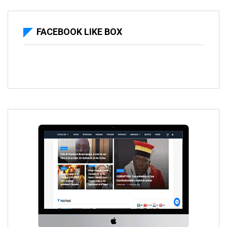
FACEBOOK LIKE BOX