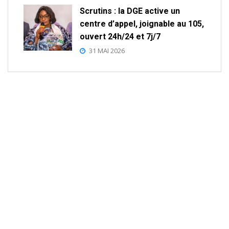
Scrutins : la DGE active un
centre d’appel, joignable au 105,
ouvert 24h/24 et 7j/7
31 MAI 2026