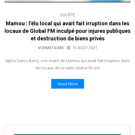
SOCIÉTÉ
Mamou : l’élu local qui avait fait irruption dans les
locaux de Global FM inculpé pour injures publiques
et destruction de biens privés
VOXMETEORE
15 AOÛT 2021
Alpha Saliou Barry, vice maire de Mamou qui avait fait irruption dans
les locaux de la radio Global fm est
Read More