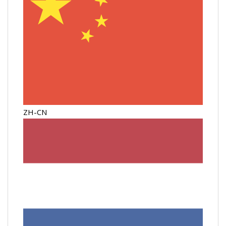
ZH-CN