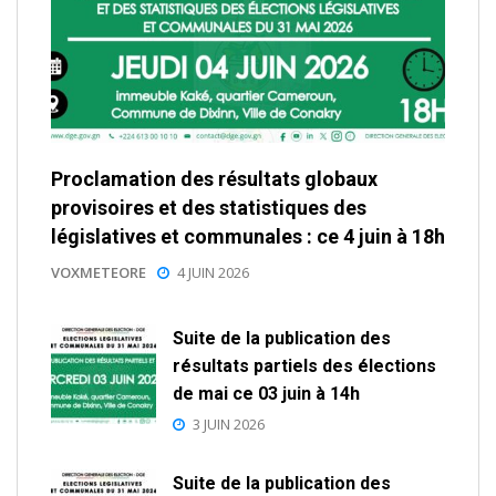
Proclamation des résultats globaux
provisoires et des statistiques des
législatives et communales : ce 4 juin à 18h
VOXMETEORE
4 JUIN 2026
Suite de la publication des
résultats partiels des élections
de mai ce 03 juin à 14h
3 JUIN 2026
Suite de la publication des