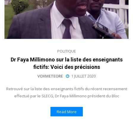
POLITIQUE
Dr Faya Millimono sur la liste des enseignants
fictifs: Voici des précisions
VOXMETEORE
1 JUILLET 2020
Retrouvé sur la liste des enseignants fictifs du récent recensement
effectué par le SLECG, Dr Faya Millimono président du Bloc
Read More