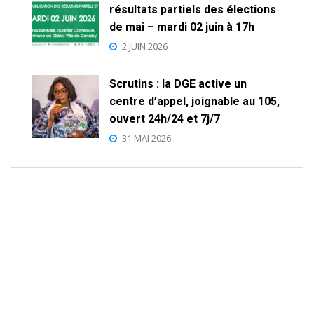
résultats partiels des élections
de mai – mardi 02 juin à 17h
2 JUIN 2026
Scrutins : la DGE active un
centre d’appel, joignable au 105,
ouvert 24h/24 et 7j/7
31 MAI 2026