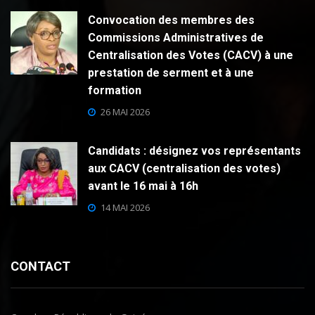
Convocation des membres des
Commissions Administratives de
Centralisation des Votes (CACV) à une
prestation de serment et à une
formation
26 MAI 2026
Candidats : désignez vos représentants
aux CACV (centralisation des votes)
avant le 16 mai à 16h
14 MAI 2026
CONTACT