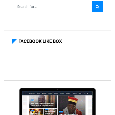
FACEBOOK LIKE BOX