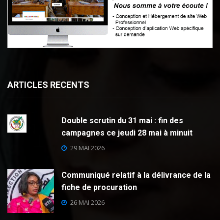
ARTICLES RECENTS
Double scrutin du 31 mai : fin des
campagnes ce jeudi 28 mai à minuit
29 MAI 2026
Communiqué relatif à la délivrance de la
fiche de procuration
26 MAI 2026