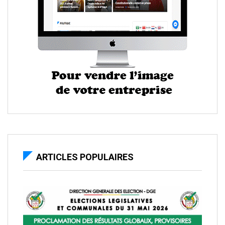
ARTICLES POPULAIRES