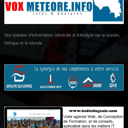
Site Guinéen d’Information Générale & d’Analyse sur la Guinée,
l’Afrique et le Monde