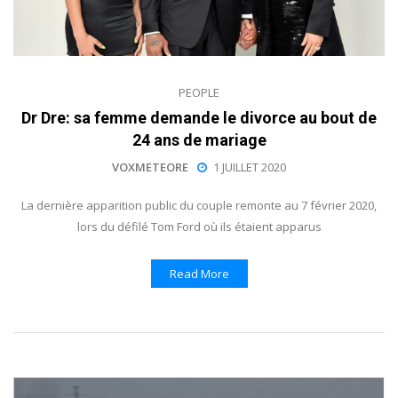
PEOPLE
Dr Dre: sa femme demande le divorce au bout de
24 ans de mariage
VOXMETEORE
1 JUILLET 2020
La dernière apparition public du couple remonte au 7 février 2020,
lors du défilé Tom Ford où ils étaient apparus
Read More