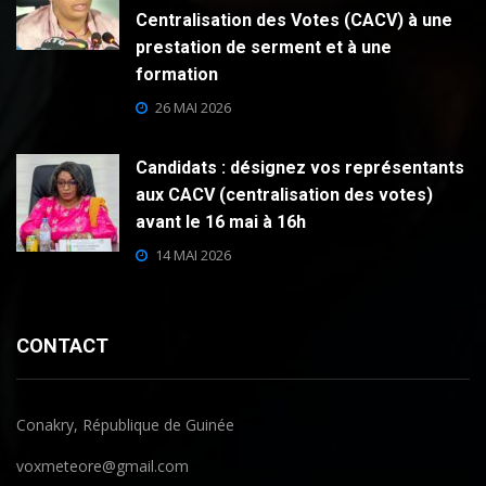
Centralisation des Votes (CACV) à une
prestation de serment et à une
formation
26 MAI 2026
Candidats : désignez vos représentants
aux CACV (centralisation des votes)
avant le 16 mai à 16h
14 MAI 2026
CONTACT
Conakry, République de Guinée
voxmeteore@gmail.com