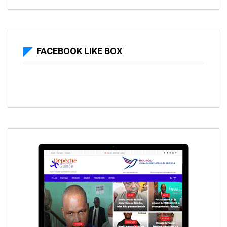
FACEBOOK LIKE BOX