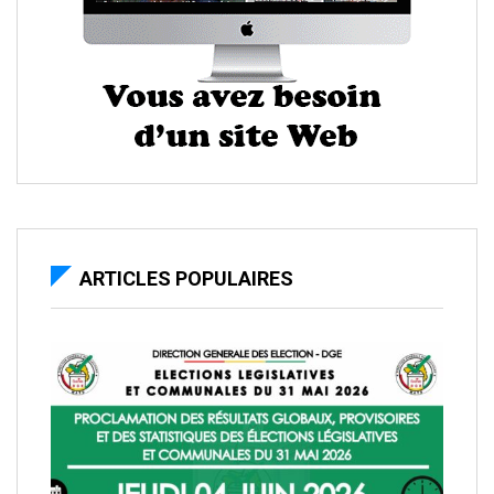
ARTICLES POPULAIRES