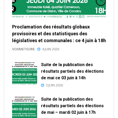
Proclamation des résultats globaux
provisoires et des statistiques des
législatives et communales : ce 4 juin à 18h
VOXMETEORE
4 JUIN 2026
Suite de la publication des
résultats partiels des élections
de mai ce 03 juin à 14h
3 JUIN 2026
Suite de la publication des
résultats partiels des élections
de mai – mardi 02 juin à 17h