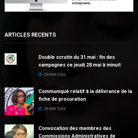
ARTICLES RECENTS
Double scrutin du 31 mai : fin des
campagnes ce jeudi 28 mai à minuit
29 MAI 2026
Communiqué relatif à la délivrance de la
fiche de procuration
26 MAI 2026
Convocation des membres des
Commissions Administratives de