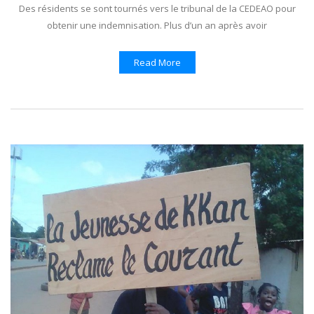
Des résidents se sont tournés vers le tribunal de la CEDEAO pour
obtenir une indemnisation. Plus d’un an après avoir
Read More