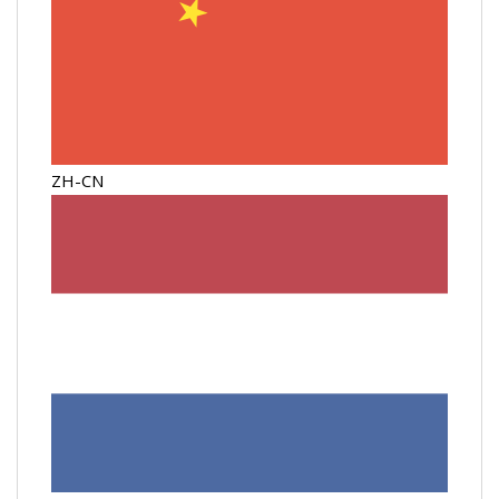
ZH-CN