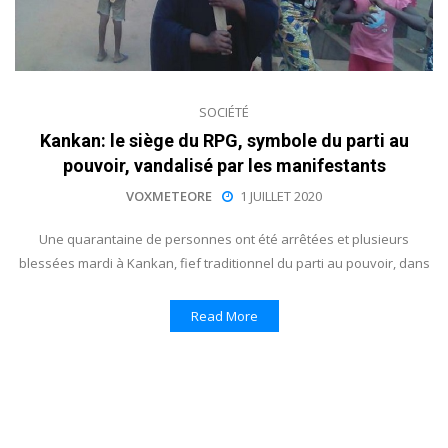
SOCIÉTÉ
Kankan: le siège du RPG, symbole du parti au
pouvoir, vandalisé par les manifestants
VOXMETEORE
1 JUILLET 2020
Une quarantaine de personnes ont été arrêtées et plusieurs
blessées mardi à Kankan, fief traditionnel du parti au pouvoir, dans
Read More