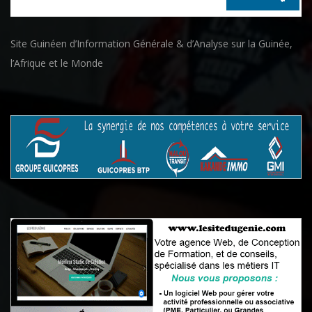
Site Guinéen d’Information Générale & d’Analyse sur la Guinée,
l’Afrique et le Monde