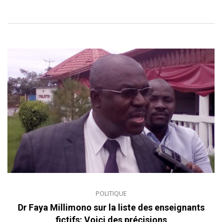
POLITIQUE
Dr Faya Millimono sur la liste des enseignants
fictifs: Voici des précisions