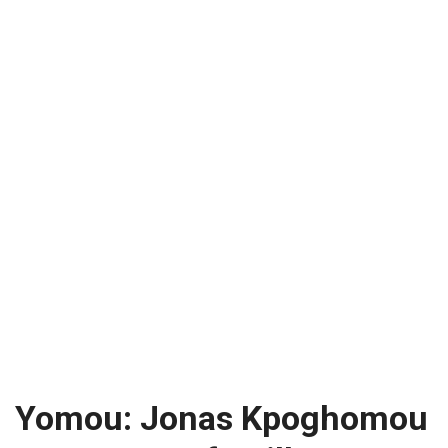
Yomou: Jonas Kpoghomou