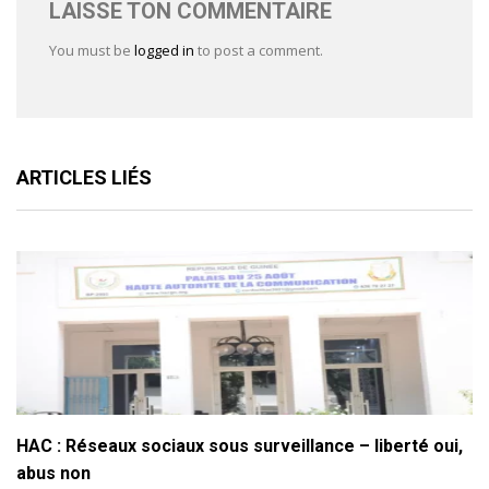
LAISSE TON COMMENTAIRE
You must be
logged in
to post a comment.
ARTICLES LIÉS
HAC : Réseaux sociaux sous surveillance – liberté oui,
abus non