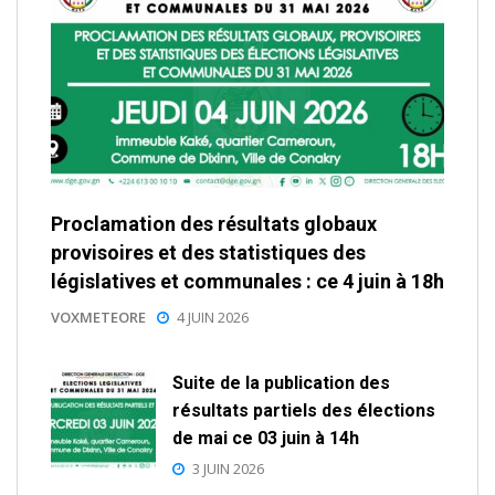
Proclamation des résultats globaux
provisoires et des statistiques des
législatives et communales : ce 4 juin à 18h
VOXMETEORE
4 JUIN 2026
Suite de la publication des
résultats partiels des élections
de mai ce 03 juin à 14h
3 JUIN 2026