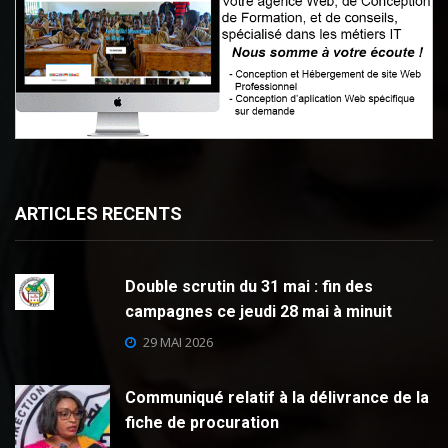
ARTICLES RECENTS
Double scrutin du 31 mai : fin des
campagnes ce jeudi 28 mai à minuit
29 MAI 2026
Communiqué relatif à la délivrance de la
fiche de procuration