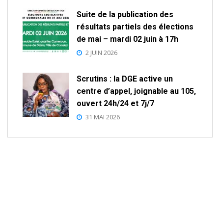
Suite de la publication des
résultats partiels des élections
de mai – mardi 02 juin à 17h
2 JUIN 2026
Scrutins : la DGE active un
centre d’appel, joignable au 105,
ouvert 24h/24 et 7j/7
31 MAI 2026