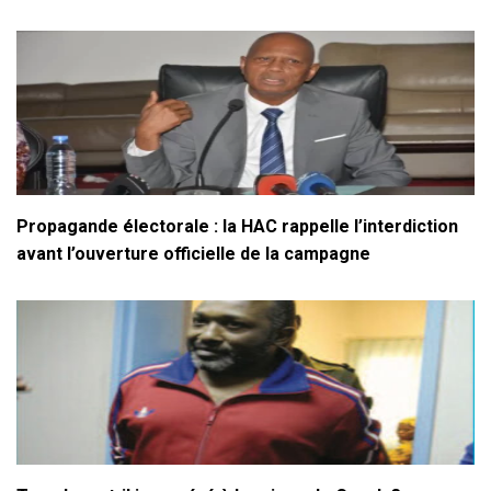
Propagande électorale : la HAC rappelle l’interdiction
avant l’ouverture officielle de la campagne