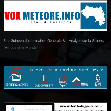
Site Guinéen d’Information Générale & d’Analyse sur la Guinée,
l’Afrique et le Monde