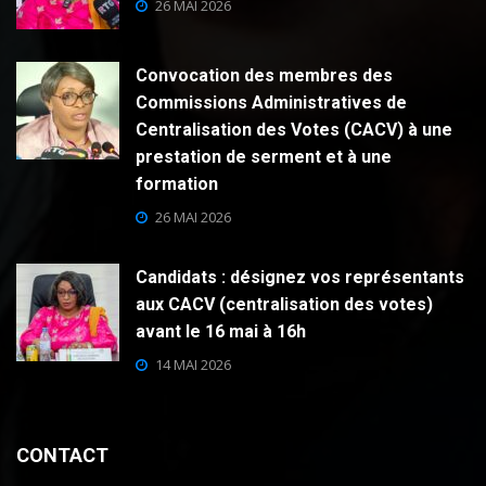
26 MAI 2026
Convocation des membres des
Commissions Administratives de
Centralisation des Votes (CACV) à une
prestation de serment et à une
formation
26 MAI 2026
Candidats : désignez vos représentants
aux CACV (centralisation des votes)
avant le 16 mai à 16h
14 MAI 2026
CONTACT