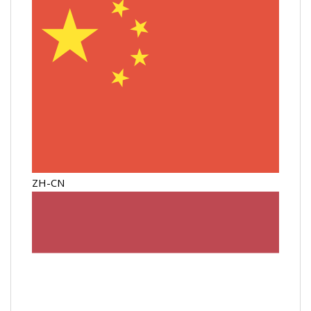
ZH-CN