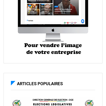
ARTICLES POPULAIRES