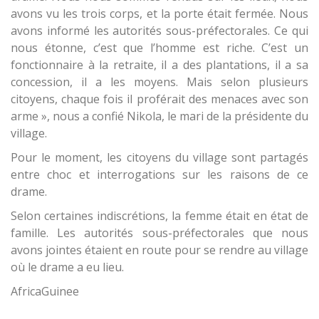
avons vu les trois corps, et la porte était fermée. Nous
avons informé les autorités sous-préfectorales. Ce qui
nous étonne, c’est que l’homme est riche. C’est un
fonctionnaire à la retraite, il a des plantations, il a sa
concession, il a les moyens. Mais selon plusieurs
citoyens, chaque fois il proférait des menaces avec son
arme », nous a confié Nikola, le mari de la présidente du
village.
Pour le moment, les citoyens du village sont partagés
entre choc et interrogations sur les raisons de ce
drame.
Selon certaines indiscrétions, la femme était en état de
famille. Les autorités sous-préfectorales que nous
avons jointes étaient en route pour se rendre au village
où le drame a eu lieu.
AfricaGuinee